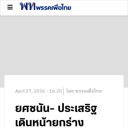
April 27, 2026 - 16:20
โดย พรรคเพื่อไทย
ยศชนัน- ประเสริฐ
เดินหน้ายกร่าง