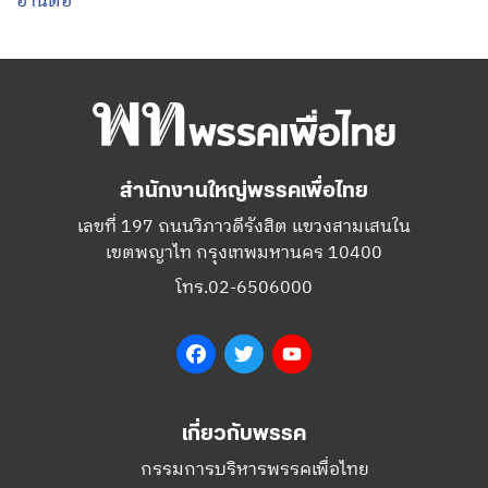
อ่านต่อ
สำนักงานใหญ่พรรคเพื่อไทย
เลขที่ 197 ถนนวิภาวดีรังสิต แขวงสามเสนใน
เขตพญาไท กรุงเทพมหานคร 10400
โทร.02-6506000
Facebook
Twitter
YouTube
เกี่ยวกับพรรค
กรรมการบริหารพรรคเพื่อไทย