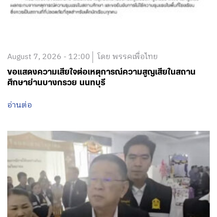
August 7, 2026 - 12:00
โดย พรรคเพื่อไทย
ขอแสดงความเสียใจต่อเหตุการณ์ความสูญเสียในสถาน
ศึกษาย่านบางกรวย นนทบุรี
อ่านต่อ