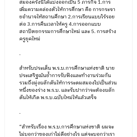
สมองครั้งนี้ได้แบ่งออกเป็น 5 ภารกิจ 1.การ
เพิ่มความคล่องตัวให้การศึกษา คือ การกระจา
ยอำนาจให้สถานศึกษา 2.การเรียนแบบไร้รอย
ต่อ 3.การคืนเวลาให้ครู 4.การออกแบบ
สถาปัตยกรรมการศึกษาใหม่ และ 5. การสร้าง
ครูยุคใหม่
.
สำหรับประเด็น พ.ร.บ.การศึกษาแห่งชาติ นาย
ประเสริฐเน้นย้ำการรับฟังและทำงานร่วมกัน
รวมถึงมุ่งผลักดันให้การระดมสมองไปเป็นส่วน
หนึ่งของร่าง พ.ร.บ. และรับปากว่าจะต้องผลัก
ดันให้เกิด พ.ร.บ.ฉบับใหม่ให้แล้วเสร็จ
.
“สำหรับเรื่อง พ.ร.บ.การศึกษาแห่งชาติ ผมจะ
ไม่บอกว่าของเก่าไม่ดีอย่างไร แต่จะบอกว่าเรา