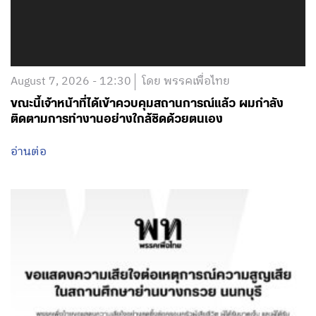
August 7, 2026 - 12:30
โดย พรรคเพื่อไทย
ขณะนี้เจ้าหน้าที่ได้เข้าควบคุมสถานการณ์แล้ว ผมกำลัง
ติดตามการทำงานอย่างใกล้ชิดด้วยตนเอง
อ่านต่อ