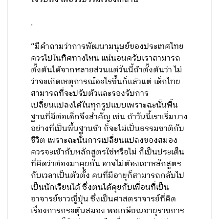
.
“มีคำถามว่าการพัฒนามนุษย์ของประเทศไทย
ควรไปในทิศทางไหน แน่นอนครับเราสามารถ
ตั้งต้นได้จากหลายส่วนแต่วันนี้ถ้าตั้งต้นว่า ไม่
ว่าจะเกิดเหตุการณ์อะไรขึ้นก็แล้วแต่ เด็กไทย
สามารถที่จะปรับตัวและรองรับการ
เปลี่ยนแปลงได้ในทุกรูปแบบเพราะฉะนั้นพื้น
ฐานที่มีต่อเด็กจึงสำคัญ เช่น ถ้าวันนี้เราเริ่มบาง
อย่างที่เป็นพื้นฐานช้า ก็จะไม่เป็นธรรมชาติกับ
ชีวิต เพราะฉะนั้นการเปลี่ยนแปลงของสมอง
ควรจะเข้ากับหลักสูตรใช่หรือไม่ ก็เป็นประเด็น
ที่คิดว่าต้องมาคุยกัน อาจไม่ต้องเอาหลักสูตร
กับเวลาเป็นตัวตั้ง คนที่มีอายุก็สามารถกลับไป
เป็นนักเรียนได้ ซึ่งตนได้คุยกับเพื่อนที่เป็น
อาจารย์ชาวญี่ปุ่น ซึ่งเป็นศาสตราจารย์ที่คิด
เรื่องการกระตุ้นสมอง พอเกษียณอายุราชการ