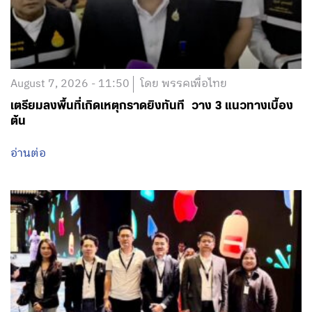
August 7, 2026 - 11:50
โดย พรรคเพื่อไทย
เตรียมลงพื้นที่เกิดเหตุกราดยิงทันที วาง 3 แนวทางเบื้อง
ต้น
อ่านต่อ