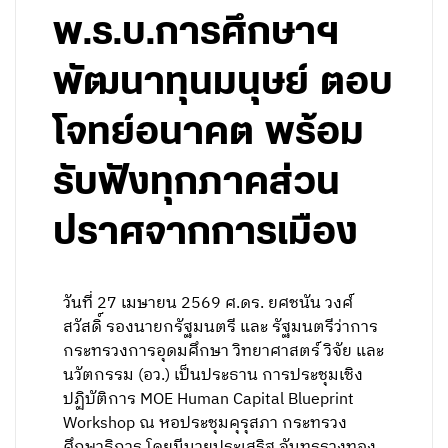
พ.ร.บ.การศึกษาฯ
พัฒนาทุนมนุษย์ ตอบ
โจทย์อนาคต พร้อม
รับฟังทุกภาคส่วน
ปราศจากการเมือง
วันที่ 27 เมษายน 2569 ศ.ดร. ยศชนัน วงศ์
สวัสดิ์ รองนายกรัฐมนตรี และ รัฐมนตรีว่าการ
กระทรวงการอุดมศึกษา วิทยาศาสตร์ วิจัย และ
นวัตกรรม (อว.) เป็นประธาน การประชุมเชิง
ปฏิบัติการ MOE Human Capital Blueprint
Workshop ณ หอประชุมคุรุสภา กระทรวง
ศึกษาธิการ โดยมีนายประเสริฐ จันทรรวงทอง