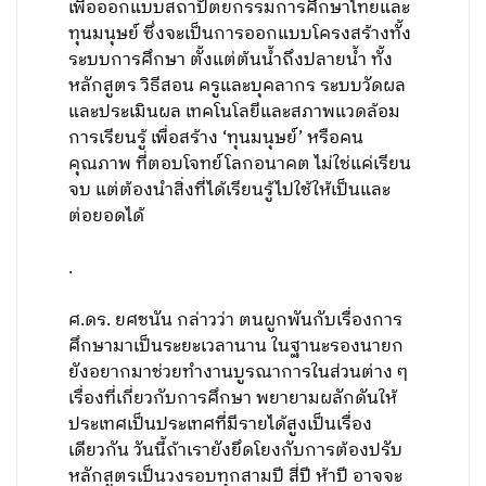
เพื่อออกแบบสถาปัตยกรรมการศึกษาไทยและ
ทุนมนุษย์ ซึ่งจะเป็นการออกแบบโครงสร้างทั้ง
ระบบการศึกษา ตั้งแต่ต้นน้ำถึงปลายน้ำ ทั้ง
หลักสูตร วิธีสอน ครูและบุคลากร ระบบวัดผล
และประเมินผล เทคโนโลยีและสภาพแวดล้อม
การเรียนรู้ เพื่อสร้าง ‘ทุนมนุษย์’ หรือคน
คุณภาพ ที่ตอบโจทย์โลกอนาคต ไม่ใช่แค่เรียน
จบ แต่ต้องนำสิ่งที่ได้เรียนรู้ไปใช้ให้เป็นและ
ต่อยอดได้
.
ศ.ดร. ยศชนัน กล่าวว่า ตนผูกพันกับเรื่องการ
ศึกษามาเป็นระยะเวลานาน ในฐานะรองนายก
ยังอยากมาช่วยทำงานบูรณาการในส่วนต่าง ๆ
เรื่องที่เกี่ยวกับการศึกษา พยายามผลักดันให้
ประเทศเป็นประเทศที่มีรายได้สูงเป็นเรื่อง
เดียวกัน วันนี้ถ้าเรายังยึดโยงกับการต้องปรับ
หลักสูตรเป็นวงรอบทุกสามปี สี่ปี ห้าปี อาจจะ