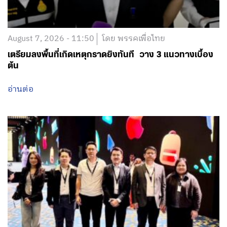
August 7, 2026 - 11:50
โดย พรรคเพื่อไทย
เตรียมลงพื้นที่เกิดเหตุกราดยิงทันที วาง 3 แนวทางเบื้อง
ต้น
อ่านต่อ