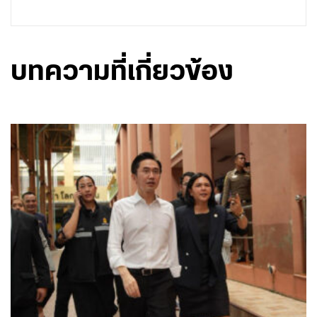
บทความที่เกี่ยวข้อง