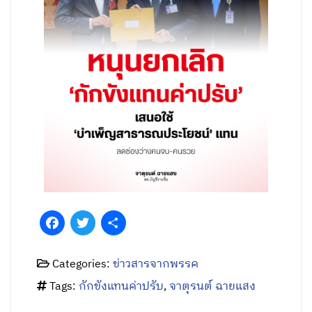
Facebook
Twitter
Share
Categories:
ข่าวสารจากพรรค
Tags:
กักขังแทนค่าปรับ
,
จาตุรนต์ ฉายแสง