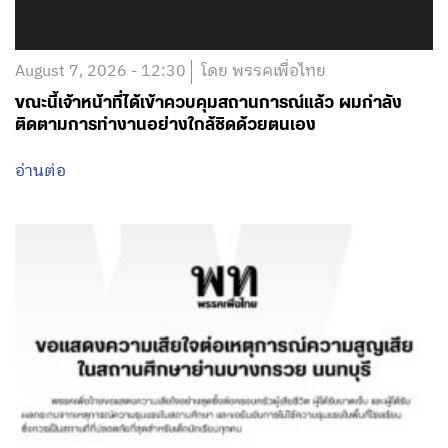
August 7, 2026 - 12:30
โดย พรรคเพื่อไทย
ขณะนี้เจ้าหน้าที่ได้เข้าควบคุมสถานการณ์แล้ว ผมกำลัง
ติดตามการทำงานอย่างใกล้ชิดด้วยตนเอง
อ่านต่อ