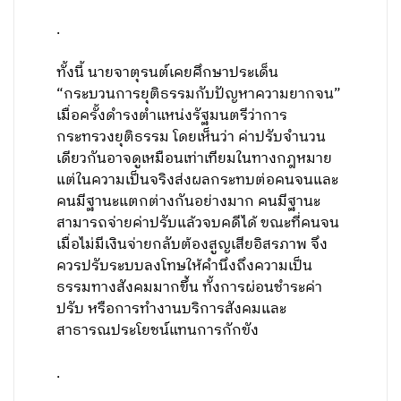
.
ทั้งนี้ นายจาตุรนต์เคยศึกษาประเด็น
“กระบวนการยุติธรรมกับปัญหาความยากจน”
เมื่อครั้งดำรงตำแหน่งรัฐมนตรีว่าการ
กระทรวงยุติธรรม โดยเห็นว่า ค่าปรับจำนวน
เดียวกันอาจดูเหมือนเท่าเทียมในทางกฎหมาย
แต่ในความเป็นจริงส่งผลกระทบต่อคนจนและ
คนมีฐานะแตกต่างกันอย่างมาก คนมีฐานะ
สามารถจ่ายค่าปรับแล้วจบคดีได้ ขณะที่คนจน
เมื่อไม่มีเงินจ่ายกลับต้องสูญเสียอิสรภาพ จึง
ควรปรับระบบลงโทษให้คำนึงถึงความเป็น
ธรรมทางสังคมมากขึ้น ทั้งการผ่อนชำระค่า
ปรับ หรือการทำงานบริการสังคมและ
สาธารณประโยชน์แทนการกักขัง
.