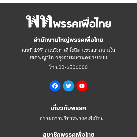
สำนักงานใหญ่พรรคเพื่อไทย
เลขที่ 197 ถนนวิภาวดีรังสิต แขวงสามเสนใน
เขตพญาไท กรุงเทพมหานคร 10400
โทร.02-6506000
Facebook
Twitter
YouTube
เกี่ยวกับพรรค
กรรมการบริหารพรรคเพื่อไทย
สมาชิกพรรคเพื่อไทย