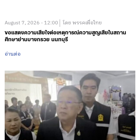
August 7, 2026 - 12:00
โดย พรรคเพื่อไทย
ขอแสดงความเสียใจต่อเหตุการณ์ความสูญเสียในสถาน
ศึกษาย่านบางกรวย นนทบุรี
อ่านต่อ