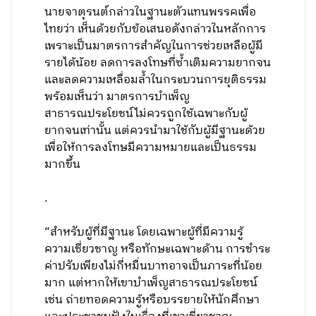
นายจาตุรนต์กล่าวในฐานะตัวแทนพรรคเพื่อ
ไทยว่า เห็นด้วยกับข้อเสนอดังกล่าวในหลักการ
เพราะเป็นมาตรการสำคัญในการช่วยเหลือผู้มี
รายได้น้อย ลดการลงโทษที่ซ้ำเติมความยากจน
และลดความเหลื่อมล้ำในกระบวนการยุติธรรม
พร้อมเห็นว่า มาตรการบำเพ็ญ
สาธารณประโยชน์ไม่ควรถูกใช้เฉพาะกับผู้
ยากจนเท่านั้น แต่ควรนำมาใช้กับผู้มีฐานะด้วย
เพื่อให้การลงโทษมีความหมายและเป็นธรรม
มากขึ้น
.
“สำหรับผู้ที่มีฐานะ โดยเฉพาะผู้ที่มีความรู้
ความเชี่ยวชาญ หรือทักษะเฉพาะด้าน การชำระ
ค่าปรับเพียงไม่กี่หมื่นบาทอาจเป็นภาระที่น้อย
มาก แต่หากให้เขาบำเพ็ญสาธารณประโยชน์
เช่น ถ่ายทอดความรู้หรือบรรยายให้นักศึกษา