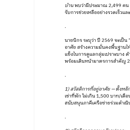
บ้าน
พบว่ามีประมาณ 2,499 คน โดยเ
รับการช่วยเหลืออย่างรวดเร็วแล
.
นายนิกร ระบุว่า ปี 2569 จะเป็น
อาศัย สร้างความมั่นคงพื้นฐานใ
แข็งในการดูแลกลุ่มเปราะบาง ด้า
พร้อมเดินหน้ามาตรการสำคัญ 2 
.
1) สวัสดิการที่อยู่อาศัย
—
ตั้งหลัก
เช่าที่พัก ไม่เกิน 1,500 บาท/เด
สนับสนุนภาคีเครือข่ายร่วมดำเน
.