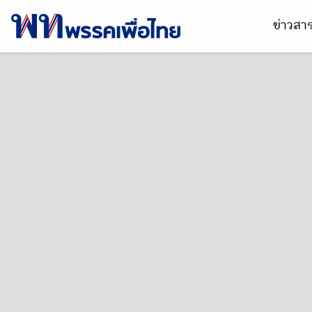
ข่าวส