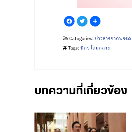
Facebook
Twitter
Share
Categories:
ข่าวสารจากพรรค
Tags:
นิกร โสมกลาง
บทความที่เกี่ยวข้อง