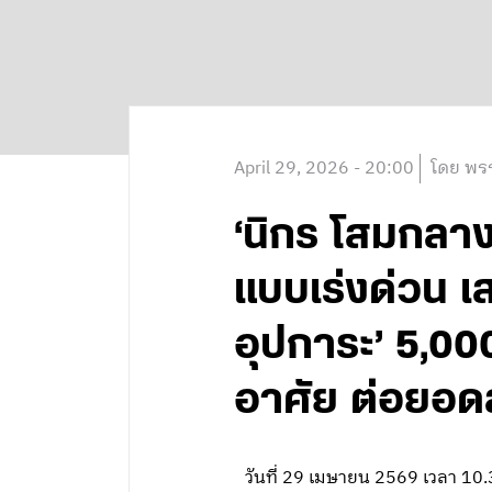
April 29, 2026 - 20:00
โดย พรร
‘นิกร โสมกลาง’
แบบเร่งด่วน เส
อุปการะ’ 5,00
อาศัย ต่อยอดส
วันที่ 29 เมษายน 2569 เวลา 1