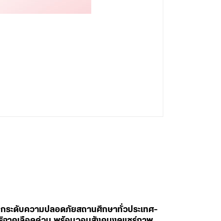
สั่งยกระดับความปลอดภัยสถานศึกษาทั่วประเทศ-
ห่บริจาคเลือดด่วน พร้อมวอนสังคมงดแชร์ภาพ