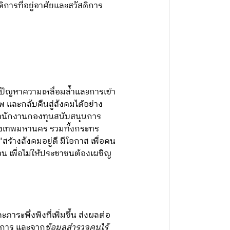
ิการที่อยู่อาศัยและสวัสดิการ
อนปัญหาความเหลื่อมล้ำและการเข้า
ชีพ และกลับคืนสู่สังคมได้อย่าง
่ สำนักงานกองทุนสนับสนุนการ
กรุงเทพมหานคร รวมทั้งกระทร
สร้างสังคมอยู่ดี มีโอกาส เพื่อคน
น เพื่อไม่ให้ประชาชนต้องเผชิญ
ระพึ่งพิงที่เพิ่มขึ้น ส่งผลต่อ
ิการ และจาก
ข้อมูลสำรวจคนไร้