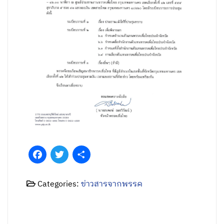
Facebook
Twitter
Share
Categories:
ข่าวสารจากพรรค