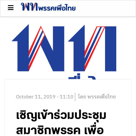
October 11, 2019 - 11:10
โดย พรรคเพื่อไทย
เชิญเข้าร่วมประชุม
สมาชิกพรรค เพื่อ