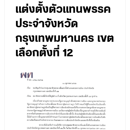
แต่งตั้งตัวแทนพรรค
ประจำจังหวัด
กรุงเทพมหานคร เขต
เลือกตั้งที่ 12