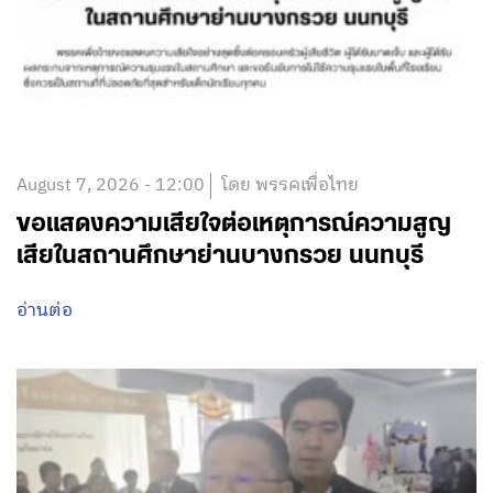
August 7, 2026 - 12:00
โดย พรรคเพื่อไทย
ขอแสดงความเสียใจต่อเหตุการณ์ความสูญ
เสียในสถานศึกษาย่านบางกรวย นนทบุรี
อ่านต่อ