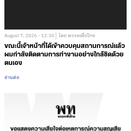
August 7, 2026 - 12:30
โดย พรรคเพื่อไทย
ขณะนี้เจ้าหน้าที่ได้เข้าควบคุมสถานการณ์แล้ว
ผมกำลังติดตามการทำงานอย่างใกล้ชิดด้วย
ตนเอง
อ่านต่อ