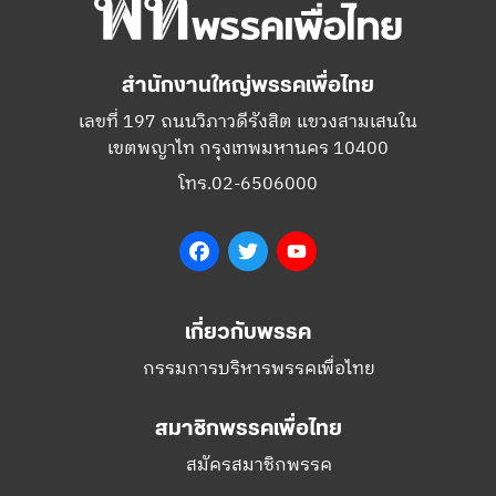
สำนักงานใหญ่พรรคเพื่อไทย
เลขที่ 197 ถนนวิภาวดีรังสิต แขวงสามเสนใน
เขตพญาไท กรุงเทพมหานคร 10400
โทร.02-6506000
Facebook
Twitter
YouTube
เกี่ยวกับพรรค
กรรมการบริหารพรรคเพื่อไทย
สมาชิกพรรคเพื่อไทย
สมัครสมาชิกพรรค