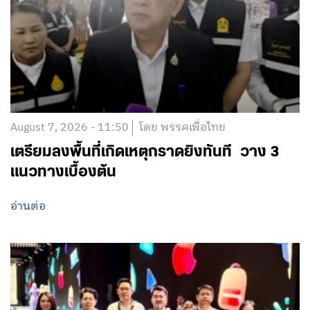
August 7, 2026 - 11:50
โดย พรรคเพื่อไทย
เตรียมลงพื้นที่เกิดเหตุกราดยิงทันที วาง 3
แนวทางเบื้องต้น
อ่านต่อ