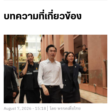
บทความที่เกี่ยวข้อง
August 7, 2026 - 15:18
โดย พรรคเพื่อไทย