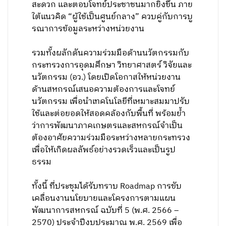
สะดวก และตอบโจทย์ประชาชนมากยิ่งขึ้น ภาย
ใต้แนวคิด “ผู้ใช้เป็นศูนย์กลาง” ควบคู่กับการบู
รณาการข้อมูลระหว่างหน่วยงาน
รวมทั้งผลักดันความร่วมมือด้านนวัตกรรมกับ
กระทรวงการอุดมศึกษา วิทยาศาสตร์ วิจัยและ
นวัตกรรม (อว.) โดยเปิดโอกาสให้หน่วยงาน
ด้านสหกรณ์เสนอความต้องการและโจทย์
นวัตกรรม เพื่อนำเทคโนโลยีที่เหมาะสมมาปรับ
ใช้และต่อยอดให้สอดคล้องกับพื้นที่ พร้อมย้ำ
ว่าการพัฒนาภาคเกษตรและสหกรณ์จำเป็น
ต้องอาศัยความร่วมมือระหว่างหลายกระทรวง
เพื่อให้เกิดผลลัพธ์อย่างรวดเร็วและเป็นรูป
ธรรม
ทั้งนี้ ที่ประชุมได้รับทราบ Roadmap การขับ
เคลื่อนงานนโยบายและโครงการตามแผน
พัฒนาการสหกรณ์ ฉบับที่ 5 (พ.ศ. 2566 –
2570) ประจำปีงบประมาณ พ.ศ. 2569 เพื่อ