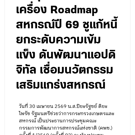
เครื่อง Roadmap
สหกรณ์ปี 69 ชูแก้หนี้
ยกระดับความเข้ม
แข็ง ดันพัฒนาแอปดิ
จิทัล เชื่อมนวัตกรรม
เสริมแกร่งสหกรณ์
วันที่ 30 เมษายน 2569 น.ส.ปิยะรัฐชย์ ติยะ
ไพรัช รัฐมนตรีช่วยว่าการกระทรวงเกษตรและ
สหกรณ์ เป็นประธานการประชุมคณะ
กรรมการพัฒนาการสหกรณ์แห่งชาติ (คพช.)