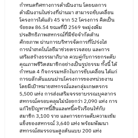
กำหนดทิศทางการดำเนินงาน โดยผลการ
ดำเนินงานในช่วงที่ผ่านมา สามารถขับเคลื่อน
โครงการได้แล้ว 45 จาก 52 โครงการ คิดเป็น
ร้อยละ 86.54 ขณะที่ปี 2569 จะมุ่งเพิ่ม
ประสิทธิภาพสหกรณ์ที่มีข้อจำกัดด้าน
ศักยภาพ ผ่านการบริหารจัดการที่โปร่งใส
การนำเทคโนโลยีมาช่วยตรวจสอบ และการ
เสริมสร้างธรรมาภิบาล ควบคู่กับการยกระดับ
คุณภาพชีวิตสมาชิกอย่างเป็นรูปธรรม ทั้งนี้ ได้
กำหนด 4 กิจกรรมหลักในการขับเคลื่อน ได้แก่
การผลักดันแผนผ่านโครงการของหน่วยงาน
โดยมีเป้าหมายสหกรณ์และกลุ่มเกษตรกร
5,500 แห่ง การส่งเสริมจรรยาบรรณบุคลากร
สหกรณ์ครอบคลุมไม่น้อยกว่า 2,090 แห่ง การ
แก้ไขปัญหาหนี้สินและหนี้ครัวเรือนให้กับ
สมาชิก 3,100 ราย และการยกระดับความเข้ม
แข็งของสหกรณ์ 3,640 แห่ง พร้อมพัฒนา
สหกรณ์สมรรถนะสูงต้นแบบ 200 แห่ง