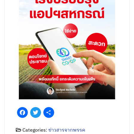
Facebook
Twitter
Share
Categories:
ข่าวสารจากพรรค