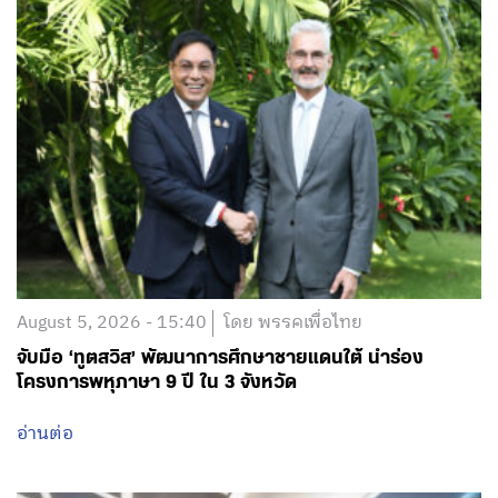
August 5, 2026 - 15:40
โดย พรรคเพื่อไทย
จับมือ ‘ทูตสวิส’ พัฒนาการศึกษาชายแดนใต้ นำร่อง
โครงการพหุภาษา 9 ปี ใน 3 จังหวัด
อ่านต่อ