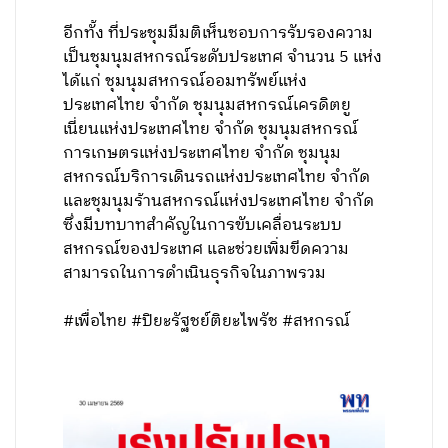
อีกทั้ง ที่ประชุมมีมติเห็นชอบการรับรองความ
เป็นชุมนุมสหกรณ์ระดับประเทศ จำนวน 5 แห่ง
ได้แก่ ชุมนุมสหกรณ์ออมทรัพย์แห่ง
ประเทศไทย จำกัด ชุมนุมสหกรณ์เครดิตยู
เนี่ยนแห่งประเทศไทย จำกัด ชุมนุมสหกรณ์
การเกษตรแห่งประเทศไทย จำกัด ชุมนุม
สหกรณ์บริการเดินรถแห่งประเทศไทย จำกัด
และชุมนุมร้านสหกรณ์แห่งประเทศไทย จำกัด
ซึ่งมีบทบาทสำคัญในการขับเคลื่อนระบบ
สหกรณ์ของประเทศ และช่วยเพิ่มขีดความ
สามารถในการดำเนินธุรกิจในภาพรวม
#เพื่อไทย #ปิยะรัฐชย์ติยะไพรัช #สหกรณ์