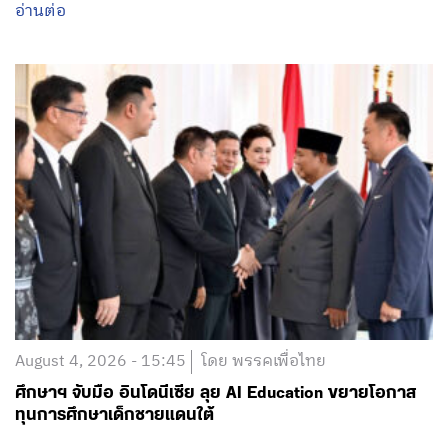
อ่านต่อ
August 4, 2026 - 15:45
โดย พรรคเพื่อไทย
ศึกษาฯ จับมือ อินโดนีเซีย ลุย AI Education ขยายโอกาส
ทุนการศึกษาเด็กชายแดนใต้