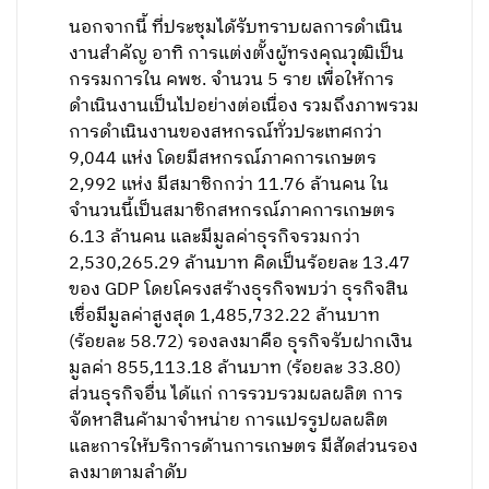
นอกจากนี้ ที่ประชุมได้รับทราบผลการดำเนิน
งานสำคัญ อาทิ การแต่งตั้งผู้ทรงคุณวุฒิเป็น
กรรมการใน คพช. จำนวน 5 ราย เพื่อให้การ
ดำเนินงานเป็นไปอย่างต่อเนื่อง รวมถึงภาพรวม
การดำเนินงานของสหกรณ์ทั่วประเทศกว่า
9,044 แห่ง โดยมีสหกรณ์ภาคการเกษตร
2,992 แห่ง มีสมาชิกกว่า 11.76 ล้านคน ใน
จำนวนนี้เป็นสมาชิกสหกรณ์ภาคการเกษตร
6.13 ล้านคน และมีมูลค่าธุรกิจรวมกว่า
2,530,265.29 ล้านบาท คิดเป็นร้อยละ 13.47
ของ GDP โดยโครงสร้างธุรกิจพบว่า ธุรกิจสิน
เชื่อมีมูลค่าสูงสุด 1,485,732.22 ล้านบาท
(ร้อยละ 58.72) รองลงมาคือ ธุรกิจรับฝากเงิน
มูลค่า 855,113.18 ล้านบาท (ร้อยละ 33.80)
ส่วนธุรกิจอื่น ได้แก่ การรวบรวมผลผลิต การ
จัดหาสินค้ามาจำหน่าย การแปรรูปผลผลิต
และการให้บริการด้านการเกษตร มีสัดส่วนรอง
ลงมาตามลำดับ