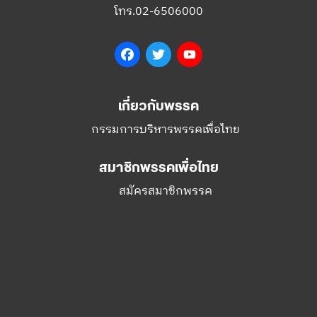
เกี่ยวกับพรรค
กรรมการบริหารพรรคเพื่อไทย
สมาชิกพรรคเพื่อไทย
สมัครสมาชิกพรรค