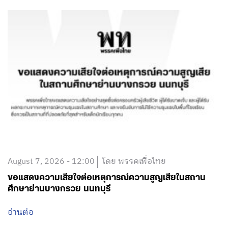
August 7, 2026 - 12:00
โดย พรรคเพื่อไทย
ขอแสดงความเสียใจต่อเหตุการณ์ความสูญเสียในสถาน
ศึกษาย่านบางกรวย นนทบุรี
อ่านต่อ