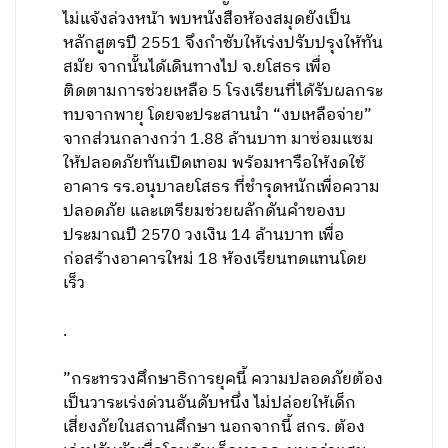
ไม่แจ้งล่วงหน้า พบหนังสือห้องสมุดยังเป็น
หลักสูตรปี 2551 จึงกำชับให้เร่งปรับปรุงให้ทัน
สมัย จากนั้นได้เดินทางไป จ.ยโสธร เพื่อ
ติดตามการช่วยเหลือ 5 โรงเรียนที่ได้รับผลกระ
ทบจากพายุ โดยจะประสานนำ “งบเหลือจ่าย”
จากส่วนกลางกว่า 1.88 ล้านบาท มาซ่อมแซม
ให้ปลอดภัยทันเปิดเทอม พร้อมหารือให้งดใช้
อาคาร รร.อนุบาลยโสธร ที่ชำรุดหนักเพื่อความ
ปลอดภัย และเตรียมช่วยผลักดันคำของบ
ประมาณปี 2570 วงเงิน 14 ล้านบาท เพื่อ
ก่อสร้างอาคารใหม่ 18 ห้องเรียนทดแทนโดย
เร็ว
.
​”กระทรวงศึกษาธิการยุคนี้ ความปลอดภัยต้อง
เป็นวาระเร่งด่วนอันดับหนึ่ง ไม่ปล่อยให้เด็ก
เสี่ยงภัยในสถานศึกษา นอกจากนี้ สกร. ต้อง