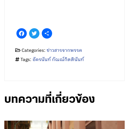
Facebook
Twitter
Share
Categories:
ข่าวสารจากพรรค
Tags:
อัครนันท์ กัณณ์กิตตินันท์
บทความที่เกี่ยวข้อง