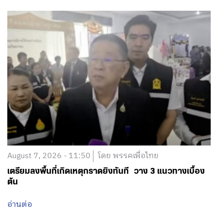
August 7, 2026 - 11:50
โดย พรรคเพื่อไทย
เตรียมลงพื้นที่เกิดเหตุกราดยิงทันที วาง 3 แนวทางเบื้อง
ต้น
อ่านต่อ