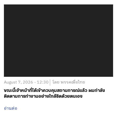
August 7, 2026 - 12:30
โดย พรรคเพื่อไทย
ขณะนี้เจ้าหน้าที่ได้เข้าควบคุมสถานการณ์แล้ว ผมกำลัง
ติดตามการทำงานอย่างใกล้ชิดด้วยตนเอง
อ่านต่อ