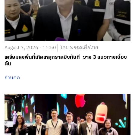
August 7, 2026 - 11:50
โดย พรรคเพื่อไทย
เตรียมลงพื้นที่เกิดเหตุกราดยิงทันที วาง 3 แนวทางเบื้อง
ต้น
อ่านต่อ