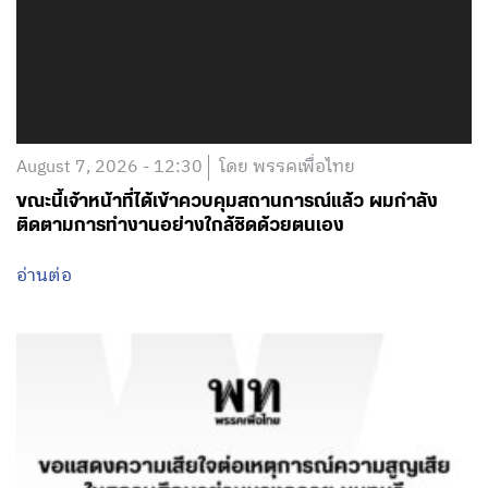
August 7, 2026 - 12:30
โดย พรรคเพื่อไทย
ขณะนี้เจ้าหน้าที่ได้เข้าควบคุมสถานการณ์แล้ว ผมกำลัง
ติดตามการทำงานอย่างใกล้ชิดด้วยตนเอง
อ่านต่อ