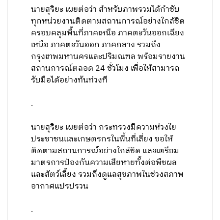
นายสุริยะ เผยต่อว่า สำหรับภาพรวมได้กำชับ
ทุกหน่วยงานติดตามสถานการณ์อย่างใกล้ชิด
ครอบคลุมพื้นที่ภาคเหนือ ภาคตะวันออกเฉียง
เหนือ ภาคตะวันออก ภาคกลาง รวมถึง
กรุงเทพมหานครและปริมณฑล พร้อมรายงาน
สถานการณ์ตลอด 24 ชั่วโมง เพื่อให้สามารถ
รับมือได้อย่างทันท่วงที
.
นายสุริยะ เผยต่อว่า กระทรวงมีความห่วงใย
ประชาชนและเกษตรกรในพื้นที่เสี่ยง ขอให้
ติดตามสถานการณ์อย่างใกล้ชิด และเตรียม
มาตรการป้องกันความเสียหายทั้งต่อพืชผล
และสัตว์เลี้ยง รวมถึงดูแลสุขภาพในช่วงสภาพ
อากาศแปรปรวน
.