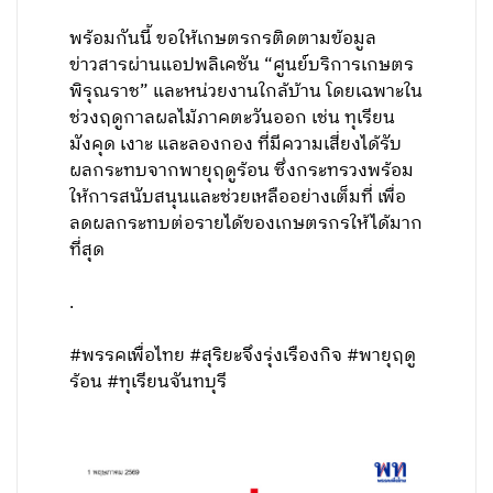
พร้อมกันนี้ ขอให้เกษตรกรติดตามข้อมูล
ข่าวสารผ่านแอปพลิเคชัน “ศูนย์บริการเกษตร
พิรุณราช” และหน่วยงานใกล้บ้าน โดยเฉพาะใน
ช่วงฤดูกาลผลไม้ภาคตะวันออก เช่น ทุเรียน
มังคุด เงาะ และลองกอง ที่มีความเสี่ยงได้รับ
ผลกระทบจากพายุฤดูร้อน ซึ่งกระทรวงพร้อม
ให้การสนับสนุนและช่วยเหลืออย่างเต็มที่ เพื่อ
ลดผลกระทบต่อรายได้ของเกษตรกรให้ได้มาก
ที่สุด
.
#พรรคเพื่อไทย #สุริยะจึงรุ่งเรืองกิจ #พายุฤดู
ร้อน #ทุเรียนจันทบุรี