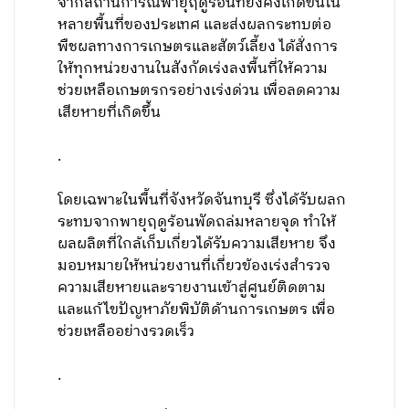
จากสถานการณ์พายุฤดูร้อนที่ยังคงเกิดขึ้นใน
หลายพื้นที่ของประเทศ และส่งผลกระทบต่อ
พืชผลทางการเกษตรและสัตว์เลี้ยง ได้สั่งการ
ให้ทุกหน่วยงานในสังกัดเร่งลงพื้นที่ให้ความ
ช่วยเหลือเกษตรกรอย่างเร่งด่วน เพื่อลดความ
เสียหายที่เกิดขึ้น
.
โดยเฉพาะในพื้นที่จังหวัดจันทบุรี ซึ่งได้รับผลก
ระทบจากพายุฤดูร้อนพัดถล่มหลายจุด ทำให้
ผลผลิตที่ใกล้เก็บเกี่ยวได้รับความเสียหาย จึง
มอบหมายให้หน่วยงานที่เกี่ยวข้องเร่งสำรวจ
ความเสียหายและรายงานเข้าสู่ศูนย์ติดตาม
และแก้ไขปัญหาภัยพิบัติด้านการเกษตร เพื่อ
ช่วยเหลืออย่างรวดเร็ว
.