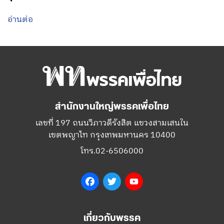
อ่านต่อ
สำนักงานใหญ่พรรคเพื่อไทย
เลขที่ 197 ถนนวิภาวดีรังสิต แขวงสามเสนใน
เขตพญาไท กรุงเทพมหานคร 10400
โทร.02-6506000
Facebook
Twitter
YouTube
เกี่ยวกับพรรค