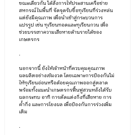
ขณะเดียวกัน ได้สั่งการให้ประสานเครือข่าย
สหกรณ์ในพื้นที่ จัดจุดรับซื้อทุเรียนที่ร่วงหล่น
แต่ยังมีคุณภาพ เพื่อนำเข้าสู่กระบวนการ
แปรรูป เช่น ทุเรียนทอดและทุเรียนกวน เพื่อ
ช่วยบรรเทาความเสียหายด้านรายได้ของ
เกษตรกร
.
นอกจากนี้ ยังให้เจ้าหน้าที่ควบคุมคุณภาพ
ผลผลิตอย่างเข้มงวด โดยเฉพาะการป้องกันไม่
ให้ทุเรียนอ่อนหรือด้อยคุณภาพออกสู่ตลาด
พร้อมทั้งแนะนำเกษตรกรฟื้นฟูสวนหลังได้รับ
ผลกระทบ อาทิ การตัดแต่งกิ่งที่เสียหาย การ
ค้ำกิ่ง และการโยงผล เพื่อป้องกันการร่วงเพิ่ม
เติม
.