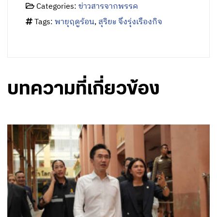
Categories:
ข่าวสารจากพรรค
Tags:
พายุฤดูร้อน
,
สุริยะ จึงรุ่งเรืองกิจ
บทความที่เกี่ยวข้อง