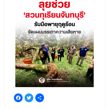
Facebook
Twitter
Share