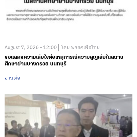
August 7, 2026 - 12:00
โดย พรรคเพื่อไทย
ขอแสดงความเสียใจต่อเหตุการณ์ความสูญเสียในสถาน
ศึกษาย่านบางกรวย นนทบุรี
อ่านต่อ