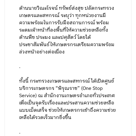
ด้านนายวิณะโรจน์ ทรัพย์ส่งสุข ปลัดกระทรวง
เกษตรและสหกรณ์ ระบุว่า ทุกหน่วยงานมี
ความพร้อมในการรับมือสถานการณ์ พร้อม
ระดมเจ้าหน้าที่ลงพื้นที่ให้ความช่วยเหลือทั้ง
ด้านพืช ประมง และปศุสัตว์ โดยได้
ประชาสัมพันธ์ให้เกษตรกรเตรียมความพร้อม
ล่วงหน้าอย่างต่อเนื่อง
.
ทั้งนี้ กระทรวงเกษตรและสหกรณ์ ได้เปิดศูนย์
บริการเกษตรกร “พิรุณราช” (One Stop
Service) ณ สำนักงานเกษตรอำเภอทั่วประเทศ
เพื่อเป็นจุดรับเรื่องและประสานความช่วยเหลือ
แบบเบ็ดเสร็จ ช่วยให้เกษตรกรเข้าถึงความช่วย
เหลือได้รวดเร็วมากยิ่งขึ้น
.