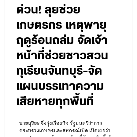
ด่วน! ลุยช่วย
เกษตรกร เหตุพายุ
ฤดูร้อนถล่ม จัดเจ้า
หน้าที่ช่วยชาวสวน
ทุเรียนจันทบุรี-จัด
แผนบรรเทาความ
เสียหายทุกพื้นที่
นายสุริยะ จึงรุ่งเรืองกิจ รัฐมนตรีว่าการ
กระทรวงเกษตรและสหกรณ์เปิด เปิดเผยว่า