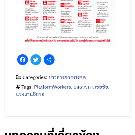
Facebook
Twitter
Share
Categories:
ข่าวสารจากพรรค
Tags:
PlatformWorkers
,
ธงธรรม เวชยชัย
,
แรงงานอิสระ