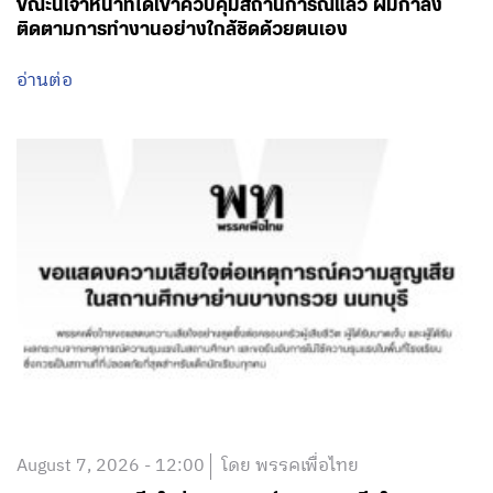
ขณะนี้เจ้าหน้าที่ได้เข้าควบคุมสถานการณ์แล้ว ผมกำลัง
ติดตามการทำงานอย่างใกล้ชิดด้วยตนเอง
อ่านต่อ
August 7, 2026 - 12:00
โดย พรรคเพื่อไทย