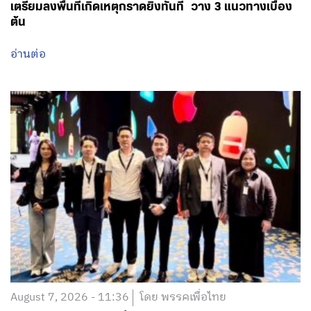
เตรียมลงพื้นที่เกิดเหตุกราดยิงทันที วาง 3 แนวทางเบื้อง
ต้น
อ่านต่อ
August 7, 2026 - 11:36
โดย พรรคเพื่อไทย