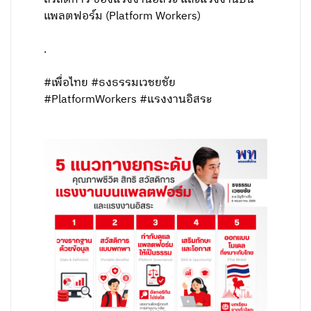
แพลตฟอร์ม (Platform Workers)
.
#เพื่อไทย #ธงธรรมเวชยชัย
#PlatformWorkers #แรงงานอิสระ