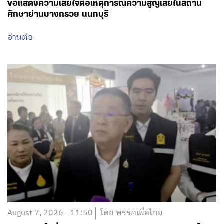
ขอแสดงความเสียใจต่อเหตุการณ์ความสูญเสียในสถาน
ศึกษาย่านบางกรวย นนทบุรี
อ่านต่อ
August 7, 2026 - 11:50
โดย พรรคเพื่อไทย