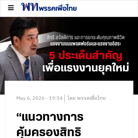
May 6, 2026 - 19:54
โดย พรรคเพื่อไทย
“แนวทางการ
คุ้มครองสิทธิ