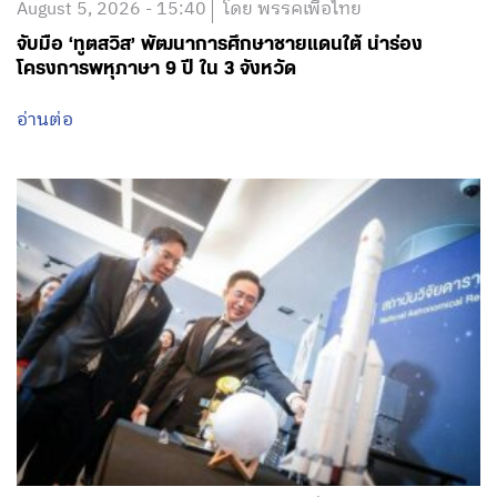
August 5, 2026 - 15:40
โดย พรรคเพื่อไทย
จับมือ ‘ทูตสวิส’ พัฒนาการศึกษาชายแดนใต้ นำร่อง
โครงการพหุภาษา 9 ปี ใน 3 จังหวัด
อ่านต่อ