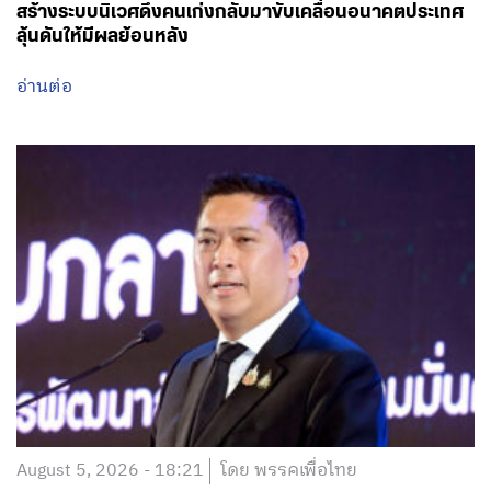
สร้างระบบนิเวศดึงคนเก่งกลับมาขับเคลื่อนอนาคตประเทศ
ลุ้นดันให้มีผลย้อนหลัง
อ่านต่อ
August 5, 2026 - 18:21
โดย พรรคเพื่อไทย