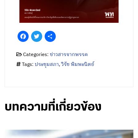
Facebook
Twitter
Share
Categories:
ข่าวสารจากพรรค
Tags:
ประชุมสภา
,
วิรัช พิมพะนิตย์
บทความที่เกี่ยวข้อง