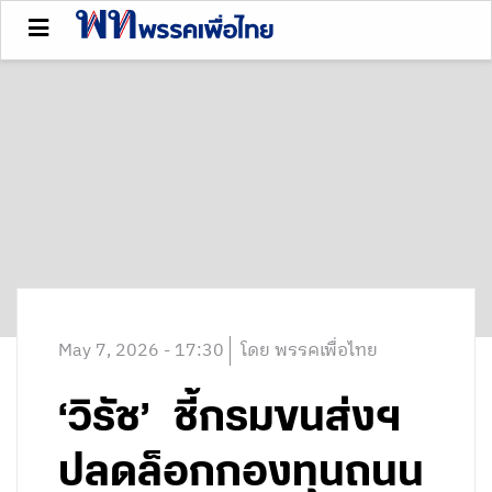
May 7, 2026 - 17:30
โดย พรรคเพื่อไทย
‘วิรัช’ ชี้กรมขนส่งฯ
ปลดล็อกกองทุนถนน