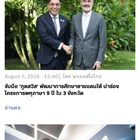
August 5, 2026 - 15:40
โดย พรรคเพื่อไทย
จับมือ ‘ทูตสวิส’ พัฒนาการศึกษาชายแดนใต้ นำร่อง
โครงการพหุภาษา 9 ปี ใน 3 จังหวัด
อ่านต่อ