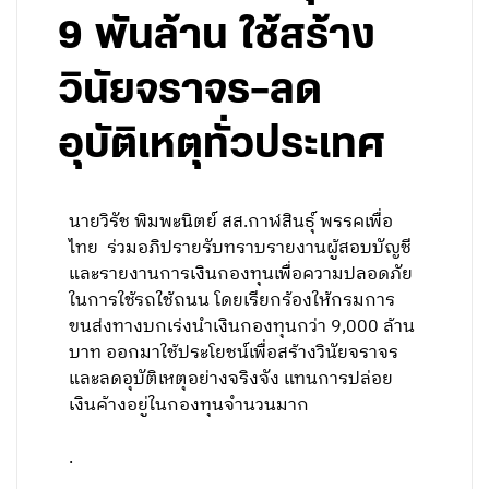
9 พันล้าน ใช้สร้าง
วินัยจราจร–ลด
อุบัติเหตุทั่วประเทศ
นายวิรัช พิมพะนิตย์ สส.กาฬสินธุ์ พรรคเพื่อ
ไทย ร่วมอภิปรายรับทราบรายงานผู้สอบบัญชี
และรายงานการเงินกองทุนเพื่อความปลอดภัย
ในการใช้รถใช้ถนน โดยเรียกร้องให้กรมการ
ขนส่งทางบกเร่งนำเงินกองทุนกว่า 9,000 ล้าน
บาท ออกมาใช้ประโยชน์เพื่อสร้างวินัยจราจร
และลดอุบัติเหตุอย่างจริงจัง แทนการปล่อย
เงินค้างอยู่ในกองทุนจำนวนมาก
.