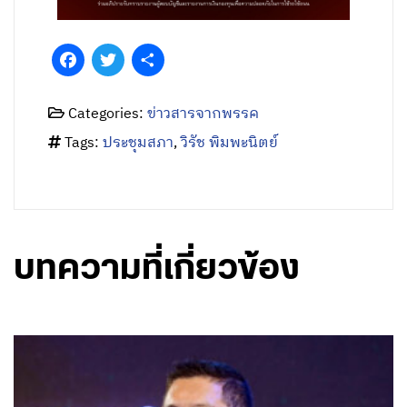
Facebook
Twitter
Share
Categories:
ข่าวสารจากพรรค
Tags:
ประชุมสภา
,
วิรัช พิมพะนิตย์
บทความที่เกี่ยวข้อง