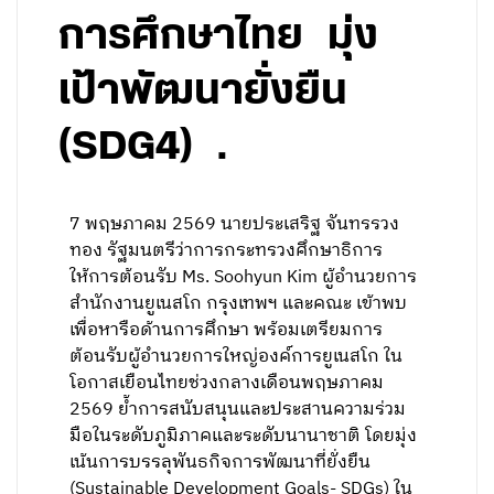
การศึกษาไทย มุ่ง
เป้าพัฒนายั่งยืน
(SDG4) .
7 พฤษภาคม 2569 นายประเสริฐ จันทรรวง
ทอง รัฐมนตรีว่าการกระทรวงศึกษาธิการ
ให้การต้อนรับ Ms. Soohyun Kim ผู้อำนวยการ
สำนักงานยูเนสโก กรุงเทพฯ และคณะ เข้าพบ
เพื่อหารือด้านการศึกษา พร้อมเตรียมการ
ต้อนรับผู้อำนวยการใหญ่องค์การยูเนสโก ใน
โอกาสเยือนไทยช่วงกลางเดือนพฤษภาคม
2569 ย้ำการสนับสนุนและประสานความร่วม
มือในระดับภูมิภาคและระดับนานาชาติ โดยมุ่ง
เน้นการบรรลุพันธกิจการพัฒนาที่ยั่งยืน
(Sustainable Development Goals- SDGs) ใน