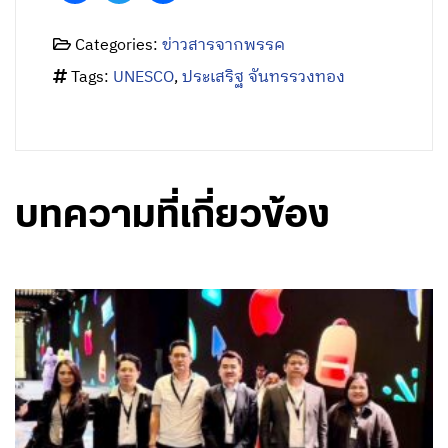
Categories:
ข่าวสารจากพรรค
Tags:
UNESCO
,
ประเสริฐ จันทรรวงทอง
บทความที่เกี่ยวข้อง