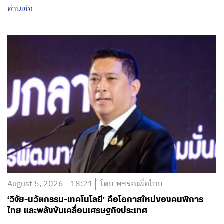
อ่านต่อ
August 5, 2026 - 18:21
โดย พรรคเพื่อไทย
‘วิจัย-นวัตกรรม-เทคโนโลยี’ คือโอกาสใหม่ของคนพิการ
ไทย และพลังขับเคลื่อนเศรษฐกิจประเทศ