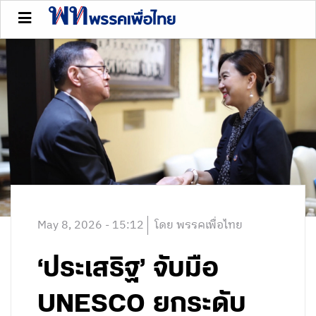
May 8, 2026 - 15:12
โดย พรรคเพื่อไทย
‘ประเสริฐ’ จับมือ
UNESCO ยกระดับ