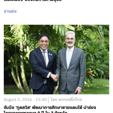
อ่านต่อ
August 5, 2026 - 15:40
โดย พรรคเพื่อไทย
จับมือ ‘ทูตสวิส’ พัฒนาการศึกษาชายแดนใต้ นำร่อง