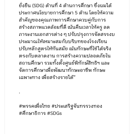
ยั่งยืน (SDG) ด้านที่ 4 ด้านการศึกษา ซึ่งผมได้
ประกาศนโยบายการศึกษา 5 ด้าน โดยให้ความ
สำคัญของคุณภาพการศึกษาควบคู่กับการ
สร้างสภาพแวดล้อมที่ดี เน้นคืนเวลาให้ครู ลด
ภาระงานเอกสารต่าง ๆ ปรับปรุงการจัดสรรงบ
ประมาณให้เหมาะสมกับบริบทของโรงเรียน
ปรับหลักสูตรให้ทันสมัย เน้นทักษะที่ใช้ได้จริง
ตรงกับตลาดงาน การสร้างความปลอดภัยใน
สถานศึกษา รวมทั้งตั้งศูนย์พิทักษ์สิทธิฯ และ
จัดการศึกษาเพื่อพัฒนาทักษะอาชีพ ทักษะ
เฉพาะทาง เพื่อสร้างรายได้”
.
#พรรคเพื่อไทย #ประเสริฐจันทรรวงทอง
#ศึกษาธิการ #SDGs