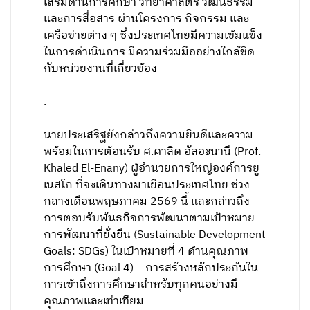
เสริมด้านการศึกษา วิทยาศาสตร์ วัฒนธรรม
และการสื่อสาร ผ่านโครงการ กิจกรรม และ
เครือข่ายต่าง ๆ ซึ่งประเทศไทยมีความเข้มแข็ง
ในการดำเนินการ มีความร่วมมืออย่างใกล้ชิด
กับหน่วยงานที่เกี่ยวข้อง
.
นายประเสริฐยังกล่าวถึงความยินดีและความ
พร้อมในการต้อนรับ ศ.คาลิด อัลอะนานี (Prof.
Khaled El-Enany) ผู้อำนวยการใหญ่องค์การยู
เนสโก ที่จะเดินทางมาเยือนประเทศไทย ช่วง
กลางเดือนพฤษภาคม 2569 นี้ และกล่าวถึง
การตอบรับพันธกิจการพัฒนาตามเป้าหมาย
การพัฒนาที่ยั่งยืน (Sustainable Development
Goals: SDGs) ในเป้าหมายที่ 4 ด้านคุณภาพ
การศึกษา (Goal 4) – การสร้างหลักประกันใน
การเข้าถึงการศึกษาสำหรับทุกคนอย่างมี
คุณภาพและเท่าเทียม