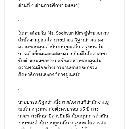
ด้านที่ 4 ด้านการศึกษา (SDG4)
.
ในการต้อนรับ Ms. Soohyun Kim ผู้อำนวยการ
สำนักงานยูเนสโก นายประเสริฐ กล่าวแสดง
ความขอบคุณสำนักงานยูเนสโก กรุงเทพ ใน
การเข้าเยี่ยมและแสดงความยินดีในโอกาสเข้า
รับตำแหน่งของตน พร้อมกล่าวขอบคุณใน
ความร่วมมืออย่างยาวนานของกระทรวง
ศึกษาธิการและองค์การยูเนสโก
.
นายประเสริฐกล่าวถึงวาระโอกาสที่สำนักงานยู
เนสโก กรุงเทพ ก่อตั้งครบรอบ 65 ปี ทาง
กระทรวงศึกษาธิการยินดีสนับสนุนการดำเนิน
งานของสำนักงานยูเนสโก กรุงเทพ ในการส่ง