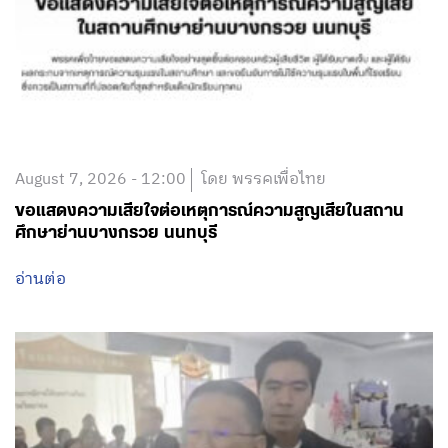
August 7, 2026 - 12:00
โดย พรรคเพื่อไทย
ขอแสดงความเสียใจต่อเหตุการณ์ความสูญเสียในสถาน
ศึกษาย่านบางกรวย นนทบุรี
อ่านต่อ