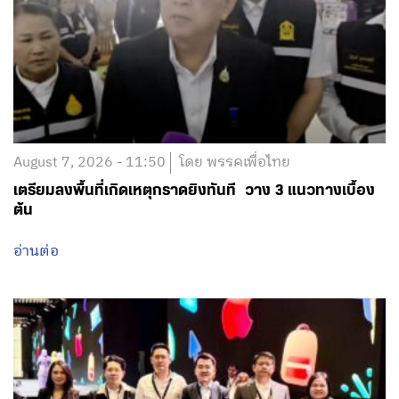
August 7, 2026 - 11:50
โดย พรรคเพื่อไทย
เตรียมลงพื้นที่เกิดเหตุกราดยิงทันที วาง 3 แนวทางเบื้อง
ต้น
อ่านต่อ