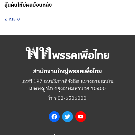
ลุ้นดันให้มีผลย้อนหลัง
อ่านต่อ
สำนักงานใหญ่พรรคเพื่อไทย
เลขที่ 197 ถนนวิภาวดีรังสิต แขวงสามเสนใน
เขตพญาไท กรุงเทพมหานคร 10400
โทร.02-6506000
Facebook
Twitter
YouTube