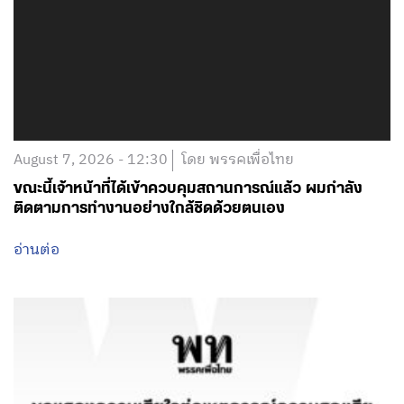
August 7, 2026 - 12:30
โดย พรรคเพื่อไทย
ขณะนี้เจ้าหน้าที่ได้เข้าควบคุมสถานการณ์แล้ว ผมกำลัง
ติดตามการทำงานอย่างใกล้ชิดด้วยตนเอง
อ่านต่อ