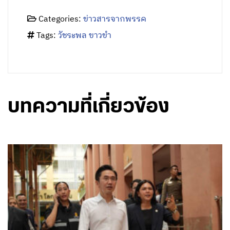
Categories:
ข่าวสารจากพรรค
Tags:
วัชระพล ขาวขำ
บทความที่เกี่ยวข้อง