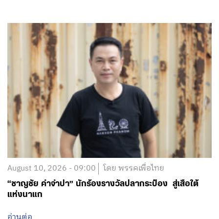
August 10, 2026 - 09:00
โดย พรรคเพื่อไทย
“ชาญชัย คำจำปา” นักร้องรางวัลปลากระป๋อง สู่เสือใต้
แห่งนาแก
อ่านต่อ