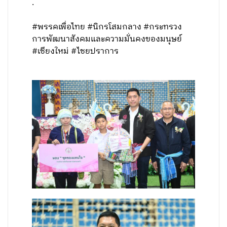
.
#พรรคเพื่อไทย #นิกรโสมกลาง #กระทรวง
การพัฒนาสังคมและความมั่นคงของมนุษย์
#เชียงใหม่ #ไชยปราการ