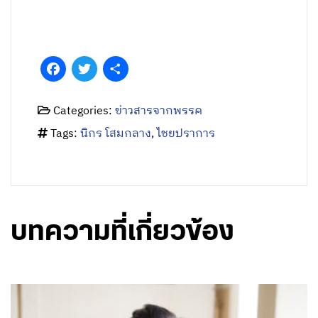
Facebook
Twitter
Share
Categories:
ข่าวสารจากพรรค
Tags:
นิกร โสมกลาง
,
ไชยปราการ
บทความที่เกี่ยวข้อง