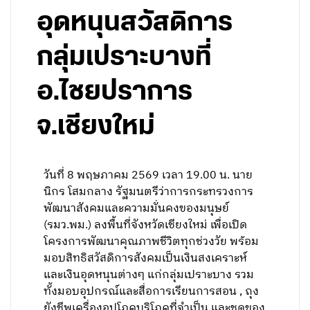
อุดหนุนสวัสดิการ
กลุ่มเปราะบางที่
อ.ไชยปราการ
จ.เชียงใหม่
วันที่ 8 พฤษภาคม 2569 เวลา 19.00 น. นาย
นิกร โสมกลาง รัฐมนตรีว่าการกระทรวงการ
พัฒนาสังคมและความมั่นคงของมนุษย์
(รมว.พม.) ลงพื้นที่จังหวัดเชียงใหม่ เพื่อเปิด
โครงการพัฒนาคุณภาพชีวิตทุกช่วงวัย พร้อม
มอบสิทธิสวัสดิการสังคมเป็นเงินสงเคราะห์
และเงินอุดหนุนต่างๆ แก่กลุ่มเปราะบาง รวม
ทั้งมอบอุปกรณ์และสื่อการเรียนการสอน , ถุง
ยังชีพเครื่องอุปโภคบริโภคที่จำเป็น และชุดของ