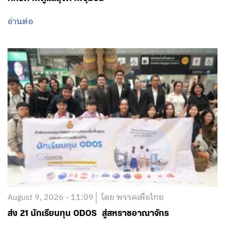
อ่านต่อ
August 9, 2026 - 11:09
โดย พรรคเพื่อไทย
ส่ง 21 นักเรียนทุน ODOS สู่สหราชอาณาจักร