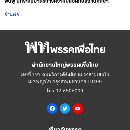
ฟื้นฟู ยกระดับมาตรการความปลอดภัยสถานศึกษา
อ่านต่อ
สำนักงานใหญ่พรรคเพื่อไทย
เลขที่ 197 ถนนวิภาวดีรังสิต แขวงสามเสนใน
เขตพญาไท กรุงเทพมหานคร 10400
โทร.02-6506000
Facebook
Twitter
YouTube
เกี่ยวกับพรรค