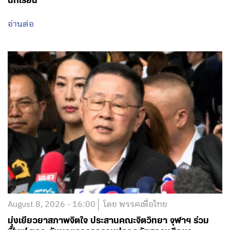
นักเรียน
อ่านต่อ
August 8, 2026 - 16:00
โดย พรรคเพื่อไทย
มุ่งเยียวยาสภาพจิตใจ ประสานคณะจิตวิทยา จุฬาฯ ร่วม