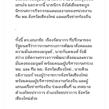
แทนใจ นอกจากนี้ นายนิกร ยังได้เยี่ยมชมบูธ
นิทรรศการกิจกรรมและผลงานของหน่วยงาน
ทีม พม.จังหวัดเชียงใหม่ และเครือข่ายท้องถิ่น
.
ทั้งนี้ ดร.เอนกชัย เรืองรัตนากร ที่ปรึกษาของ
รัฐมนตรีว่าการกระทรวงการพัฒนาสังคมและ
ความมั่นคงของมนุษย์ , นายกันตพงศ์ รังษี
สว่าง ปลัดกระทรวงการพัฒนาสังคมและความ
มั่นคงของมนุษย์ พร้อมคณะผู้บริหารกระทรวง
พม. และ ทีม พม. จังหวัดเชียงใหม่ , นายศิวะ
ธมิกานนท์ รองผู้ว่าราชการจังหวัดเชียงใหม่
พร้อมคณะผู้บริหารหน่วยงานท้องถิ่น และผู้
แทนเครือข่ายท้องถิ่น ร่วมลงพื้นที่ ณ เทศบาล
ตำบลไชยปราการ อำเภอไชยปราการ จังหวัด
เชียงใหม่ด้วย