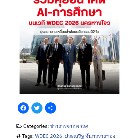
Facebook
Twitter
Share
Categories:
ข่าวสารจากพรรค
Tags:
WDEC 2026
,
ประเสริฐ จันทรรวงทอง