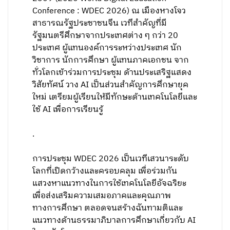
Conference : WDEC 2026) ณ เมืองหางโจว
สาธารณรัฐประชาชนจีน เวทีสำคัญที่มี
รัฐมนตรีศึกษาจากประเทศต่าง ๆ กว่า 20
ประเทศ ผู้แทนองค์การระหว่างประเทศ นัก
วิชาการ นักการศึกษา ผู้แทนภาคเอกชน จาก
ทั่วโลกเข้าร่วมการประชุม ด้านประเสริฐแสดง
วิสัยทัศน์ วาง AI เป็นส่วนสำคัญการศึกษายุค
ใหม่ เตรียมผู้เรียนให้มีทักษะด้านเทคโนโลยีและ
ใช้ AI เพื่อการเรียนรู้
.
การประชุม WDEC 2026 เป็นเวทีเสวนาระดับ
โลกที่เปิดกว้างและครอบคลุม เพื่อร่วมกัน
แสวงหาแนวทางในการใช้เทคโนโลยีอัจฉริยะ
เพื่อส่งเสริมความเสมอภาคและคุณภาพ
ทางการศึกษา ตลอดจนสร้างฉันทามติและ
แนวทางด้านธรรมาภิบาลการศึกษาเกี่ยวกับ AI