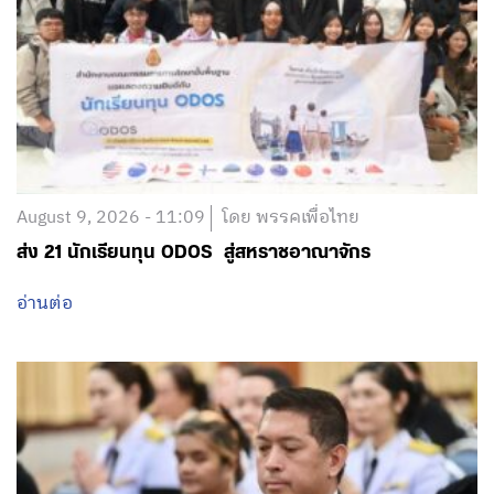
August 9, 2026 - 11:09
โดย พรรคเพื่อไทย
ส่ง 21 นักเรียนทุน ODOS สู่สหราชอาณาจักร
อ่านต่อ