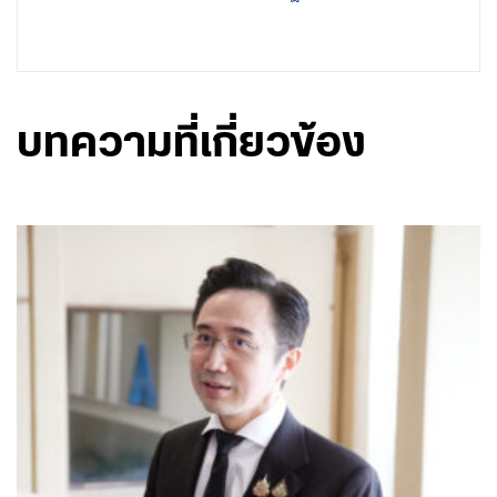
บทความที่เกี่ยวข้อง