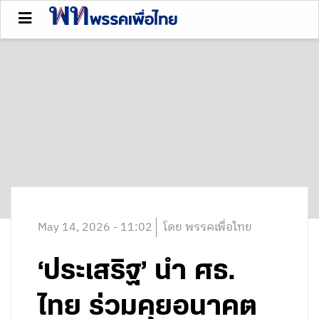
May 14, 2026 - 11:02
โดย พรรคเพื่อไทย
‘ประเสริฐ’ นำ ศธ.
ไทย ร่วมคุยอนาคต