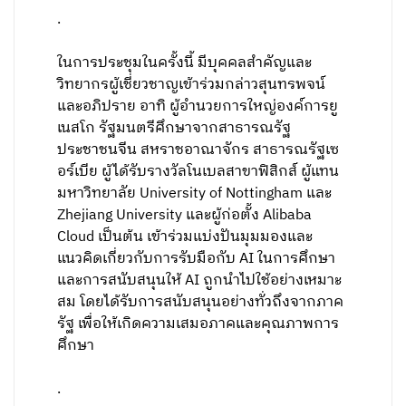
.
ในการประชุมในครั้งนี้ มีบุคคลสำคัญและ
วิทยากรผู้เชี่ยวชาญเข้าร่วมกล่าวสุนทรพจน์
และอภิปราย อาทิ ผู้อำนวยการใหญ่องค์การยู
เนสโก รัฐมนตรีศึกษาจากสาธารณรัฐ
ประชาชนจีน สหราชอาณาจักร สาธารณรัฐเซ
อร์เบีย ผู้ได้รับรางวัลโนเบลสาขาฟิสิกส์ ผู้แทน
มหาวิทยาลัย University of Nottingham และ
Zhejiang University และผู้ก่อตั้ง Alibaba
Cloud เป็นต้น เข้าร่วมแบ่งปันมุมมองและ
แนวคิดเกี่ยวกับการรับมือกับ AI ในการศึกษา
และการสนับสนุนให้ AI ถูกนำไปใช้อย่างเหมาะ
สม โดยได้รับการสนับสนุนอย่างทั่วถึงจากภาค
รัฐ เพื่อให้เกิดความเสมอภาคและคุณภาพการ
ศึกษา
.