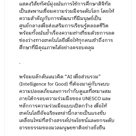
แสดงวิสัยทัศน์มุ่งเน้นการใช้การศึกษาดิจิทัล
เป็นสะพานเชื่อมความร่วมมือระดับโลก โดยให้
ความสำคัญกับการพัฒนาที่มีมนุษย์เป็น
ศูนย์กลางเพื่อส่งเสริมการเรียนรู้ตลอดชีวิต
พร้อมทั้งเน้นย้ำเรื่องความเท่าเทียมด้วยการลด
ช่องว่างทางเทคโนโลยีเพื่อให้ทุกคนเข้าถึงการ
ศึกษาที่มีคุณภาพได้อย่างครอบคลุม
.
พร้อมผลักดันแนวคิด “AI เพื่อส่วนรวม”
(Intelligence for Good) ที่ต้องมาคู่กับระบบ
ความปลอดภัยและการกำกับดูแลที่เหมาะสม
ภายใต้กรอบความร่วมมือของ UNESCO และ
หลักการความร่วมมือแบบเปิดกว้าง เพื่อให้
เทคโนโลยีอัจฉริยะเหล่านี้กลายเป็นแรงขับ
เคลื่อนใหม่ที่สร้างสรรค์ประโยชน์และยกระดับ
อารยธรรมของมวลมนุษยชาติอย่างยั่งยืน