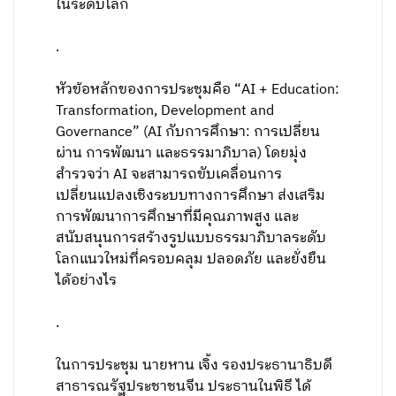
ในระดับโลก
.
หัวข้อหลักของการประชุมคือ “AI + Education:
Transformation, Development and
Governance” (AI กับการศึกษา: การเปลี่ยน
ผ่าน การพัฒนา และธรรมาภิบาล) โดยมุ่ง
สำรวจว่า AI จะสามารถขับเคลื่อนการ
เปลี่ยนแปลงเชิงระบบทางการศึกษา ส่งเสริม
การพัฒนาการศึกษาที่มีคุณภาพสูง และ
สนับสนุนการสร้างรูปแบบธรรมาภิบาลระดับ
โลกแนวใหม่ที่ครอบคลุม ปลอดภัย และยั่งยืน
ได้อย่างไร
.
ในการประชุม นายหาน เจิ้ง รองประธานาธิบดี
สาธารณรัฐประชาชนจีน ประธานในพิธี ได้