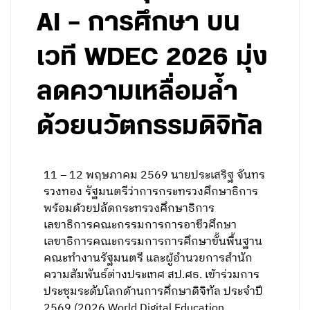
AI – การศึกษา บน
เวที WDEC 2026 มุ่ง
ลดความเหลื่อมล้ำ
ด้วยนวัตกรรมดิจิทัล
11 – 12 พฤษภาคม 2569 นายประเสริฐ จันทร
รวงทอง รัฐมนตรีว่าการกระทรวงศึกษาธิการ
พร้อมด้วยปลัดกระทรวงศึกษาธิการ
เลขาธิการคณะกรรมการการอาชีวศึกษา
เลขาธิการคณะกรรมการการศึกษาขั้นพื้นฐาน
คณะทำงานรัฐมนตรี และผู้อำนวยการสำนัก
ความสัมพันธ์ต่างประเทศ สป.ศธ. เข้าร่วมการ
ประชุมระดับโลกด้านการศึกษาดิจิทัล ประจำปี
2569 (2026 World Digital Education