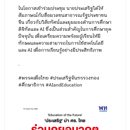
ในโอกาสเข้าร่วมประชุม นายประเสริฐได้ให้
สัมภาษณ์กับสื่อมวลชนสาธารณรัฐประชาชน
จีน เกี่ยวกับวิสัยทัศน์และมุมมองด้านการศึกษา
ดิจิทัลและ AI ซึ่งเป็นส่วนสำคัญในการศึกษายุค
ปัจจุบัน เพื่อเตรียมความพร้อมผู้เรียนให้มี
ทักษะและความสามารถในการใช้เทคโนโลยี
และ AI เพื่อการเรียนรู้อย่างมีประสิทธิภาพ
.
#พรรคเพื่อไทย #ประเสริฐจันทรรวงทอง
#ศึกษาธิการ #AIandEducation