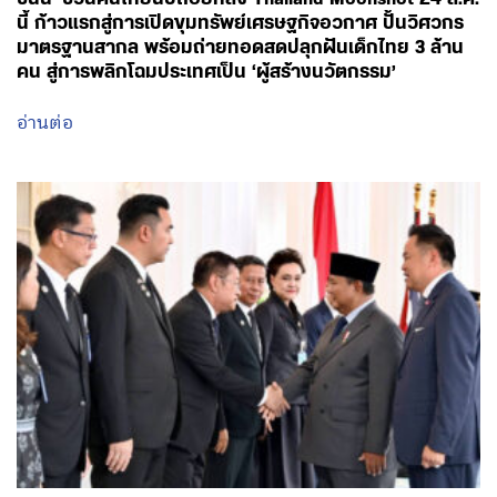
นี้ ก้าวแรกสู่การเปิดขุมทรัพย์เศรษฐกิจอวกาศ ปั้นวิศวกร
มาตรฐานสากล พร้อมถ่ายทอดสดปลุกฝันเด็กไทย 3 ล้าน
คน สู่การพลิกโฉมประเทศเป็น ‘ผู้สร้างนวัตกรรม’
อ่านต่อ