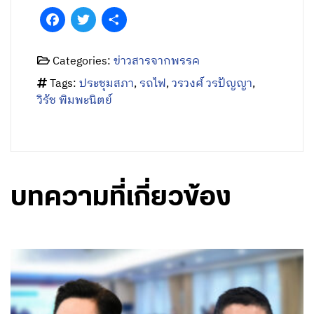
Facebook
Twitter
Share
Categories:
ข่าวสารจากพรรค
Tags:
ประชุมสภา
,
รถไฟ
,
วรวงศ์ วรปัญญา
,
วิรัช พิมพะนิตย์
บทความที่เกี่ยวข้อง