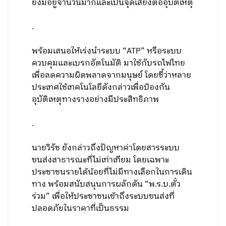
ยังมีอยู่จำนวนมากและเป็นจุดเสี่ยงต่ออุบัติเหตุ
.
พร้อมเสนอให้เร่งนำระบบ “ATP” หรือระบบ
ควบคุมและเบรกอัตโนมัติ มาใช้กับรถไฟไทย
เพื่อลดความผิดพลาดจากมนุษย์ โดยชี้ว่าหลาย
ประเทศใช้เทคโนโลยีดังกล่าวเพื่อป้องกัน
อุบัติเหตุทางรางอย่างมีประสิทธิภาพ
.
นายวิรัช ยังกล่าวถึงปัญหาค่าโดยสารระบบ
ขนส่งสาธารณะที่ไม่เท่าเทียม โดยเฉพาะ
ประชาชนรายได้น้อยที่ไม่มีทางเลือกในการเดิน
ทาง พร้อมสนับสนุนการผลักดัน “พ.ร.บ.ตั๋ว
ร่วม” เพื่อให้ประชาชนเข้าถึงระบบขนส่งที่
ปลอดภัยในราคาที่เป็นธรรม