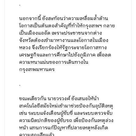
.
นอกจากนี้ ยังสะท้อนว่าความเหลื่อมล้ำด้าน
โอกาสเป็นต้นตอสำคัญที่ทำให้กรุงเทพฯ กลาย
เป็นเมืองแออัด เพราะประชาชนจากต่าง
จังหวัดต้องเข้ามาหางานและโอกาสในเมือง
หลวง จึงเรียกร้องให้รัฐกระจายโอกาสทาง
เศรษฐกิจและการศึกษาไปยังภูมิภาค เพื่อลด
ความหนาแน่นของการเดินทางใน
กรุงเทพมหานคร
.
ขณะเดียวกัน นายวรวงศ์ ยังเสนอให้นำ
เทคโนโลยีสมัยใหม่เข้ามาช่วยป้องกันอุบัติเหตุ
เช่น ระบบแจ้งเตือนผู้ขับขี่ และระบบตรวจจับ
ความผิดปกติของผู้ขับรถ เพื่อป้องกันเหตุล่วง
หน้า แทนการแก้ปัญหาที่ปลายเหตุหลังเกิด
ความสูญเสียแล้ว