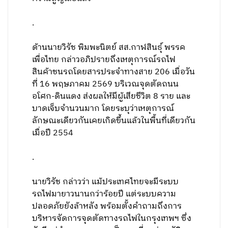
.
ด้านนายวิรัช พิมพะนิตย์ สส.กาฬสินธุ์ พรรค
เพื่อไทย กล่าวอภิปรายถึงเหตุการณ์รถไฟ
สินค้าชนรถโดยสารประจำทางสาย 206 เมื่อวัน
ที่ 16 พฤษภาคม 2569 บริเวณจุดตัดถนน
อโศก-ดินแดง ส่งผลให้มีผู้เสียชีวิต 8 ราย และ
บาดเจ็บจำนวนมาก โดยระบุว่าเหตุการณ์
ลักษณะเดียวกันเคยเกิดขึ้นแล้วในพื้นที่เดียวกัน
เมื่อปี 2554
.
นายวิรัช กล่าวว่า แม้ประเทศไทยจะมีระบบ
รถไฟมายาวนานกว่าร้อยปี แต่ระบบความ
ปลอดภัยยังล้าหลัง พร้อมตั้งคำถามถึงการ
บริหารจัดการจุดตัดทางรถไฟในกรุงเทพฯ ซึ่ง