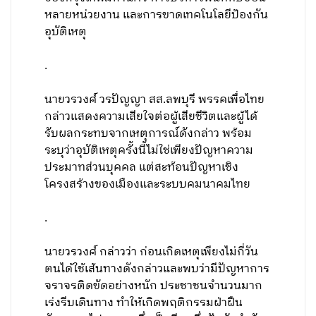
หลายหน่วยงาน และการขาดเทคโนโลยีป้องกัน
อุบัติเหตุ
.
นายวรวงศ์ วรปัญญา สส.ลพบุรี พรรคเพื่อไทย
กล่าวแสดงความเสียใจต่อผู้เสียชีวิตและผู้ได้
รับผลกระทบจากเหตุการณ์ดังกล่าว พร้อม
ระบุว่าอุบัติเหตุครั้งนี้ไม่ใช่เพียงปัญหาความ
ประมาทส่วนบุคคล แต่สะท้อนปัญหาเชิง
โครงสร้างของเมืองและระบบคมนาคมไทย
.
นายวรวงศ์ กล่าวว่า ก่อนเกิดเหตุเพียงไม่กี่วัน
ตนได้ใช้เส้นทางดังกล่าวและพบว่ามีปัญหาการ
จราจรติดขัดอย่างหนัก ประชาชนจำนวนมาก
เร่งรีบเดินทาง ทำให้เกิดพฤติกรรมฝ่าฝืน