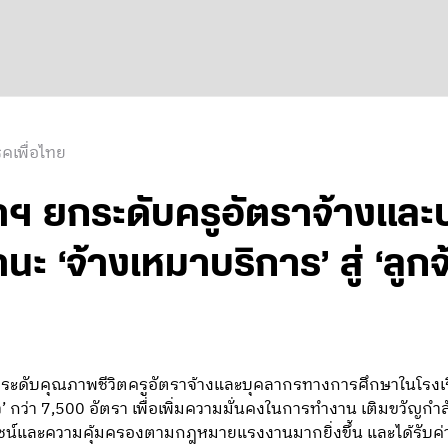
คเพื่อไทย
ฯ ยกระดับครูอัตราจ้างแล
ะ ‘จ้างเหมาบริการ’ สู่ ‘ลูกจ
ระดับคุณภาพชีวิตครูอัตราจ้างและบุคลากรทางการศึกษาในโรงเรี
าว’ กว่า 7,500 อัตรา เพื่อเพิ่มความมั่นคงในการทำงาน เติมขวัญกำ
ระโยชน์และความคุ้มครองตามกฎหมายแรงงานมากยิ่งขึ้น และได้รับ