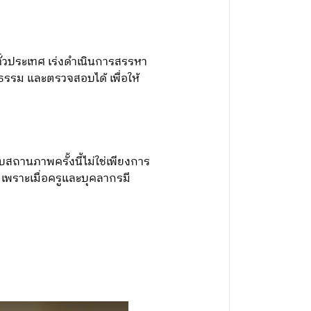
ทั่วประเทศ เร่งดำเนินการสรรหา
รรม และตรวจสอบได้ เพื่อให้
สถานภาพครั้งนี้ไม่ใช่เพียงการ
เพราะเมื่อครูและบุคลากรมี