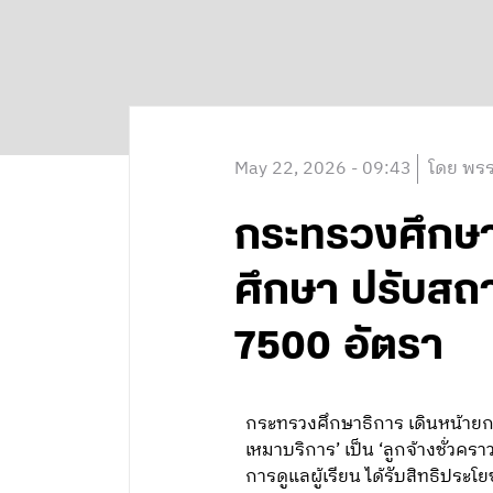
May 22, 2026 - 09:43
โดย พรร
กระทรวงศึกษา
ศึกษา ปรับสถาน
7500 อัตรา
กระทรวงศึกษาธิการ เดินหน้ายก
เหมาบริการ’ เป็น ‘ลูกจ้างชั่วคร
การดูแลผู้เรียน ได้รับสิทธิป