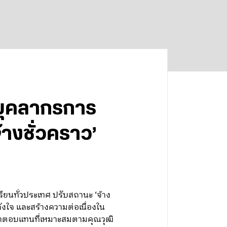
ะบุคลากรการ
้างชั่วคราว’
ยนทั่วประเทศ ปรับสถานะ ‘จ้าง
ลังใจ และสร้างความต่อเนื่องใน
ค่าตอบแทนที่เหมาะสมตามคุณวุฒิ