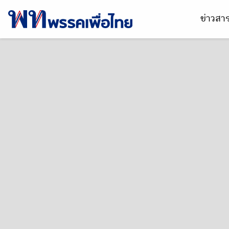
ข่าวส