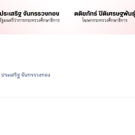
,
ประเสริฐ จันทรรวงทอง