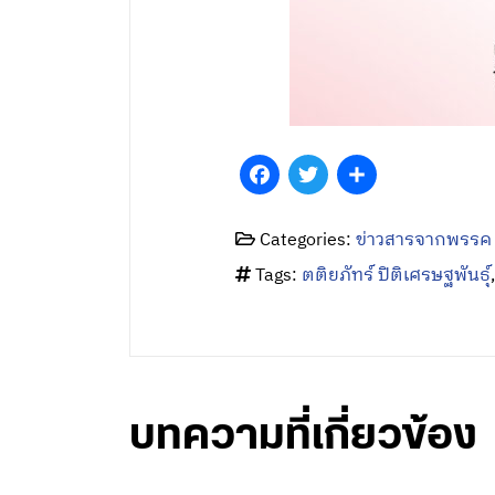
Facebook
Twitter
Share
Categories:
ข่าวสารจากพรรค
Tags:
ตติยภัทร์ ปิติเศรษฐพันธุ์
บทความที่เกี่ยวข้อง