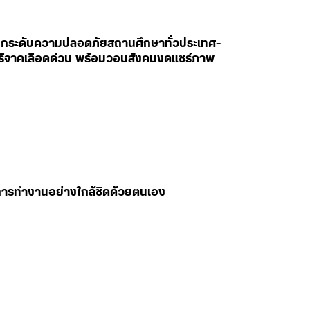
สั่งยกระดับความปลอดภัยสถานศึกษาทั่วประเทศ-
ห่บริจาคเลือดด่วน พร้อมวอนสังคมงดแชร์ภาพ
มการทำงานอย่างใกล้ชิดด้วยตนเอง