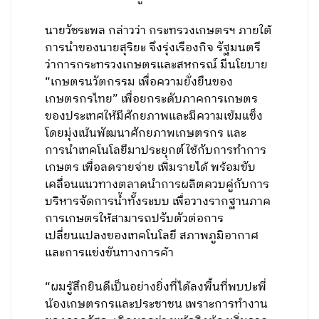
นายวัชระพล กล่าวว่า กระทรวงเกษตรฯ ภายใต้
การนำของนายสุริยะ จึงรุ่งเรืองกิจ รัฐมนตรี
ว่าการกระทรวงเกษตรและสหกรณ์ มีนโยบาย
“เกษตรนวัตกรรม เพื่อความยั่งยืนของ
เกษตรกรไทย” เพื่อยกระดับภาคการเกษตร
ของประเทศให้มีศักยภาพและมีความเข้มแข็ง
โดยมุ่งเน้นพัฒนาศักยภาพเกษตรกร และ
การนำเทคโนโลยีมาประยุกต์ใช้กับการทำการ
เกษตร เพื่อลดรายจ่าย เพิ่มรายได้ พร้อมขับ
เคลื่อนแนวทางตลาดนำการผลิตควบคู่กับการ
บริหารจัดการน้ำทั้งระบบ เพื่อวางรากฐานภาค
การเกษตรให้สามารถปรับตัวต่อการ
เปลี่ยนแปลงของเทคโนโลยี สภาพภูมิอากาศ
และการแข่งขันทางการค้า
“ผมรู้สึกยินดีเป็นอย่างยิ่งที่ได้ลงพื้นที่พบปะพี่
น้องเกษตรกรและประชาชน เพราะการทำงาน