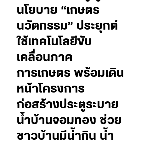
นโยบาย “เกษตร
นวัตกรรม” ประยุกต์
ใช้เทคโนโลยีขับ
เคลื่อนภาค
การเกษตร พร้อมเดิน
หน้าโครงการ
ก่อสร้างประตูระบาย
น้ำบ้านจอมทอง ช่วย
ชาวบ้านมีน้ำกิน น้ำ