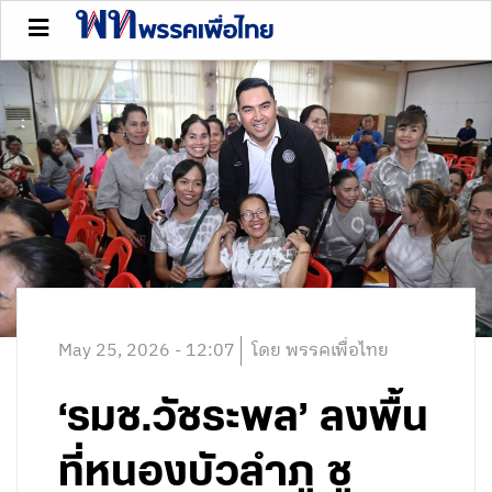
May 25, 2026 - 12:07
โดย พรรคเพื่อไทย
‘รมช.วัชระพล’ ลงพื้น
ที่หนองบัวลำภู ชู