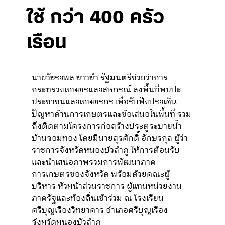
ใช้ กว่า 400 ครัว
เรือน
นายวัชระพล ขาวขำ รัฐมนตรีช่วยว่าการ
กระทรวงเกษตรและสหกรณ์ ลงพื้นที่พบปะ
ประชาชนและเกษตรกร เพื่อรับฟังประเด็น
ปัญหาด้านการเกษตรและข้อเสนอในพื้นที่ รวม
ถึงติดตามโครงการก่อสร้างประตูระบายน้ำ
บ้านจอมทอง โดยมีนายสุรศักดิ์ อักษรกุล ผู้ว่า
ราชการจังหวัดหนองบัวลำภู ให้การต้อนรับ
และนำเสนอภาพรวมการพัฒนาภาค
การเกษตรของจังหวัด พร้อมด้วยคณะผู้
บริหาร หัวหน้าส่วนราชการ ผู้แทนหน่วยงาน
ภาครัฐและท้องถิ่นเข้าร่วม ณ โรงเรียน
ศรีบุญเรืองวิทยาคาร อำเภอศรีบุญเรือง
จังหวัดหนองบัวลำภู