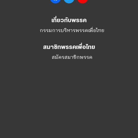
สมาชิกพรรคเพื่อไทย
สมัครสมาชิกพรรค