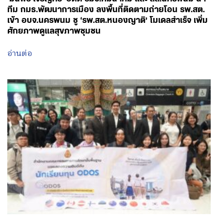
อ่านต่อ
August 9, 2026 - 11:09
โดย พรรคเพื่อไทย
ส่ง 21 นักเรียนทุน ODOS สู่สหราชอาณาจักร
อ่านต่อ