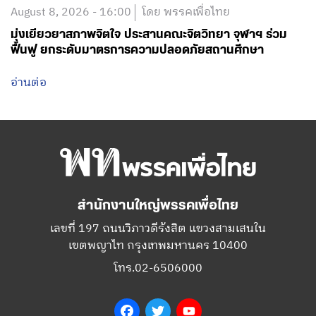
อ่านต่อ
สำนักงานใหญ่พรรคเพื่อไทย
เลขที่ 197 ถนนวิภาวดีรังสิต แขวงสามเสนใน
เขตพญาไท กรุงเทพมหานคร 10400
โทร.02-6506000
Facebook
Twitter
YouTube
เกี่ยวกับพรรค
กรรมการบริหารพรรคเพื่อไทย