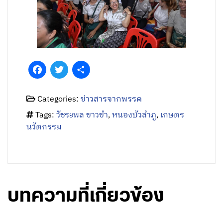
Facebook
Twitter
Share
Categories:
ข่าวสารจากพรรค
Tags:
วัชระพล ขาวขำ
,
หนองบัวลำภู
,
เกษตร
นวัตกรรม
บทความที่เกี่ยวข้อง