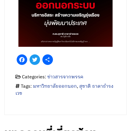
Facebook
Twitter
Share
Categories:
ข่าวสารจากพรรค
Tags:
มหาวิทยาลัยออกนอก
,
สุชาติ ธาดาธำรง
เวช