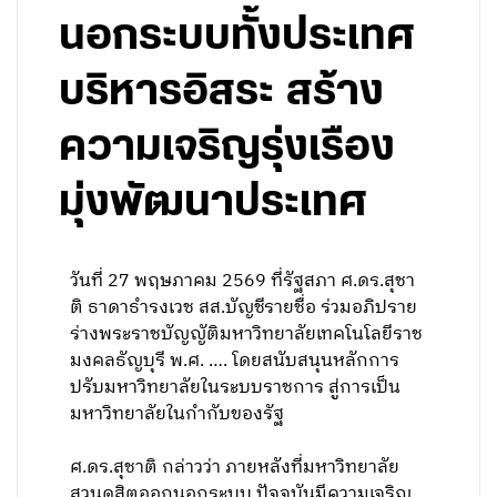
นอกระบบทั้งประเทศ
บริหารอิสระ สร้าง
ความเจริญรุ่งเรือง
มุ่งพัฒนาประเทศ
วันที่ 27 พฤษภาคม 2569 ที่รัฐสภา ศ.ดร.สุชา
ติ ธาดาธำรงเวช สส.บัญชีรายชื่อ ร่วมอภิปราย
ร่างพระราชบัญญัติมหาวิทยาลัยเทคโนโลยีราช
มงคลธัญบุรี พ.ศ. …. โดยสนับสนุนหลักการ
ปรับมหาวิทยาลัยในระบบราชการ สู่การเป็น
มหาวิทยาลัยในกำกับของรัฐ
ศ.ดร.สุชาติ กล่าวว่า ภายหลังที่มหาวิทยาลัย
สวนดุสิตออกนอกระบบ ปัจจุบันมีความเจริญ