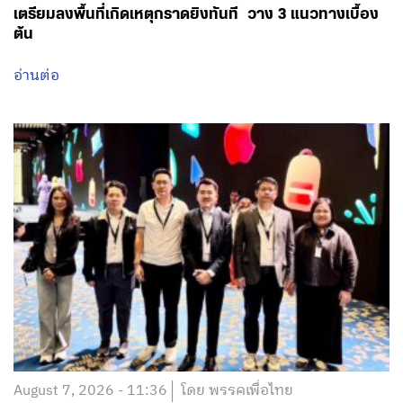
เตรียมลงพื้นที่เกิดเหตุกราดยิงทันที วาง 3 แนวทางเบื้อง
ต้น
อ่านต่อ
August 7, 2026 - 11:36
โดย พรรคเพื่อไทย