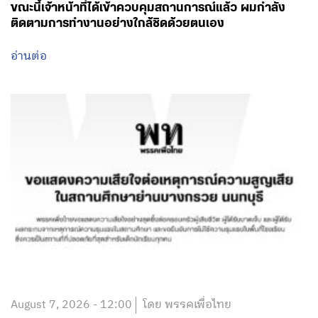
ขณะนี้เจ้าหน้าที่ได้เข้าควบคุมสถานการณ์แล้ว ผมกำลัง
ติดตามการทำงานอย่างใกล้ชิดด้วยตนเอง
อ่านต่อ
August 7, 2026 - 12:00
โดย พรรคเพื่อไทย