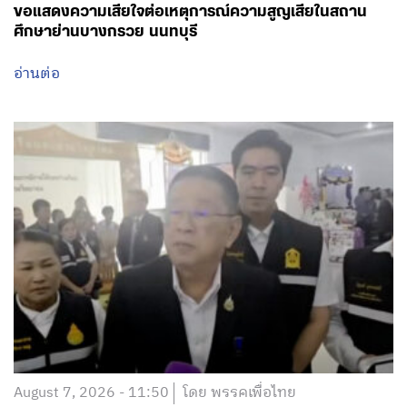
ขอแสดงความเสียใจต่อเหตุการณ์ความสูญเสียในสถาน
ศึกษาย่านบางกรวย นนทบุรี
อ่านต่อ
August 7, 2026 - 11:50
โดย พรรคเพื่อไทย