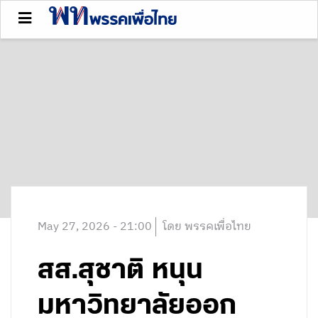
May 27, 2026 - 21:00
โดย พรรคเพื่อไทย
สส.สุชาติ หนุน
มหาวิทยาลัยออก