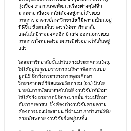
รุ่งเรือง สามารถจะพัฒนาเรื่องต่างๆได้อีก
มากมาย เนื่องจากไม่ต้องอยู่ภายใต้ระบบ
ราชการ อาจารย์มหาวิทยาลัยก็มีความเป็นนอยู่
ที่ดีขึ้น ซึ่งตนเห็นว่าควรให้มหาวิทยาลัย
เทคโนโลยีราชมงคลอีก 8 แห่ง ออกนอกระบบ
ราชการทั้งหมดด้วย เพราะมีตัวอย่างให้เห็นอยู่
แล้ว
โดยมหาวิทยาลัยชั้นนำในต่างประเทศส่วนใหญ่
ไม่ได้อยู่ในระบบราชการ บริหารจัดการแบบ
มูลนิธิ อีกทั้งกระทรวงการอุดมศึกษา
วิทยาศาสตร์ วิจัยและนวัตกรรม (อว.) มีนโย
บายในการพัฒนาเทคโนโลยี งานวิจัยให้นำมา
ใช้ได้จริง สามารถมีอิสระมากขึ้น ร่วมปรึกษา
กับภาคเอกชน ซึ่งต้องทำงานวิจัยตามความ
ต้องการของประชาชน ที่ผ่านมาเราทำงานวิจัย
ตามซัพพลาย งานวิจัยจึงอยู่บนหิ้ง