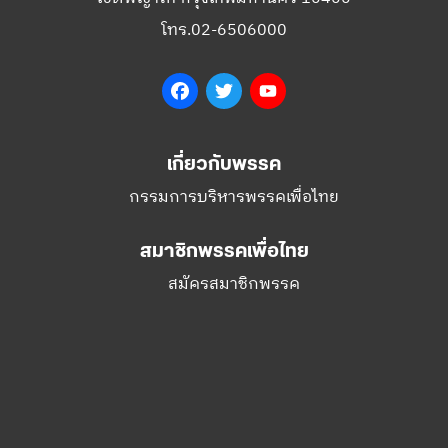
เกี่ยวกับพรรค
กรรมการบริหารพรรคเพื่อไทย
สมาชิกพรรคเพื่อไทย
สมัครสมาชิกพรรค