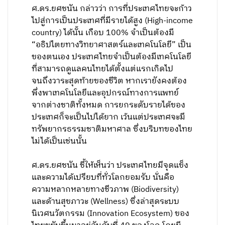
ศ.ดร.ยศชนัน กล่าวว่า การที่ประเทศไทยจะก้าว
ไปสู่การเป็นประเทศที่มีรายได้สูง (High-income
country) ได้นั้น เกือบ 100% จำเป็นต้องมี
“อธิปไตยทางวิทยาศาสตร์และเทคโนโลยี” เป็น
ของตนเอง ประเทศไทยจำเป็นต้องมีเทคโนโลยี
ที่สามารถดูแลคนไทยได้ตั้งแต่แรกเกิดไป
จนถึงวาระสุดท้ายของชีวิต หากเรายังคงต้อง
พึ่งพาเทคโนโลยีและอุปกรณ์ทางการแพทย์
จากต่างชาติทั้งหมด การยกระดับรายได้ของ
ประเทศก็จะเป็นไปได้ยาก เว้นแต่ประเทศจะมี
ทรัพยากรธรรมชาติมหาศาล ซึ่งบริบทของไทย
ไม่ได้เป็นเช่นนั้น
ศ.ดร.ยศชนัน ชี้ให้เห็นว่า ประเทศไทยมีจุดแข็ง
และความได้เปรียบที่ทั่วโลกยอมรับ นั่นคือ
ความหลากหลายทางชีวภาพ (Biodiversity)
และด้านสุขภาวะ (Wellness) ซึ่งล่าสุดระบบ
นิเวศนวัตกรรม (Innovation Ecosystem) ของ