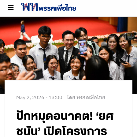
May 2, 2026 - 13:00
โดย พรรคเพื่อไทย
ปักหมุดอนาคต! ‘ยศ
ชนัน’ เปิดโครงการ