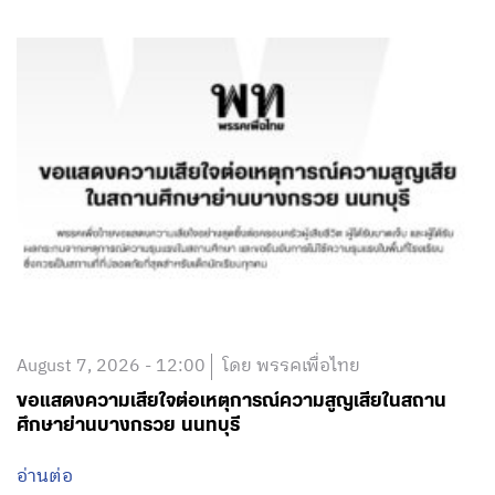
August 7, 2026 - 12:00
โดย พรรคเพื่อไทย
ขอแสดงความเสียใจต่อเหตุการณ์ความสูญเสียในสถาน
ศึกษาย่านบางกรวย นนทบุรี
อ่านต่อ