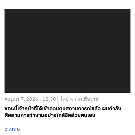
August 7, 2026 - 12:30
โดย พรรคเพื่อไทย
ขณะนี้เจ้าหน้าที่ได้เข้าควบคุมสถานการณ์แล้ว ผมกำลัง
ติดตามการทำงานอย่างใกล้ชิดด้วยตนเอง
อ่านต่อ