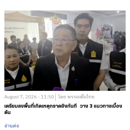
August 7, 2026 - 11:50
โดย พรรคเพื่อไทย
เตรียมลงพื้นที่เกิดเหตุกราดยิงทันที วาง 3 แนวทางเบื้อง
ต้น
อ่านต่อ