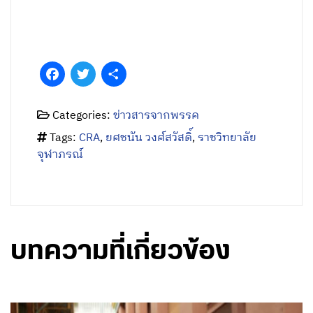
Facebook
Twitter
Share
Categories:
ข่าวสารจากพรรค
Tags:
CRA
,
ยศชนัน วงศ์สวัสดิ์
,
ราชวิทยาลัย
จุฬาภรณ์
บทความที่เกี่ยวข้อง