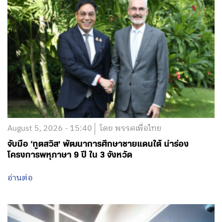
August 5, 2026 - 15:40
โดย พรรคเพื่อไทย
จับมือ ‘ทูตสวิส’ พัฒนาการศึกษาชายแดนใต้ นำร่อง
โครงการพหุภาษา 9 ปี ใน 3 จังหวัด
อ่านต่อ