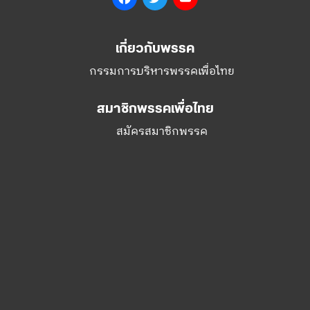
เกี่ยวกับพรรค
กรรมการบริหารพรรคเพื่อไทย
สมาชิกพรรคเพื่อไทย
สมัครสมาชิกพรรค