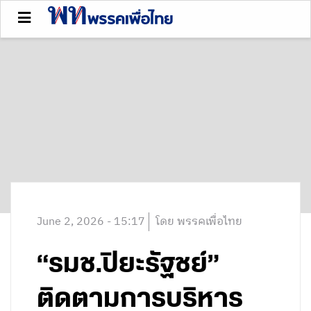
June 2, 2026 - 15:17
โดย พรรคเพื่อไทย
“รมช.ปิยะรัฐชย์”
ติดตามการบริหาร