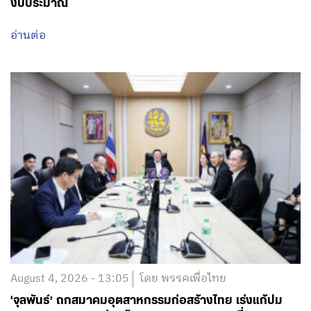
งบประมาณ
อ่านต่อ
August 4, 2026 - 13:05
โดย พรรคเพื่อไทย
‘จุลพันธ์’ ถกสมาคมอุตสาหกรรมก่อสร้างไทย เร่งแก้ปม