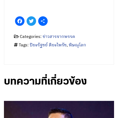
Facebook
Twitter
Share
Categories:
ข่าวสารจากพรรค
Tags:
ปิยะรัฐชย์ ติยะไพรัช
,
พิษณุโลก
บทความที่เกี่ยวข้อง