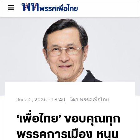
June 2, 2026 - 18:40
โดย พรรคเพื่อไทย
‘เพื่อไทย’ ขอบคุณทุก
พรรคการเมือง หนุน