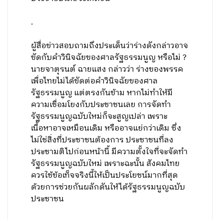
.
ผู้สื่อข่าวสอบถามถึงประเด็นว่าร่างดังกล่าวอาจ
ขัดกับคำวินิจฉัยของศาลรัฐธรรมนูญ หรือไม่ ?
นายจาตุรนต์ ฉายแสง กล่าวว่า ร่างของพรรค
เพื่อไทยไม่ได้ขัดต่อคำวินิจฉัยของศาล
รัฐธรรมนูญ แต่ตรงกันข้าม หากไม่ทำให้มี
ความเชื่อมโยงกับประชาชนเลย การจัดทำ
รัฐธรรมนูญฉบับใหม่ก็จะสูญเปล่า เพราะ
เนื้อหาอาจเหมือนเดิม หรืออาจแย่กว่าเดิม ซึ่ง
ไม่ใช่สิ่งที่ประชาชนต้องการ ประชาชนที่ลง
ประชามติไปก่อนหน้านี้ มีความตั้งใจที่จะจัดทำ
รัฐธรรมนูญฉบับใหม่ เพราะฉะนั้น สังคมไทย
ควรใช้ข้อเท็จจริงนี้ให้เป็นประโยชน์มากที่สุด
ด้วยการช่วยกันผลักดันให้ได้รัฐธรรมนูญฉบับ
ประชาชน