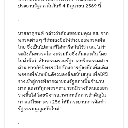
ประธานรัฐสภาในวันที่ 4 มิถุนายน 2569 นี้
.
นายจาตุรนต์ กล่าวว่าต้องขอขอบคุณ สส. จาก
พรรคต่าง ๆ ที่ร่วมลงชื่อให้ร่างของพรรคเพื่อ
ไทย ซึ่งเป็นไปตามที่ได้หารือกันไว้ว่า สส. ไม่ว่า
จะสังกัดพรรคใด จะร่วมมือซึ่งกันและกัน โดย
ไม่คำนึงว่าเป็นพรรคร่วมรัฐบาลหรือพรรคฝ่าย
ค้าน หากยังมีพรรคใดต้องการผู้ลงชื่อเพิ่มเติม
พรรคเพื่อไทยยินดีร่วมลงชื่อสนับสนุน เพื่อให้มี
ร่างเข้าสู่การพิจารณาของรัฐสภาเป็นจำนวน
มาก และให้ทุกพรรคสามารถมีร่างที่ตนเองยก
ร่างขึ้นได้ โดยพิจารณาจากหลักการสำคัญใน
การแก้ไขมาตรา 256 ให้มีกระบวนการจัดทำ
รัฐธรรมนูญฉบับใหม่”
.