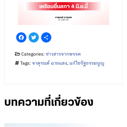
Facebook
Twitter
Share
Categories:
ข่าวสารจากพรรค
Tags:
จาตุรนต์ ฉายแสง
,
แก้ไขรัฐธรรมนูญ
บทความที่เกี่ยวข้อง