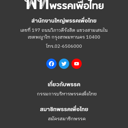
เลขที่ 197 ถนนวิภาวดีรังสิต แขวงสามเสนใน
เขตพญาไท กรุงเทพมหานคร 10400
โทร.02-6506000
Facebook
Twitter
YouTube
เกี่ยวกับพรรค
กรรมการบริหารพรรคเพื่อไทย
สมาชิกพรรคเพื่อไทย
สมัครสมาชิกพรรค