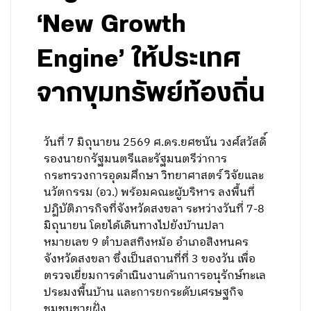
‘New Growth
Engine’ ให้ประเทศ
จากขุมทรัพย์ท้องถิ่น
วันที่ 7 มิถุนายน 2569 ศ.ดร.ยศชนัน วงศ์สวัสดิ์
รองนายกรัฐมนตรีและรัฐมนตรีว่าการ
กระทรวงการอุดมศึกษา วิทยาศาสตร์ วิจัยและ
นวัตกรรม (อว.) พร้อมคณะผู้บริหาร ลงพื้นที่
ปฏิบัติภารกิจที่จังหวัดสงขลา ระหว่างวันที่ 7-8
มิถุนายน โดยได้เดินทางไปยังบ้านปลา
หมายเลข 9 ตำบลสทิงหม้อ อำเภอสิงหนคร
จังหวัดสงขลา ซึ่งเป็นสถานที่ที่ 3 ของวัน เพื่อ
ตรวจเยี่ยมการดำเนินงานด้านการอนุรักษ์ทะเล
ประมงพื้นบ้าน และการยกระดับเศรษฐกิจ
ชุมชนชายฝั่ง