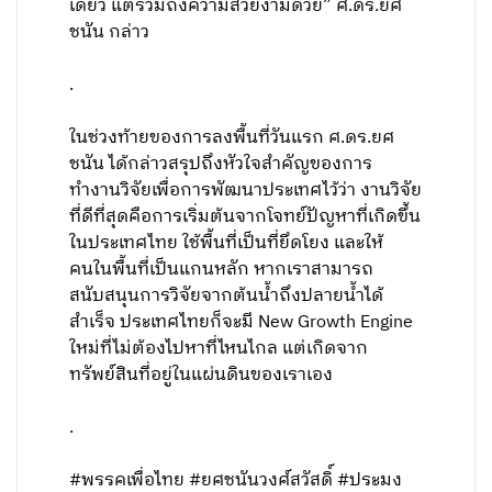
เดียว แต่รวมถึงความสวยงามด้วย” ศ.ดร.ยศ
ชนัน กล่าว
.
ในช่วงท้ายของการลงพื้นที่วันแรก ศ.ดร.ยศ
ชนัน ได้กล่าวสรุปถึงหัวใจสำคัญของการ
ทำงานวิจัยเพื่อการพัฒนาประเทศไว้ว่า งานวิจัย
ที่ดีที่สุดคือการเริ่มต้นจากโจทย์ปัญหาที่เกิดขึ้น
ในประเทศไทย ใช้พื้นที่เป็นที่ยึดโยง และให้
คนในพื้นที่เป็นแกนหลัก หากเราสามารถ
สนับสนุนการวิจัยจากต้นน้ำถึงปลายน้ำได้
สำเร็จ ประเทศไทยก็จะมี New Growth Engine
ใหม่ที่ไม่ต้องไปหาที่ไหนไกล แต่เกิดจาก
ทรัพย์สินที่อยู่ในแผ่นดินของเราเอง
.
#พรรคเพื่อไทย #ยศชนันวงศ์สวัสดิ์ #ประมง