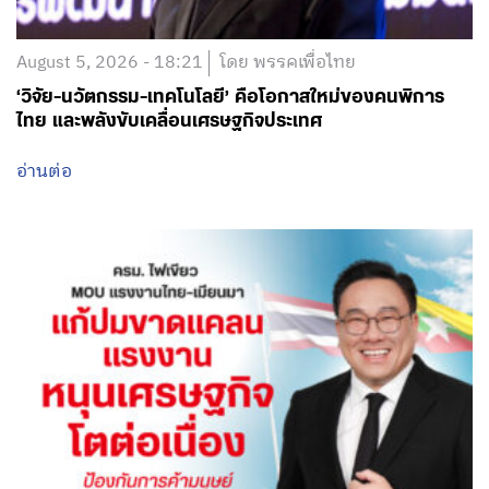
ไทย และพลังขับเคลื่อนเศรษฐกิจประเทศ
อ่านต่อ
August 5, 2026 - 15:48
โดย พรรคเพื่อไทย
ครม. ไฟเขียว MOU แรงงานไทย-เมียนมา ฉบับใหม่ ‘จุล