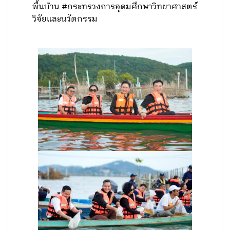
พื้นบ้าน #กระทรวงการอุดมศึกษาวิทยาศาสตร์
วิจัยและนวัตกรรม