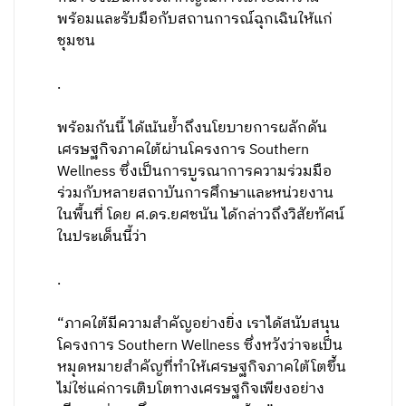
พร้อมและรับมือกับสถานการณ์ฉุกเฉินให้แก่
ชุมชน
.
พร้อมกันนี้ ได้เน้นย้ำถึงนโยบายการผลักดัน
เศรษฐกิจภาคใต้ผ่านโครงการ Southern
Wellness ซึ่งเป็นการบูรณาการความร่วมมือ
ร่วมกับหลายสถาบันการศึกษาและหน่วยงาน
ในพื้นที่ โดย ศ.ดร.ยศชนัน ได้กล่าวถึงวิสัยทัศน์
ในประเด็นนี้ว่า
.
“ภาคใต้มีความสำคัญอย่างยิ่ง เราได้สนับสนุน
โครงการ Southern Wellness ซึ่งหวังว่าจะเป็น
หมุดหมายสำคัญที่ทำให้เศรษฐกิจภาคใต้โตขึ้น
ไม่ใช่แค่การเติบโตทางเศรษฐกิจเพียงอย่าง