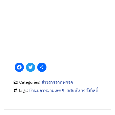
Facebook
Twitter
Share
Categories:
ข่าวสารจากพรรค
Tags:
บ้านปลาหมายเลข 9
,
ยศชนัน วงศ์สวัสดิ์
บทความที่เกี่ยวข้อง