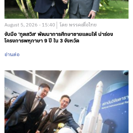
จับมือ ‘ทูตสวิส’ พัฒนาการศึกษาชายแดนใต้ นำร่อง
โครงการพหุภาษา 9 ปี ใน 3 จังหวัด
อ่านต่อ
August 5, 2026 - 12:13
โดย พรรคเพื่อไทย