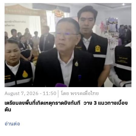
August 7, 2026 - 11:50
โดย พรรคเพื่อไทย
เตรียมลงพื้นที่เกิดเหตุกราดยิงทันที วาง 3 แนวทางเบื้อง
ต้น
อ่านต่อ