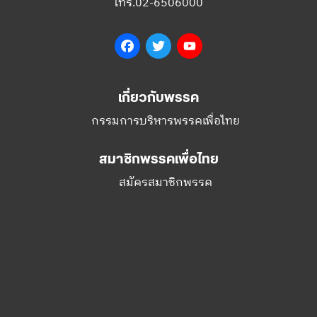
โทร.02-6506000
Facebook
Twitter
YouTube
เกี่ยวกับพรรค
กรรมการบริหารพรรคเพื่อไทย
สมาชิกพรรคเพื่อไทย
สมัครสมาชิกพรรค