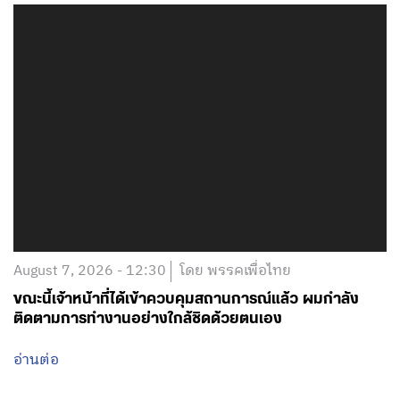
August 7, 2026 - 12:30
โดย พรรคเพื่อไทย
ขณะนี้เจ้าหน้าที่ได้เข้าควบคุมสถานการณ์แล้ว ผมกำลัง
ติดตามการทำงานอย่างใกล้ชิดด้วยตนเอง
อ่านต่อ