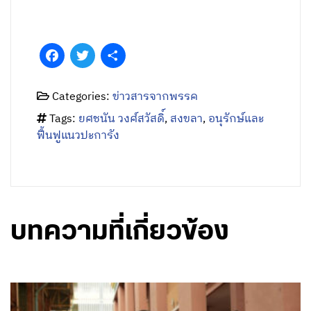
Facebook
Twitter
Share
Categories:
ข่าวสารจากพรรค
Tags:
ยศชนัน วงศ์สวัสดิ์
,
สงขลา
,
อนุรักษ์และ
ฟื้นฟูแนวปะการัง
บทความที่เกี่ยวข้อง