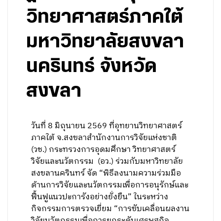
วิทยาศาสตร์ภาคใต้
มหาวิทยาลัยสงขลา
นครินทร์ จังหวัด
สงขลา
วันที่ 8 มิถุนายน 2569 ที่อุทยานวิทยาศาสตร์
ภาคใต้ จ.สงขลาสำนักงานการวิจัยแห่งชาติ
(วช.) กระทรวงการอุดมศึกษา วิทยาศาสตร์
วิจัยและนวัตกรรม (อว.) ร่วมกับมหาวิทยาลัย
สงขลานครินทร์ จัด “พิธีลงนามความร่วมมือ
ด้านการวิจัยและนวัตกรรมเพื่อการอนุรักษ์และ
ฟื้นฟูแนวปะการังอย่างยั่งยืน” ในระหว่าง
กิจกรรมการตรวจเยี่ยม “การขับเคลื่อนผลงาน
วิจัยนวัตกรรมเพื่อการยกระดับเศรษฐกิจ