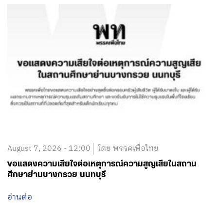
August 7, 2026 - 12:00
โดย พรรคเพื่อไทย
ขอแสดงความเสียใจต่อเหตุการณ์ความสูญเสียในสถาน
ศึกษาย่านบางกรวย นนทบุรี
อ่านต่อ