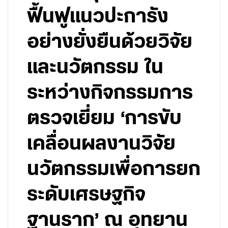
ฟื้นฟูแนวปะการัง
อย่างยั่งยืนด้วยวิจัย
และนวัตกรรม ใน
ระหว่างกิจกรรมการ
ตรวจเยี่ยม ‘การขับ
เคลื่อนผลงานวิจัย
นวัตกรรมเพื่อการยก
ระดับเศรษฐกิจ
ฐานราก’ ณ อุทยาน