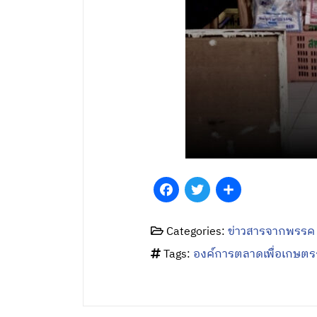
Facebook
Twitter
Share
Categories:
ข่าวสารจากพรรค
Tags:
องค์การตลาดเพื่อเกษต