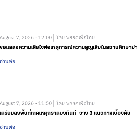
August 7, 2026 - 12:00
โดย พรรคเพื่อไทย
ขอแสดงความเสียใจต่อเหตุการณ์ความสูญเสียในสถานศึกษาย
อ่านต่อ
August 7, 2026 - 11:50
โดย พรรคเพื่อไทย
เตรียมลงพื้นที่เกิดเหตุกราดยิงทันที วาง 3 แนวทางเบื้องต้น
อ่านต่อ