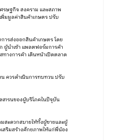
ะเศรษฐกิจ สงคราม และสภาพ
ิ่มมูลค่าสินค้าเกษตร ปรับ
บายการส่งออกสินค้าเกษตร โดย
ออก ผู้นำเข้า แพลตฟอร์มการค้า
าสทางการค้า เดินหน้าเปิดตลาด
นงาน ควรดำเนินการทบทวน ปรับ
ูลเทรนของผู้บริโภคในปัจุบัน
มสะดวกสบายให้ทั้งผู้ขายและผู้
เสริมสร้างศักยภาพให้แก่พี่น้อง