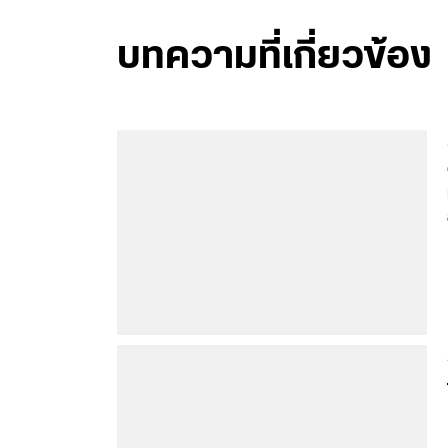
บทความที่เกี่ยวข้อง