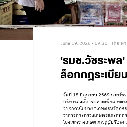
June 19, 2026 - 09:30
โดย พร
‘รมช.วัชระพล’
ล็อกกฎระเบียบ
วันที่ 18 มิถุนายน 2569 นายว
บริหารองค์การตลาดเพื่อเกษตรก
ว่า จากนโยบาย “เกษตรนวัตกรรม 
ว่าการกระทรวงเกษตรและสหกรณ์ 
โยงระหว่างเกษตรกรสู่ผู้บริโภค