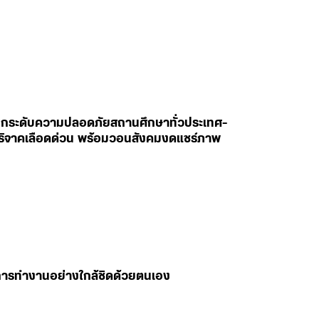
สั่งยกระดับความปลอดภัยสถานศึกษาทั่วประเทศ-
ห่บริจาคเลือดด่วน พร้อมวอนสังคมงดแชร์ภาพ
มการทำงานอย่างใกล้ชิดด้วยตนเอง