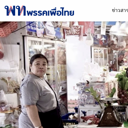
ข่าวส