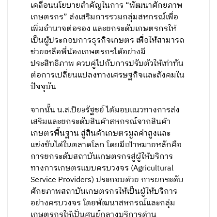
เคลื่อนนโยบายสำคัญในการ “พัฒนาศักยภาพ
เกษตรกร” ส่งเสริมการรวมกลุ่มสหกรณ์เพื่อ
เพิ่มอำนาจต่อรอง และยกระดับเกษตรกรให้
เป็นผู้ประกอบการธุรกิจเกษตร เพื่อให้สามารถ
ช่วยเหลือพี่น้องเกษตรกรได้อย่างมี
ประสิทธิภาพ ควบคู่ไปกับการปรับตัวให้เท่าทัน
ต่อการเปลี่ยนแปลงทางเศรษฐกิจและสังคมใน
ปัจจุบัน
จากนั้น น.ส.ปิยะรัฐชย์ ได้มอบแนวทางการส่ง
เสริมและยกระดับสินค้าสหกรณ์จากสินค้า
เกษตรพื้นฐาน สู่สินค้าเกษตรมูลค่าสูงและ
แข่งขันได้ในตลาดโลก โดยมีเป้าหมายหลักคือ
การยกระดับสถาบันเกษตรกรสู่ผู้ให้บริการ
ทางการเกษตรแบบครบวงจร (Agricultural
Service Providers) ประกอบด้วย การยกระดับ
ศักยภาพสถาบันเกษตรกรให้เป็นผู้ให้บริการ
อย่างครบวงจร โดยพัฒนาสหกรณ์และกลุ่ม
เกษตรกรให้เป็นศูนย์กลางบริการด้าน