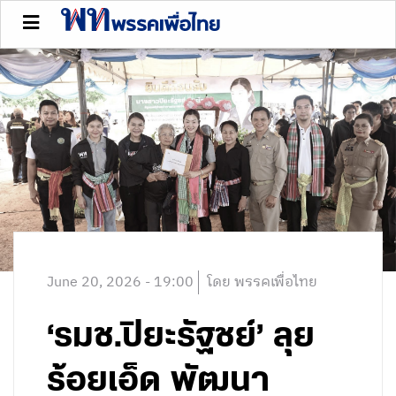
June 20, 2026 - 19:00
โดย พรรคเพื่อไทย
‘รมช.ปิยะรัฐชย์’ ลุย
ร้อยเอ็ด พัฒนา