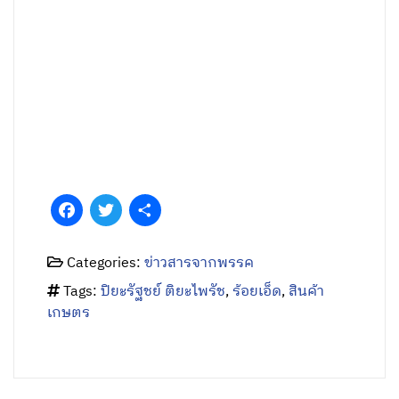
Facebook
Twitter
Share
Categories:
ข่าวสารจากพรรค
Tags:
ปิยะรัฐชย์ ติยะไพรัช
,
ร้อยเอ็ด
,
สินค้า
เกษตร
บทความที่เกี่ยวข้อง