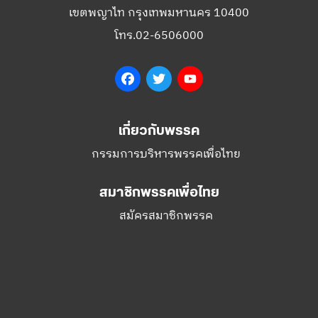
Facebook
Twitter
YouTube
เกี่ยวกับพรรค
กรรมการบริหารพรรคเพื่อไทย
สมาชิกพรรคเพื่อไทย
สมัครสมาชิกพรรค