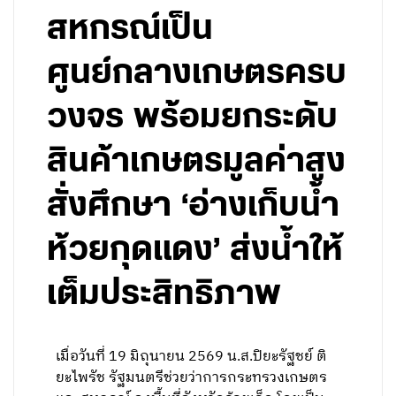
สหกรณ์เป็น
ศูนย์กลางเกษตรครบ
วงจร พร้อมยกระดับ
สินค้าเกษตรมูลค่าสูง
สั่งศึกษา ‘อ่างเก็บน้ำ
ห้วยกุดแดง’ ส่งน้ำให้
เต็มประสิทธิภาพ
เมื่อวันที่ 19 มิถุนายน 2569 น.ส.ปิยะรัฐชย์ ติ
ยะไพรัช รัฐมนตรีช่วยว่าการกระทรวงเกษตร