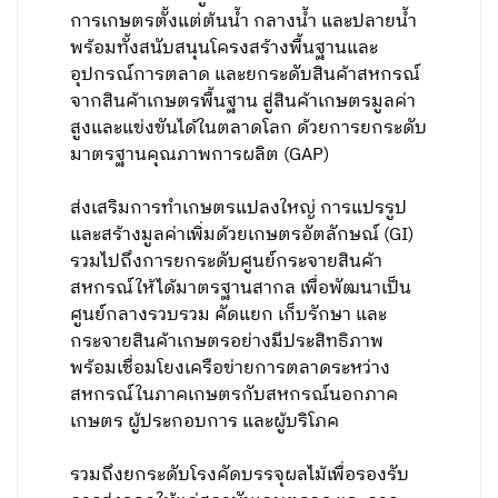
การเกษตรตั้งแต่ต้นน้ำ กลางน้ำ และปลายน้ำ
พร้อมทั้งสนับสนุนโครงสร้างพื้นฐานและ
อุปกรณ์การตลาด และยกระดับสินค้าสหกรณ์
จากสินค้าเกษตรพื้นฐาน สู่สินค้าเกษตรมูลค่า
สูงและแข่งขันได้ในตลาดโลก ด้วยการยกระดับ
มาตรฐานคุณภาพการผลิต (GAP)
ส่งเสริมการทำเกษตรแปลงใหญ่ การแปรรูป
และสร้างมูลค่าเพิ่มด้วยเกษตรอัตลักษณ์ (GI)
รวมไปถึงการยกระดับศูนย์กระจายสินค้า
สหกรณ์ให้ได้มาตรฐานสากล เพื่อพัฒนาเป็น
ศูนย์กลางรวบรวม คัดแยก เก็บรักษา และ
กระจายสินค้าเกษตรอย่างมีประสิทธิภาพ
พร้อมเชื่อมโยงเครือข่ายการตลาดระหว่าง
สหกรณ์ในภาคเกษตรกับสหกรณ์นอกภาค
เกษตร ผู้ประกอบการ และผู้บริโภค
รวมถึงยกระดับโรงคัดบรรจุผลไม้เพื่อรองรับ