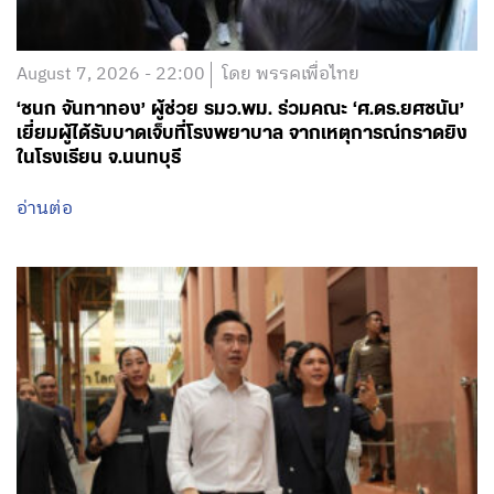
เยี่ยมผู้ได้รับบาดเจ็บที่โรงพยาบาล จากเหตุการณ์กราดยิง
ในโรงเรียน จ.นนทบุรี
อ่านต่อ
August 7, 2026 - 15:18
โดย พรรคเพื่อไทย