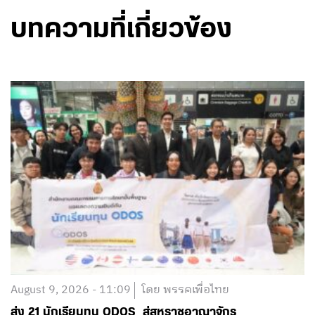
August 9, 2026 - 11:09
โดย พรรคเพื่อไทย
ส่ง 21 นักเรียนทุน ODOS สู่สหราชอาณาจักร
อ่านต่อ