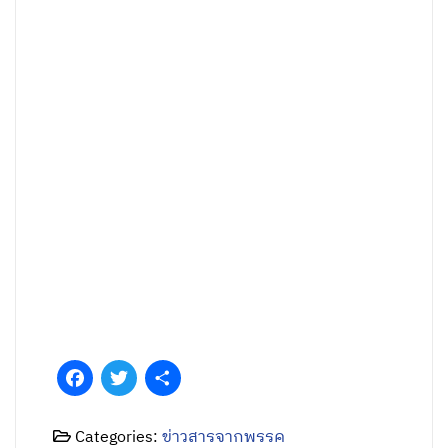
Facebook
Twitter
Share
Categories:
ข่าวสารจากพรรค
Tags:
ชนก จันทาทอง
,
สมาคมคนพิการฯ