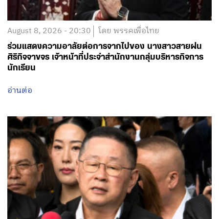
ศิริกิจจาขจร เจ้าหน้าที่ประจำสำนักงานกลุ่มบริหารกิจการ
นักเรียน
อ่านต่อ
August 8, 2026 - 16:00
โดย พรรคเพื่อไทย