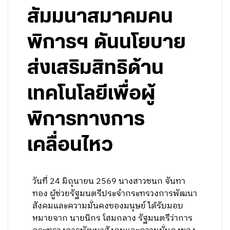
สัมมนาสมาคมคน
พิการฯ ดันนโยบาย
ส่งเสริมสิทธิด้าน
เทคโนโลยีเพื่อผู้
พิการทางการ
เคลื่อนไหว
วันที่ 24 มิถุนายน 2569 นางสาวชนก จันทา
ทอง ผู้ช่วยรัฐมนตรีประจำกระทรวงการพัฒนา
สังคมและความมั่นคงของมนุษย์ ได้รับมอบ
หมายจาก นายนิกร โสมกลาง รัฐมนตรีว่าการ