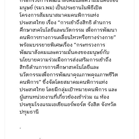
กระทรวงการพัฒนาสังคมและความมั่นคงของ
มนุษย์ (รมว.พม) เป็นประธานในพิธีเปิด
โครงการสัมมนาสมาคมคนพิการแห่ง
ประเทศไทย เรื่อง “การเข้าถึงสิทธิ ด้านการ
ศึกษาเทคโนโลยีและนวัตกรรม เพื่อการพัฒนา
คนพิการทางการเคลื่อนไหวหรือทางร่างกาย”
พร้อมบรรยายพิเศษเรื่อง “กระทรวงการ
พัฒนาสังคมและความมั่นคงของมนุษย์กับ
นโยบายความร่วมมือการส่งเสริมการเข้าถึง
สิทธิด้านการการศึกษาเทคโนโลยีและ
นวัตกรรมเพื่อการพัฒนาคุณภาพคุณภาพชีวิต
คนพิการ” ซึ่งจัดโดยสมาคมคนพิการแห่ง
ประเทศไทย โดยมีกลุ่มเป้าหมายคนพิการ และ
ผู้แทนหน่วยงานที่เกี่ยวข้องเข้าร่วม ณ ห้อง
ประชุมโรงแรมเอเชียแอร์พอร์ต รังสิต จังหวัด
ปทุมธานี
.