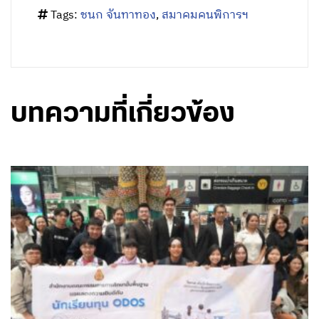
บทความที่เกี่ยวข้อง
August 9, 2026 - 11:09
โดย พรรคเพื่อไทย