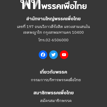
เลขที่ 197 ถนนวิภาวดีรังสิต แขวงสามเสนใน
เขตพญาไท กรุงเทพมหานคร 10400
โทร.02-6506000
Facebook
Twitter
YouTube
เกี่ยวกับพรรค
กรรมการบริหารพรรคเพื่อไทย
สมาชิกพรรคเพื่อไทย
สมัครสมาชิกพรรค