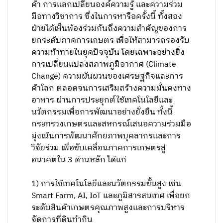
ค้า การแลกเปลี่ยนองค์ความรู้ และความร่วม
มือทางวิชาการ ซึ่งในการหารือครั้งนี้ ทั้งสอง
ฝ่ายได้เห็นพ้องร่วมกันถึงความสำคัญของการ
ยกระดับภาคการเกษตร เพื่อให้สามารถรองรับ
ความท้าทายในยุคปัจจุบัน โดยเฉพาะอย่างยิ่ง
การเปลี่ยนแปลงสภาพภูมิอากาศ (Climate
Change) ความผันผวนของเศรษฐกิจและการ
ค้าโลก ตลอดจนการเสริมสร้างความมั่นคงทาง
อาหาร ผ่านการประยุกต์ใช้เทคโนโลยีและ
นวัตกรรมเพื่อการพัฒนาอย่างยั่งยืน ทั้งนี้
กระทรวงเกษตรและสหกรณ์เสนอความร่วมมือ
มุ่งเน้นการพัฒนาศักยภาพบุคลากรและการ
วิจัยร่วม เพื่อขับเคลื่อนภาคการเกษตรสู่
อนาคตใน 3 ด้านหลัก ได้แก่
1) การใช้เทคโนโลยีและนวัตกรรมขั้นสูง เช่น
Smart Farm, AI, IoT และภูมิสารสนเทศ เพื่อยก
ระดับสินค้าเกษตรคุณภาพสูงและการบริหาร
จัดการที่ดินทำกิน