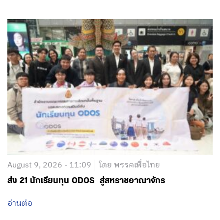
August 9, 2026 - 11:09
โดย พรรคเพื่อไทย
ส่ง 21 นักเรียนทุน ODOS สู่สหราชอาณาจักร
อ่านต่อ