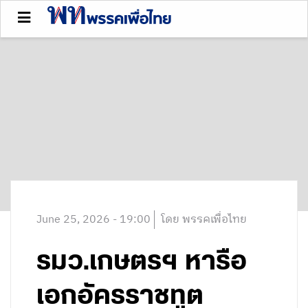
June 25, 2026 - 19:00
โดย พรรคเพื่อไทย
รมว.เกษตรฯ หารือ
เอกอัครราชทูต