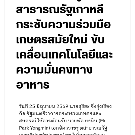
สาธารณรัฐเกาหลี
กระชับความร่วมมือ
เกษตรสมัยใหม่ ขับ
เคลื่อนเทคโนโลยีและ
ความมั่นคงทาง
อาหาร
วันที่ 25 มิถุนายน 2569 นายสุริยะ จึงรุ่งเรือง
กิจ รัฐมนตรีว่าการกระทรวงเกษตรและ
สหกรณ์ ให้การต้อนรับ นายพัก ยงมิน (Mr.
Park Yongmin) เอกอัครราชทูตสาธารณรัฐ