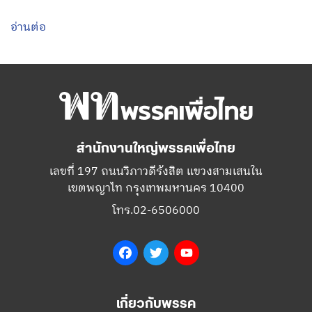
อ่านต่อ
สำนักงานใหญ่พรรคเพื่อไทย
เลขที่ 197 ถนนวิภาวดีรังสิต แขวงสามเสนใน
เขตพญาไท กรุงเทพมหานคร 10400
โทร.02-6506000
Facebook
Twitter
YouTube
เกี่ยวกับพรรค