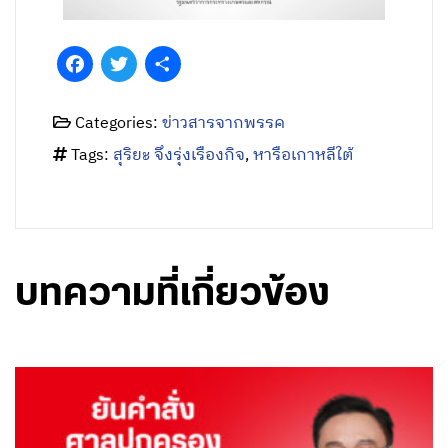
Facebook
Twitter
Share
Categories:
ข่าวสารจากพรรค
Tags:
สุริยะ จึงรุ่งเรืองกิจ
,
หารือเกาหลีใต้
บทความที่เกี่ยวข้อง