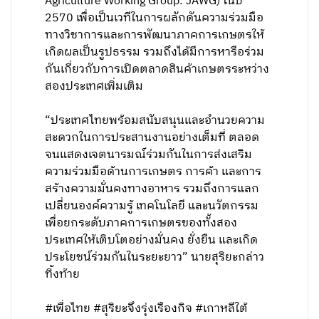
Agriculture Working Group: JAWG) ในปี
2570 เพื่อเป็นเวทีในการผลักดันความร่วมมือ
ทางวิชาการและการพัฒนาภาคการเกษตรให้
เกิดผลเป็นรูปธรรม รวมถึงได้มีการหารือร่วม
กันเกี่ยวกับการเปิดตลาดสินค้าเกษตรระหว่าง
สองประเทศเพิ่มเติม
“ประเทศไทยพร้อมสนับสนุนและอำนวยความ
สะดวกในการประสานงานอย่างเต็มที่ ตลอด
จนแสดงเจตนารมณ์ร่วมกันในการส่งเสริม
ความร่วมมือด้านการเกษตร การค้า และการ
สร้างความมั่นคงทางอาหาร รวมถึงการแลก
เปลี่ยนองค์ความรู้ เทคโนโลยี และนวัตกรรม
เพื่อยกระดับภาคการเกษตรของทั้งสอง
ประเทศให้เติบโตอย่างมั่นคง ยั่งยืน และเกิด
ประโยชน์ร่วมกันในระยะยาว” นายสุริยะกล่าว
ทิ้งท้าย
#เพื่อไทย #สุริยะจึงรุ่งเรืองกิจ #เกาหลีใต้