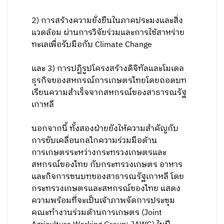
2) การสร้างความยั่งยืนในภาคประมงและสิ่ง
แวดล้อม ผ่านการวิจัยร่วมและการใช้สาหร่าย
ทะเลเพื่อรับมือกับ Climate Change
และ 3) การปฏิรูปโครงสร้างดิจิทัลและโมเดล
ธุรกิจของสหกรณ์การเกษตรไทยโดยถอดบท
เรียนความสำเร็จจากสหกรณ์ของสาธารณรัฐ
เกาหลี
นอกจากนี้ ทั้งสองฝ่ายยังให้ความสำคัญกับ
การขับเคลื่อนกลไกความร่วมมือด้าน
การเกษตรระหว่างกระทรวงเกษตรและ
สหกรณ์ของไทย กับกระทรวงเกษตร อาหาร
และกิจการชนบทของสาธารณรัฐเกาหลี โดย
กระทรวงเกษตรและสหกรณ์ของไทย แสดง
ความพร้อมที่จะเป็นเจ้าภาพจัดการประชุม
คณะทำงานร่วมด้านการเกษตร (Joint