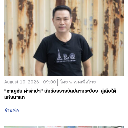
August 10, 2026 - 09:00
โดย พรรคเพื่อไทย
“ชาญชัย คำจำปา” นักร้องรางวัลปลากระป๋อง สู่เสือใต้
แห่งนาแก
อ่านต่อ