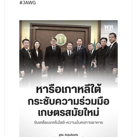
#JAWG