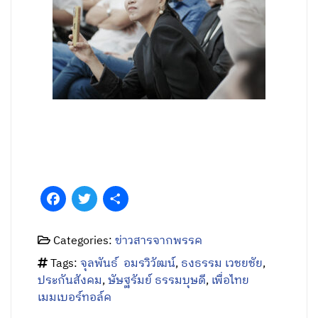
Facebook
Twitter
Share
Categories:
ข่าวสารจากพรรค
Tags:
จุลพันธ์ อมรวิวัฒน์
,
ธงธรรม เวชยชัย
,
ประกันสังคม
,
ษัษฐรัมย์ ธรรมบุษดี
,
เพื่อไทย
เมมเบอร์ทอล์ค