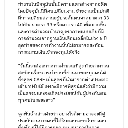
ทำงานในปัจจุบันนั้นมีความแตกต่างจากอดีต
โดยปัจจุบันนี้มีคนเปลี่ยนงาน ย้ายงานเป็นปกติ
มีการเปลี่ยนสถานะผู้ประกันตนจากมาตรา 33
ไปเป็น มาตรา 39 หรือมาตรา 40 เพิ่มมากขึ้น
และการคำนวณบำนาญชราภาพแบบเดิมที่มี
การคำนวณจากฐานเงินเดือนเฉลี่ยในช่วง 5 ปี
สุดท้ายของการทำงานนั้นไม่สามารถสะท้อน
การสมทบเงินเข้ากองทุนได้จริง
“วันนี้เราต้องการการคำนวณที่สุดท้ายสามารถ
สะท้อนเรื่องการทำงานที่ผ่านมาของทุกคนได้
ซึ่งสูตร CARE เป็นสูตรที่นำมาจากต่างประเทศ
เข้ามาปรับใช้ เพราะมีการพิสูจน์แล้วว่ามีความ
เป็นธรรมและจะเกิดประโยชน์กับผู้ประกันตน
ทุกคนในระยะยาว”
จุลพันธ์ กล่าวด้วยว่า อย่างไรก็ตามอาจจะมีผู้
ประกันตนบางคนที่ได้รับผลกระทบในทางลบ
ซึ่งเรื่องนี้ได้มีการออกแบบแนวทางในการ