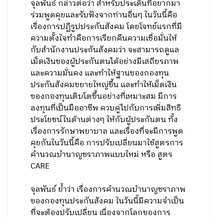
จุลพันธ์ กล่าวต่อว่า สำหรับประเด็นที่อยากมา
ร่วมพูดคุยและรับฟังจากท่านอื่นๆ ในวันนี้คือ
เรื่องการปฏิรูปประกันสังคม โดยโจทย์แรกที่มี
ความตั้งใจทำคือการเรียกคืนความเชื่อมั่นให้
กับสำนักงานประกันสังคมว่า จะสามารถดูแล
เม็ดเงินของผู้ประกันตนได้อย่างมีเสถียรภาพ
และความมั่นคง และทำให้ฐานของกองทุน
ประกันสังคมขยายใหญ่ขึ้น และทำให้เม็ดเงิน
ของกองทุนเติบโตขึ้นอย่างที่เหมาะสม มีการ
ลงทุนที่เป็นมืออาชีพ ควบคู่ไปกับการเพิ่มสิทธิ
ประโยชน์ในด้านต่างๆ ให้กับผู้ประกันตน ทั้ง
เรื่องการรักษาพยาบาล และเรื่องที่จะมีการพูด
คุยกันในวันนี้คือ การปรับเปลี่ยนมาใช้สูตรการ
คำนวณบำนาญชราภาพแบบใหม่ หรือ สูตร
CARE
จุลพันธ์ ย้ำว่า เรื่องการคำนวณบำนาญชราภาพ
ของกองทุนประกันสังคม ในวันนี้มีความจำเป็น
ที่จะต้องปรับเปลี่ยน เนื่องจากโลกของการ