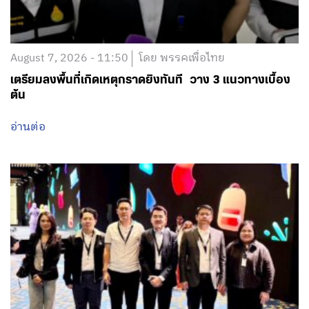
เตรียมลงพื้นที่เกิดเหตุกราดยิงทันที วาง 3 แนวทางเบื้อง
ต้น
อ่านต่อ
August 7, 2026 - 11:36
โดย พรรคเพื่อไทย