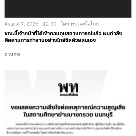
ขณะนี้เจ้าหน้าที่ได้เข้าควบคุมสถานการณ์แล้ว ผมกำลัง
ติดตามการทำงานอย่างใกล้ชิดด้วยตนเอง
อ่านต่อ
August 7, 2026 - 12:00
โดย พรรคเพื่อไทย