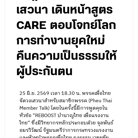
เสวนา เดินหน้าสูตร
CARE ตอบโจทย์โลก
การทำงานยุคใหม่
คืนความเป็นธรรมให้
ผู้ประกันตน
25 มิ.ย. 2569 เวลา 18.30 น. พรรคเพื่อไทย
จัดวงเสวนาสำหรับสมาชิกพรรค (Pheu Thai
Member Talk) โดยในครั้งนี้มีการพูดคุยใน
หัวข้อ “REBOOST บำนาญไทย เพื่อแรงงาน
ไทย” ซึ่งมีวิทยากรหลักประกอบด้วย จุลพันธ์
อมรวิวัฒน์ รัฐมนตรีว่าการกระทรวงแรงงาน
และหัวหน้าพรรคเพื่อไทย ธงธรรม เวชยชัย