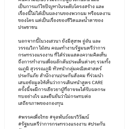
เป็นการแก้ไขปัญหาในระดับโครงสร้าง และ
เรื่องนี้ไม่ได้เป็นผลงานของพวกผม หรือผลงาน
ของใคร แต่เป็นเรื่องของชีวิตและน้ำตาของ
ประชาชน
นอกจากนี้ในวงเสวนา ยังมีสุเทพ อู่อ้น และ
วรรณวิภา ไม้สน คณะทำงานรัฐมนตรีว่าการ
กระทรวงแรงงาน ที่ได้ร่วมแสดงความคิดเห็น
ถึงการทำงานเพื่อผลักดันประเด็นต่างๆ รวมทั้ง
ณภูมิ สุวรรณภูมิ หัวหน้ากลุ่มคณิตศาสตร์
ประกันภัย สำนักงานประกันสังคม ที่ร่วมนำ
เสนอข้อมูลให้เห็นว่าการเดินหน้าสูตร CARE
ครั้งนี้จะมีการเยียวยาผู้ที่อาจจะได้รับผลกระ
ทบอย่างไร และยืนยันว่าไม่กระทบต่อ
เสถียรภาพของกองทุน
#พรรคเพื่อไทย #จุลพันธ์อมรวิวัฒน์
#รัฐมนตรีว่าการกระทรวงแรงงาน #ประกัน