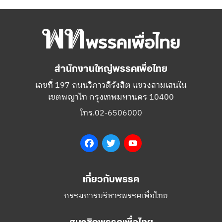
สำนักงานใหญ่พรรคเพื่อไทย
เลขที่ 197 ถนนวิภาวดีรังสิต แขวงสามเสนใน
เขตพญาไท กรุงเทพมหานคร 10400
โทร.02-6506000
Facebook
Twitter
YouTube
เกี่ยวกับพรรค
กรรมการบริหารพรรคเพื่อไทย
สมาชิกพรรคเพื่อไทย
สมัครสมาชิกพรรค