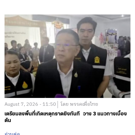
August 7, 2026 - 11:50
โดย พรรคเพื่อไทย
เตรียมลงพื้นที่เกิดเหตุกราดยิงทันที วาง 3 แนวทางเบื้อง
ต้น
อ่านต่อ