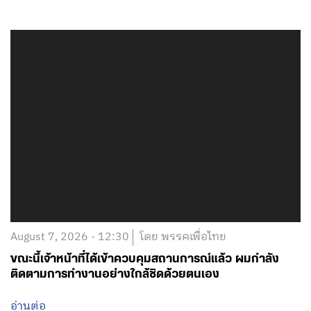
August 7, 2026 - 12:30
โดย พรรคเพื่อไทย
ขณะนี้เจ้าหน้าที่ได้เข้าควบคุมสถานการณ์แล้ว ผมกำลัง
ติดตามการทำงานอย่างใกล้ชิดด้วยตนเอง
อ่านต่อ