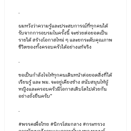
.
ผมหวังว่าความรู้และประสบการณ์ที่ทุกคนได้
รับจากการอบรมในครั้งนี้ จะช่วยต่อยอดเป็น
รายได้ สร้างโอกาสใหม่ ๆ และยกระดับคุณภาพ
ชีวิตของทั้งครอบครัวได้อย่างแท้จริง
.
ขอเป็นกำลังใจให้ทุกคนเดินหน้าต่อยอดสิ่งที่ได้
เรียนรู้ และ พม. จะอยู่เคียงข้าง สนับสนุนให้ผู้
หญิงและครอบครัวมีโอกาสเติบโตไปด้วยกัน
อย่างยั่งยืนครับ”
.
#พรรคเพื่อไทย #นิกรโสมกลาง #กระทรวง