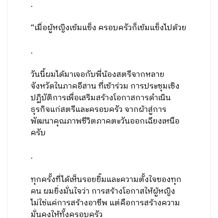
.
“เมื่อผู้หญิงเข้มแข็ง ครอบครัวก็เข้มแข็งไปด้วย
.
วันนี้ผมได้มาเจอกับพี่น้องสตรีจากหลาย
จังหวัดในภาคอีสาน ที่เข้าร่วม การประชุมเชิง
ปฏิบัติการเพื่อเสริมสร้างโอกาสการดำเนิน
ธุรกิจแก่สตรีและครอบครัว จากผ้าสู่การ
พัฒนาคุณภาพชีวิตภาคตะวันออกเฉียงเหนือ
ครับ
.
ทุกครั้งที่ได้เห็นรอยยิ้มและความตั้งใจของทุก
คน ผมยิ่งมั่นใจว่า การสร้างโอกาสให้ผู้หญิง
ไม่ใช่แค่การสร้างอาชีพ แต่คือการสร้างความ
มั่นคงให้ทั้งครอบครัว