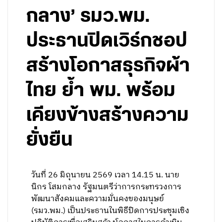
กลาง’ รมว.พม.
ประธานปิดเวิร์กชอป
สร้างโอกาสธุรกิจผ้า
ไทย ย้ำ พม. พร้อม
เคียงข้างสร้างความ
ยั่งยืน
วันที่ 26 มิถุนายน 2569 เวลา 14.15 น. นาย
นิกร โสมกลาง รัฐมนตรีว่าการกระทรวงการ
พัฒนาสังคมและความมั่นคงของมนุษย์
(รมว.พม.) เป็นประธานในพิธีปิดการประชุมเชิง