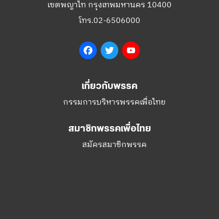
เขตพญาไท กรุงเทพมหานคร 10400
โทร.02-6506000
Facebook
Twitter
YouTube
เกี่ยวกับพรรค
กรรมการบริหารพรรคเพื่อไทย
สมาชิกพรรคเพื่อไทย
สมัครสมาชิกพรรค