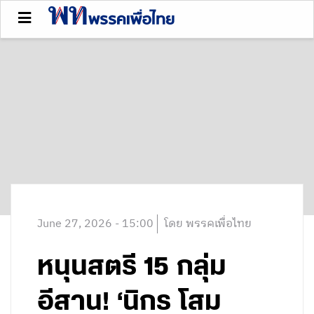
June 27, 2026 - 15:00
โดย พรรคเพื่อไทย
หนุนสตรี 15 กลุ่ม
อีสาน! ‘นิกร โสม