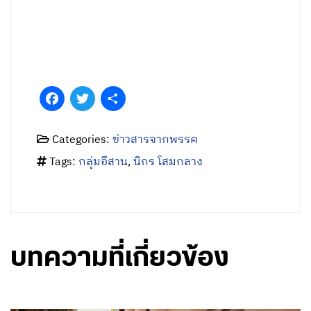
Facebook
Twitter
Share
Categories:
ข่าวสารจากพรรค
Tags:
กลุ่มอีสาน
,
นิกร โสมกลาง
บทความที่เกี่ยวข้อง