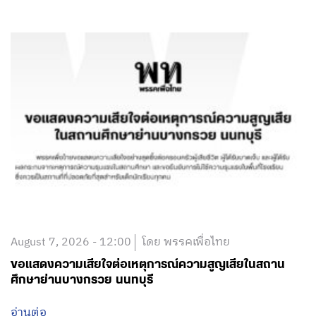
August 7, 2026 - 12:00
โดย พรรคเพื่อไทย
ขอแสดงความเสียใจต่อเหตุการณ์ความสูญเสียในสถาน
ศึกษาย่านบางกรวย นนทบุรี
อ่านต่อ