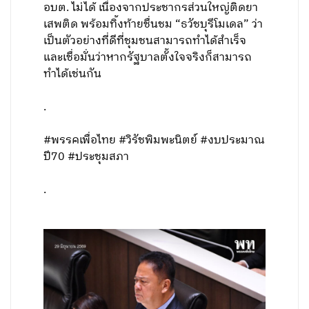
อบต. ไม่ได้ เนื่องจากประชากรส่วนใหญ่ติดยา
เสพติด พร้อมทิ้งท้ายชื่นชม “ธวัชบุรีโมเดล” ว่า
เป็นตัวอย่างที่ดีที่ชุมชนสามารถทำได้สำเร็จ
และเชื่อมั่นว่าหากรัฐบาลตั้งใจจริงก็สามารถ
ทำได้เช่นกัน
.
#พรรคเพื่อไทย #วิรัชพิมพะนิตย์ #งบประมาณ
ปี70 #ประชุมสภา
.