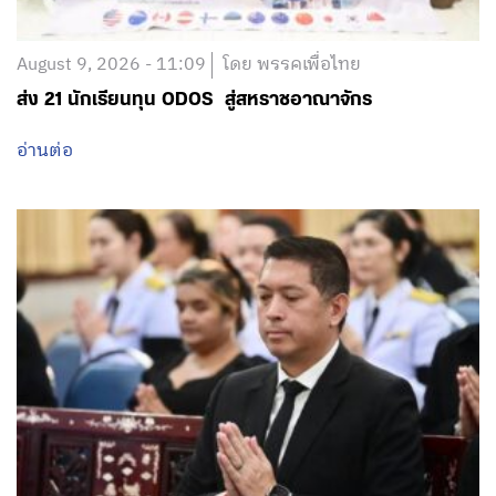
August 9, 2026 - 11:09
โดย พรรคเพื่อไทย
ส่ง 21 นักเรียนทุน ODOS สู่สหราชอาณาจักร
อ่านต่อ