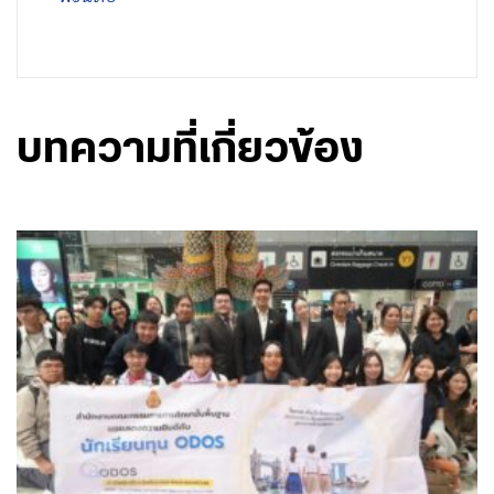
บทความที่เกี่ยวข้อง