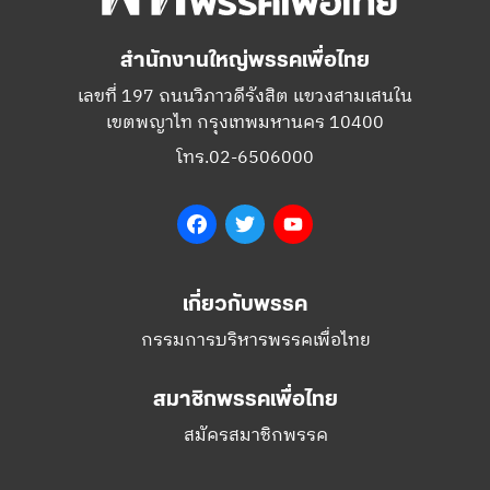
สำนักงานใหญ่พรรคเพื่อไทย
เลขที่ 197 ถนนวิภาวดีรังสิต แขวงสามเสนใน
เขตพญาไท กรุงเทพมหานคร 10400
โทร.02-6506000
Facebook
Twitter
YouTube
เกี่ยวกับพรรค
กรรมการบริหารพรรคเพื่อไทย
สมาชิกพรรคเพื่อไทย
สมัครสมาชิกพรรค