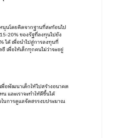
หนุนโดยคิดจากฐานที่สะท้อนไป
 15-20% ของรัฐที่ลงทุนไปยัง
ด้ เพื่อนำไปสู่การลงทุนที่
พื่อให้เด็กทุกคนไม่ว่าจะอยู่
บเพื่อพัฒนาเด็กให้ไปสร้างอนาคต
 และเราจะทำให้ดีขึ้นได้
การในการดูแลจัดสรรงบประมาณ