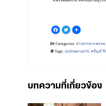
#พรรคเพื่อไทย #ศรัณย์ทิมสุ
Facebook
Twitter
Share
Categories:
ข่าวสารจากพรรค
Tags:
งบประมาณ70
,
ศรัณย์ ท
บทความที่เกี่ยวข้อง