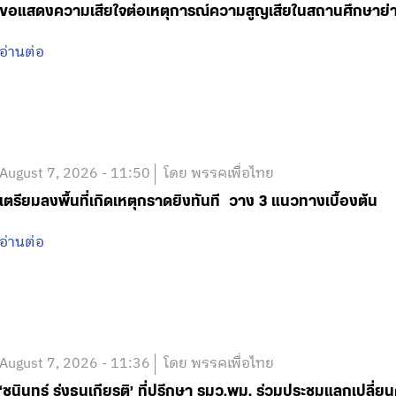
ขอแสดงความเสียใจต่อเหตุการณ์ความสูญเสียในสถานศึกษาย
อ่านต่อ
August 7, 2026 - 11:50
โดย พรรคเพื่อไทย
เตรียมลงพื้นที่เกิดเหตุกราดยิงทันที วาง 3 แนวทางเบื้องต้น
อ่านต่อ
August 7, 2026 - 11:36
โดย พรรคเพื่อไทย
‘ชนินทร์ รุ่งธนเกียรติ’ ที่ปรึกษา รมว.พม. ร่วมประชุมแลกเปลี่