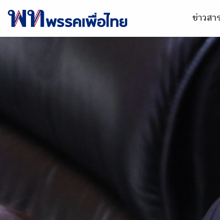
ข่าวส