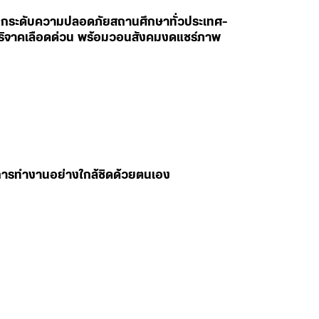
สั่งยกระดับความปลอดภัยสถานศึกษาทั่วประเทศ-
ห่บริจาคเลือดด่วน พร้อมวอนสังคมงดแชร์ภาพ
มการทำงานอย่างใกล้ชิดด้วยตนเอง