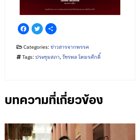
Facebook
Twitter
Share
Categories:
ข่าวสารจากพรรค
Tags:
ประชุมสภา
,
วัชรพล โตมรศักดิ์
บทความที่เกี่ยวข้อง