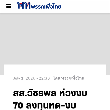
July 1, 2026 - 22:30
โดย พรรคเพื่อไทย
สส.วัชรพล ห่วงงบ
70 ลงทุนหด-งบ