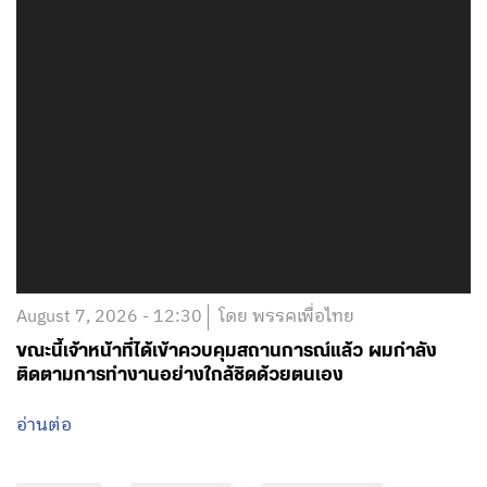
August 7, 2026 - 12:30
โดย พรรคเพื่อไทย
ขณะนี้เจ้าหน้าที่ได้เข้าควบคุมสถานการณ์แล้ว ผมกำลัง
ติดตามการทำงานอย่างใกล้ชิดด้วยตนเอง
อ่านต่อ