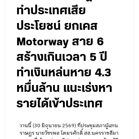
ทำประเทศเสีย
ประโยชน์ ยกเคส
Motorway สาย 6
สร้างเกินเวลา 5 ปี
ทำเงินหล่นหาย 4.3
หมื่นล้าน แนะเร่งหา
รายได้เข้าประเทศ
วานนี้ (30 มิถุนายน 2569) ที่ประชุมสภาผู้แทน
ราษฏร นายวัชรพล โตมรศักดิ์ สส.นครราชสีมา