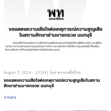
August 7, 2026 - 12:00
โดย พรรคเพื่อไทย
ขอแสดงความเสียใจต่อเหตุการณ์ความสูญเสียในสถาน
ศึกษาย่านบางกรวย นนทบุรี
อ่านต่อ