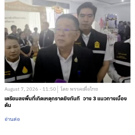
August 7, 2026 - 11:50
โดย พรรคเพื่อไทย
เตรียมลงพื้นที่เกิดเหตุกราดยิงทันที วาง 3 แนวทางเบื้อง
ต้น
อ่านต่อ