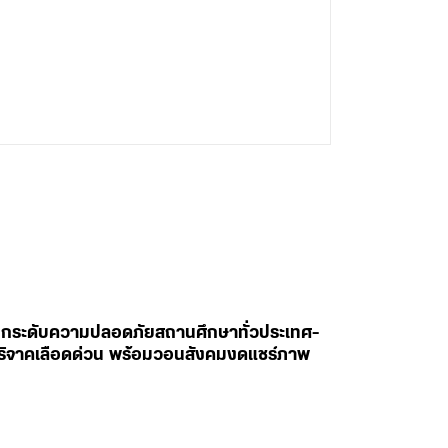
สั่งยกระดับความปลอดภัยสถานศึกษาทั่วประเทศ-
ห่บริจาคเลือดด่วน พร้อมวอนสังคมงดแชร์ภาพ