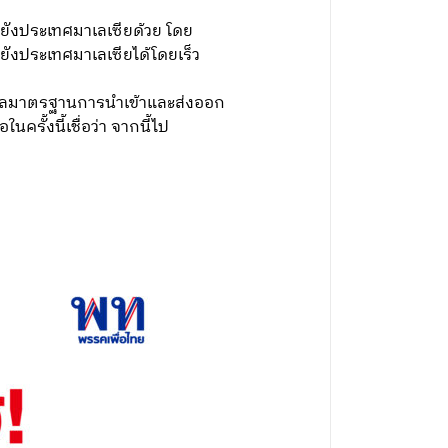
ายังประเทศมาเลเซียด้วย โดย
ังประเทศมาเลเซียได้โดยเร็ว
อดูแลมาตรฐานการนำเข้าและส่งออก
รั้งนี้เชื่อว่า จากนี้ไป