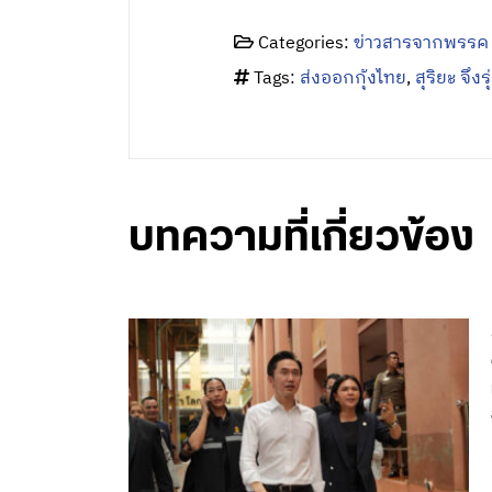
Categories:
ข่าวสารจากพรรค
Tags:
ส่งออกกุ้งไทย
,
สุริยะ จึงร
บทความที่เกี่ยวข้อง