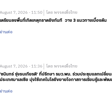
August 7, 2026 - 11:50
โดย พรรคเพื่อไทย
เตรียมลงพื้นที่เกิดเหตุกราดยิงทันที วาง 3 แนวทางเบื้องต้น
อ่านต่อ
August 7, 2026 - 11:36
โดย พรรคเพื่อไทย
‘ชนินทร์ รุ่งธนเกียรติ’ ที่ปรึกษา รมว.พม. ร่วมประชุมแลกเปลี่
ประเทศมาเลเซีย มุ่งใช้เทคโนโลยีขยายโอกาสการเรียนรู้และพัฒ
อ่านต่อ