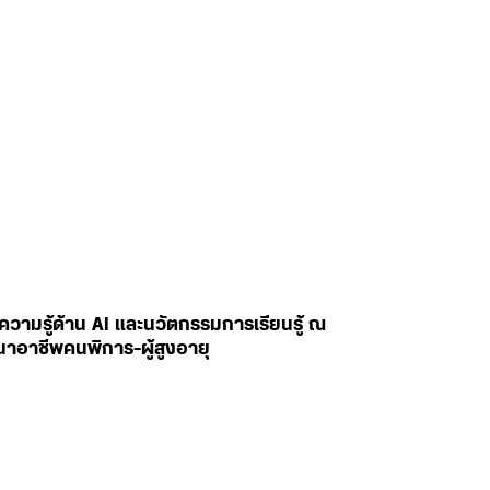
ยนความรู้ด้าน AI และนวัตกรรมการเรียนรู้ ณ
นาอาชีพคนพิการ-ผู้สูงอายุ