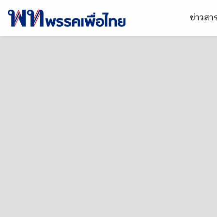
ข่าวส