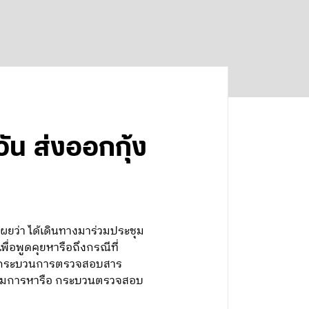
 วัน ส่งออกกุ้ง
ผยว่า ได้เดินทางมาร่วมประชุม
่อพูดคุยหารือถึงกรณีที่
เร่งกระบวนการตรวจสอบสาร
่งตามการหารือ กระบวนตรวจสอบ