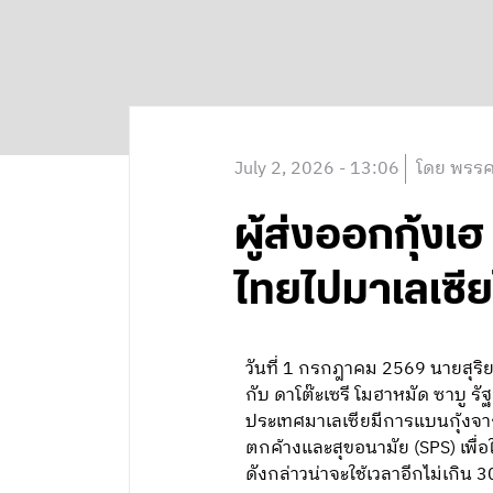
July 2, 2026 - 13:06
โดย พรรค
ผู้ส่งออกกุ้งเฮ 
ไทยไปมาเลเซีย
วันที่ 1 กรกฎาคม 2569 นายสุริ
กับ ดาโต๊ะเซรี โมฮาหมัด ซาบู 
ประเทศมาเลเซียมีการแบนกุ้งจา
ตกค้างและสุขอนามัย (SPS) เพื่
ดังกล่าวน่าจะใช้เวลาอีกไม่เกิน 3