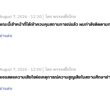
August 7, 2026 - 12:30
โดย พรรคเพื่อไทย
ขณะนี้เจ้าหน้าที่ได้เข้าควบคุมสถานการณ์แล้ว ผมกำลังติดตา
อ่านต่อ
August 7, 2026 - 12:00
โดย พรรคเพื่อไทย
ขอแสดงความเสียใจต่อเหตุการณ์ความสูญเสียในสถานศึกษาย
อ่านต่อ