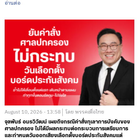
อ่านต่อ
August 10, 2026 - 13:58
โดย พรรคเพื่อไทย
จุลพันธ์ อมรวิวัฒน์ เผยถึงกรณีคำสั่งทุเลาการบังคับของ
ศาลปกครอง ไม่ได้มีผลกระทบต่อกระบวนการเตรียมการ
และกำหนดวันออกเสียงเลือกตั้งบอร์ดประกันสังคมแต่