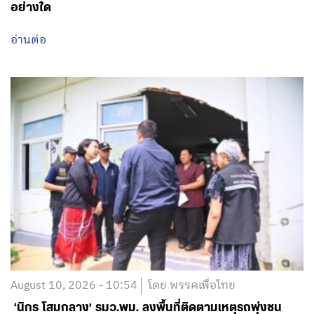
อย่างใด
อ่านต่อ
August 10, 2026 - 10:54
โดย พรรคเพื่อไทย
‘นิกร โสมกลาง’ รมว.พม. ลงพื้นที่ติดตามเหตุรถพุ่งชน