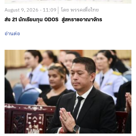
August 9, 2026 - 11:09
โดย พรรคเพื่อไทย
ส่ง 21 นักเรียนทุน ODOS สู่สหราชอาณาจักร
อ่านต่อ