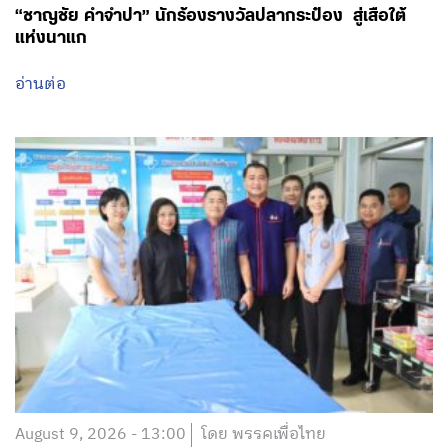
“ชาญชัย คำจำปา” นักร้องรางวัลปลากระป๋อง สู่เสือใต้
แห่งนาแก
อ่านต่อ
August 9, 2026 - 13:00
โดย พรรคเพื่อไทย