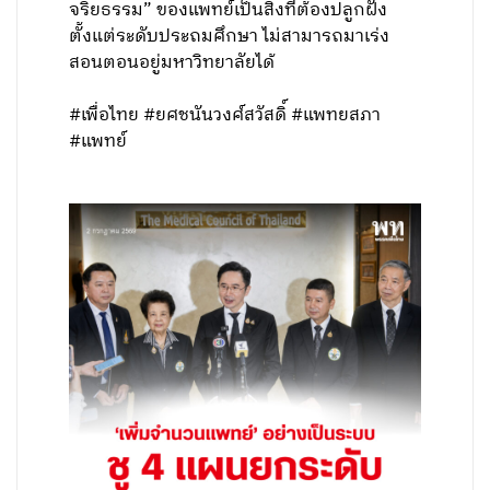
จริยธรรม” ของแพทย์เป็นสิ่งที่ต้องปลูกฝัง
ตั้งแต่ระดับประถมศึกษา ไม่สามารถมาเร่ง
สอนตอนอยู่มหาวิทยาลัยได้
#เพื่อไทย #ยศชนันวงศ์สวัสดิ์ #แพทยสภา
#แพทย์