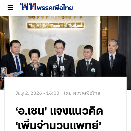
July 2, 2026 - 16:00
โดย พรรคเพื่อไทย
‘อ.เชน’ แจงแนวคิด
‘เพิ่มจำนวนแพทย์’