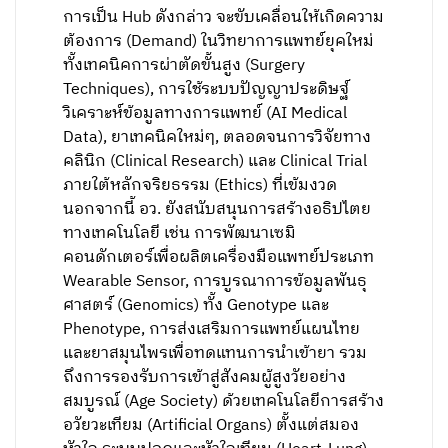
การเป็น Hub ดังกล่าว จะขับเคลื่อนให้เกิดความ
ต้องการ (Demand) ในวิทยาการแพทย์ยุคใหม่
ทั้งเทคนิคการผ่าตัดขั้นสูง (Surgery
Techniques), การใช้ระบบปัญญาประดิษฐ์
วิเคราะห์ข้อมูลทางการแพทย์ (AI Medical
Data), ยาเทคนิคใหม่ๆ, ตลอดจนการวิจัยทาง
คลินิก (Clinical Research) และ Clinical Trial
ภายใต้หลักจริยธรรม (Ethics) ที่เข้มงวด
นอกจากนี้ อว. ยังสนับสนุนการสร้างอธิปไตย
ทางเทคโนโลยี เช่น การพัฒนาเซมิ
คอนดักเตอร์เพื่อผลิตเครื่องมือแพทย์ประเภท
Wearable Sensor, การบูรณาการข้อมูลพันธุ
ศาสตร์ (Genomics) ทั้ง Genotype และ
Phenotype, การส่งเสริมการแพทย์แผนไทย
และยาสมุนไพรเพื่อทดแทนการนำเข้ายา รวม
ถึงการรองรับการเข้าสู่สังคมผู้สูงวัยอย่าง
สมบูรณ์ (Age Society) ด้วยเทคโนโลยีการสร้าง
อวัยวะเทียม (Artificial Organs) ตั้งแต่สมอง