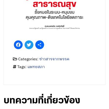
Facebook
Twitter
Share
Categories:
ข่าวสารจากพรรค
Tags:
แพทยสภา
บทความที่เกี่ยวข้อง