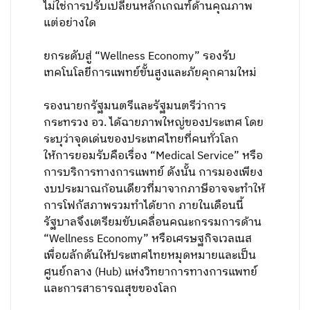
ไม่ใช่การปรับเปลี่ยนหลักเกณฑ์ด้านคุณภาพ
แต่อย่างใด
ยกระดับสู่ “Wellness Economy” รองรับ
เทคโนโลยีการแพทย์ขั้นสูงและภัยคุกคามใหม่
รองนายกรัฐมนตรีและรัฐมนตรีว่าการ
กระทรวง อว. ได้ฉายภาพใหญ่ของประเทศ โดย
ระบุว่าจุดเด่นของประเทศไทยที่คนทั่วโลก
ให้การยอมรับคือเรื่อง “Medical Service” หรือ
การบริการทางการแพทย์ ดังนั้น การมองเพียง
งบประมาณก้อนเดียวที่มาจากภาษีอาจจะทำให้
การโฟกัสภาพรวมทำได้ยาก ภายในเดือนนี้
รัฐบาลจึงเตรียมขับเคลื่อนคณะกรรมการด้าน
“Wellness Economy” หรือเศรษฐกิจเวลเนส
เพื่อผลักดันให้ประเทศไทยหมุดหมายและเป็น
ศูนย์กลาง (Hub) แห่งวิทยาการทางการแพทย์
และการสาธารณสุขของโลก