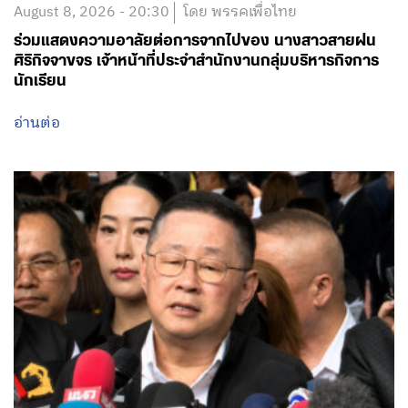
August 8, 2026 - 20:30
โดย พรรคเพื่อไทย
ร่วมแสดงความอาลัยต่อการจากไปของ นางสาวสายฝน
ศิริกิจจาขจร เจ้าหน้าที่ประจำสำนักงานกลุ่มบริหารกิจการ
นักเรียน
อ่านต่อ