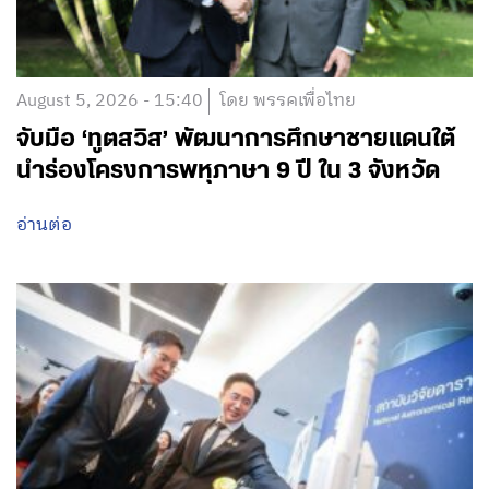
August 5, 2026 - 15:40
โดย พรรคเพื่อไทย
จับมือ ‘ทูตสวิส’ พัฒนาการศึกษาชายแดนใต้
นำร่องโครงการพหุภาษา 9 ปี ใน 3 จังหวัด
อ่านต่อ