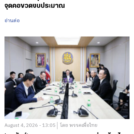
จุดคอขวดงบประมาณ
อ่านต่อ
August 4, 2026 - 13:05
โดย พรรคเพื่อไทย