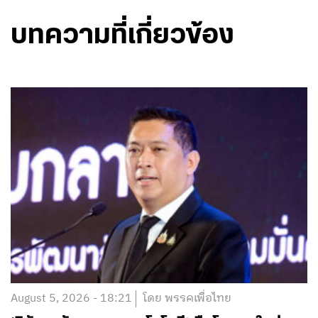
บทความที่เกี่ยวข้อง
August 5, 2026 - 18:21
โดย พรรคเพื่อไทย