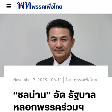
November 7, 2019 - 06:11
โดย พรรคเพื่อไทย
“ชลน่าน” อัด รัฐบาล
หลอกพรรคร่วมฯ