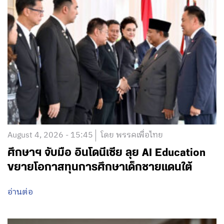
August 4, 2026 - 15:45
โดย พรรคเพื่อไทย
ศึกษาฯ จับมือ อินโดนีเซีย ลุย AI Education
ขยายโอกาสทุนการศึกษาเด็กชายแดนใต้
อ่านต่อ