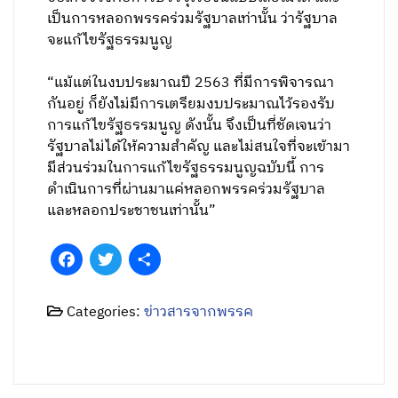
เป็นการหลอกพรรคร่วมรัฐบาลเท่านั้น ว่ารัฐบาล
จะแก้ไขรัฐธรรมนูญ
“แม้แต่ในงบประมาณปี 2563 ที่มีการพิจารณา
กันอยู่ ก็ยังไม่มีการเตรียมงบประมาณไว้รองรับ
การแก้ไขรัฐธรรมนูญ ดังนั้น จึงเป็นที่ชัดเจนว่า
รัฐบาลไม่ได้ให้ความสำคัญ และไม่สนใจที่จะเข้ามา
มีส่วนร่วมในการแก้ไขรัฐธรรมนูญฉบับนี้ การ
ดำเนินการที่ผ่านมาแค่หลอกพรรคร่วมรัฐบาล
และหลอกประชาชนเท่านั้น”
Facebook
Twitter
Share
Categories:
ข่าวสารจากพรรค