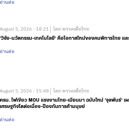
อ่านต่อ
August 5, 2026 - 18:21
โดย พรรคเพื่อไทย
‘วิจัย-นวัตกรรม-เทคโนโลยี’ คือโอกาสใหม่ของคนพิการไทย และ
อ่านต่อ
August 5, 2026 - 15:48
โดย พรรคเพื่อไทย
ครม. ไฟเขียว MOU แรงงานไทย-เมียนมา ฉบับใหม่ ‘จุลพันธ์’
เศรษฐกิจโตต่อเนื่อง-ป้องกันการค้ามนุษย์
อ่านต่อ