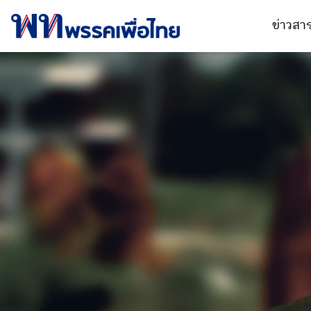
ข่าวส