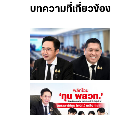
บทความที่เกี่ยวข้อง