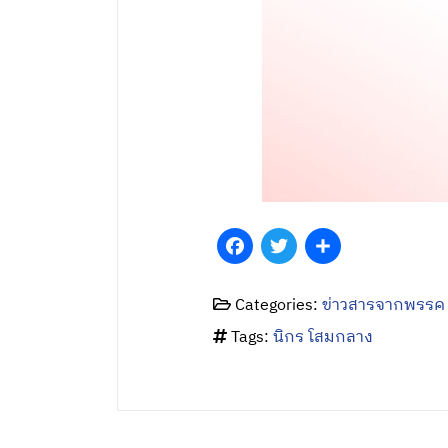
Facebook
Twitter
Share
Categories:
ข่าวสารจากพรรค
Tags:
นิกร โสมกลาง