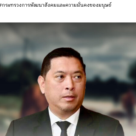
 #กระทรวงการพัฒนาสังคมและความมั่นคงของมนุษย์