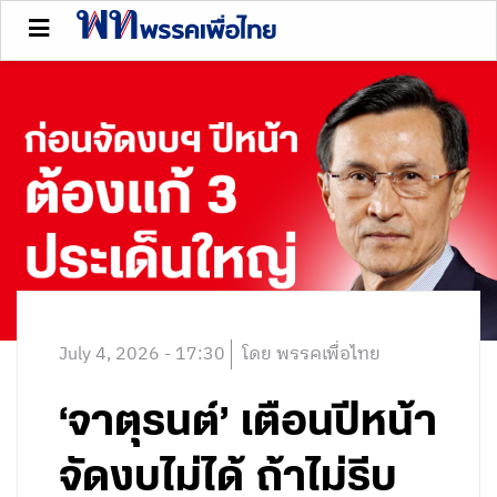
July 4, 2026 - 17:30
โดย พรรคเพื่อไทย
‘จาตุรนต์’ เตือนปีหน้า
จัดงบไม่ได้ ถ้าไม่รีบ