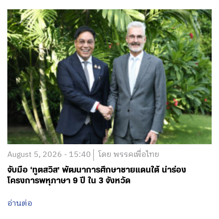
August 5, 2026 - 15:40
โดย พรรคเพื่อไทย
จับมือ ‘ทูตสวิส’ พัฒนาการศึกษาชายแดนใต้ นำร่อง
โครงการพหุภาษา 9 ปี ใน 3 จังหวัด
อ่านต่อ