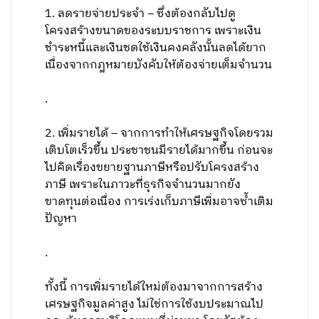
1. ลดรายจ่ายประจำ – ซึ่งต้องกลับไปดู
โครงสร้างขนาดของระบบราชการ เพราะเงิน
ชำระหนี้และเงินชดใช้เงินคงคลังนั้นลดได้ยาก
เนื่องจากกฎหมายบังคับให้ต้องจ่ายเต็มจำนวน
.
2. เพิ่มรายได้ – จากการทำให้เศรษฐกิจโดยรวม
เติบโตเร็วขึ้น ประชาชนมีรายได้มากขึ้น ก่อนจะ
ไปคิดเรื่องขยายฐานภาษีหรือปรับโครงสร้าง
ภาษี เพราะในภาวะที่ธุรกิจจำนวนมากยัง
ขาดทุนต่อเนื่อง การเร่งเก็บภาษีเพิ่มอาจซ้ำเติม
ปัญหา
.
ทั้งนี้ การเพิ่มรายได้ใหม่ต้องมาจากการสร้าง
เศรษฐกิจมูลค่าสูง ไม่ใช่การใช้งบประมาณไป