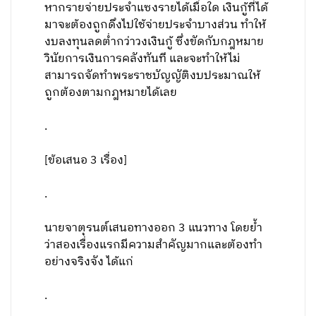
หากรายจ่ายประจำแซงรายได้เมื่อใด เงินกู้ที่ได้
มาจะต้องถูกดึงไปใช้จ่ายประจำบางส่วน ทำให้
งบลงทุนลดต่ำกว่าวงเงินกู้ ซึ่งขัดกับกฎหมาย
วินัยการเงินการคลังทันที และจะทำให้ไม่
สามารถจัดทำพระราชบัญญัติงบประมาณให้
ถูกต้องตามกฎหมายได้เลย
.
[ข้อเสนอ 3 เรื่อง]
.
นายจาตุรนต์เสนอทางออก 3 แนวทาง โดยย้ำ
ว่าสองเรื่องแรกมีความสำคัญมากและต้องทำ
อย่างจริงจัง ได้แก่
.