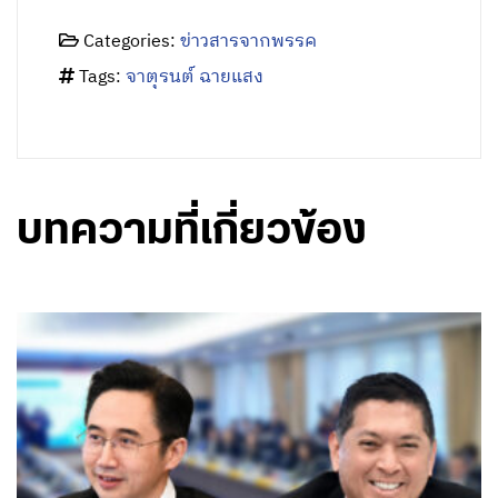
Categories:
ข่าวสารจากพรรค
Tags:
จาตุรนต์ ฉายแสง
บทความที่เกี่ยวข้อง