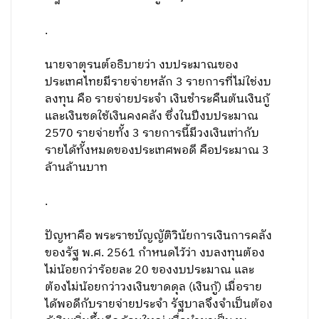
.
นายจาตุรนต์อธิบายว่า งบประมาณของ
ประเทศไทยมีรายจ่ายหลัก 3 รายการที่ไม่ใช่งบ
ลงทุน คือ รายจ่ายประจำ เงินชำระคืนต้นเงินกู้
และเงินชดใช้เงินคงคลัง ซึ่งในปีงบประมาณ
2570 รายจ่ายทั้ง 3 รายการนี้มีวงเงินเท่ากับ
รายได้ทั้งหมดของประเทศพอดี คือประมาณ 3
ล้านล้านบาท
.
ปัญหาคือ พระราชบัญญัติวินัยการเงินการคลัง
ของรัฐ พ.ศ. 2561 กำหนดไว้ว่า งบลงทุนต้อง
ไม่น้อยกว่าร้อยละ 20 ของงบประมาณ และ
ต้องไม่น้อยกว่าวงเงินขาดดุล (เงินกู้) เมื่อราย
ได้พอดีกับรายจ่ายประจำ รัฐบาลจึงจำเป็นต้อง