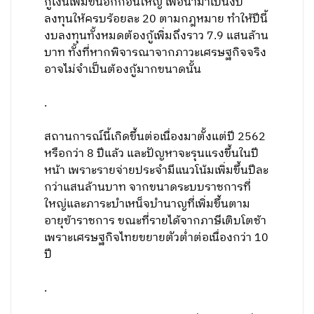
กู้เงินเพิ่มขึ้นอีกก้อนใหญ่ เพื่อนำมาเป็นงบ
ลงทุนให้ครบร้อยละ 20 ตามกฎหมาย ทำให้ปีนี้
งบลงทุนทั้งหมดต้องกู้เพิ่มถึงราว 7.9 แสนล้าน
บาท ทั้งที่หากพิจารณาจากภาวะเศรษฐกิจจริง
อาจไม่จำเป็นต้องกู้มากขนาดนั้น
.
สถานการณ์นี้เกิดขึ้นต่อเนื่องมาตั้งแต่ปี 2562
หรือกว่า 8 ปีแล้ว และปัญหาจะรุนแรงขึ้นในปี
หน้า เพราะรายจ่ายประจำมีแนวโน้มเพิ่มขึ้นปีละ
กว่าแสนล้านบาท จากขนาดระบบราชการที่
ใหญ่และภาระบำเหน็จบำนาญที่เพิ่มขึ้นตาม
อายุข้าราชการ ขณะที่รายได้จากภาษีเติบโตช้า
เพราะเศรษฐกิจไทยขยายตัวต่ำต่อเนื่องกว่า 10
ปี
.