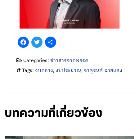
Facebook
Twitter
Share
Categories:
ข่าวสารจากพรรค
Tags:
งบกลาง
,
งบประมาณ
,
จาตุรนต์ ฉายแสง
บทความที่เกี่ยวข้อง