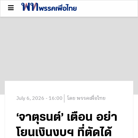
July 6, 2026 - 16:00
โดย พรรคเพื่อไทย
‘จาตุรนต์’ เตือน อย่า
โยนเงินงบฯ ที่ตัดได้