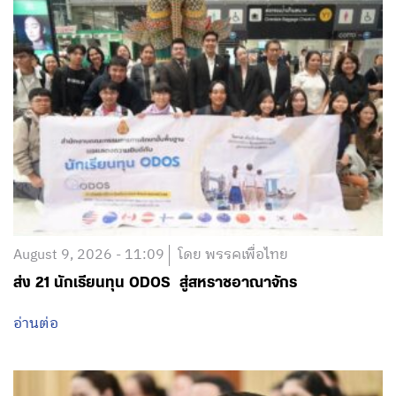
August 9, 2026 - 11:09
โดย พรรคเพื่อไทย
ส่ง 21 นักเรียนทุน ODOS สู่สหราชอาณาจักร
อ่านต่อ