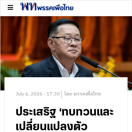
July 6, 2026 - 17:30
โดย พรรคเพื่อไทย
ประเสริฐ ‘ทบทวนและ
เปลี่ยนแปลงตัว