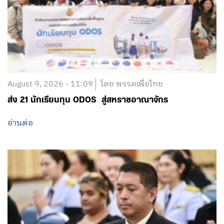
August 9, 2026 - 11:09
โดย พรรคเพื่อไทย
ส่ง 21 นักเรียนทุน ODOS สู่สหราชอาณาจักร
อ่านต่อ