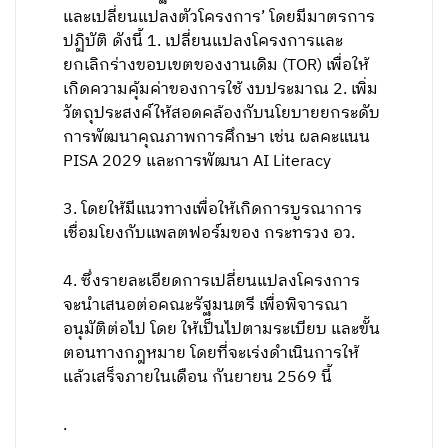
และเปลี่ยนแปลงตัวโครงการ’ โดยมีมาตรการ
ปฏิบัติ ดังนี้ 1. เปลี่ยนแปลงโครงการและ
ยกเลิกร่างขอบเขตของงานเดิม (TOR) เพื่อให้
เกิดความคุ้มค่าของการใช้ งบประมาณ 2. เพิ่ม
วัตถุประสงค์ให้สอดคล้องกับนโยบายยกระดับ
การพัฒนาคุณภาพการศึกษา เช่น ผลคะแนน
PISA 2029 และการพัฒนา AI Literacy
​3. โดยให้มีแนวทางเพื่อให้เกิดการบูรณาการ
เชื่อมโยงกับแพลตฟอร์มของ กระทรวง อว.
​4. ซึ่งรายละเอียดการเปลี่ยนแปลงโครงการ
จะนําเสนอต่อคณะรัฐมนตรี เพื่อพิจารณา
อนุมัติต่อไป โดย ให้เป็นไปตามระเบียบ และขั้น
ตอนทางกฎหมาย โดยที่จะเร่งดําเนินการให้
แล้วเสร็จภายในเดือน กันยายน 2569 นี้
.