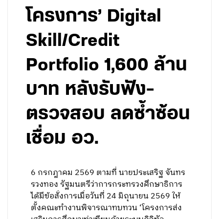
โครงการ’ Digital
Skill/Credit
Portfolio 1,600 ล้าน
บาท หลังรับฟัง-
ตรวจสอบ ลดซ้ำซ้อน
เชื่อม อว.
6 กรกฎาคม 2569 ตามที่ นายประเสริฐ จันทร
รวงทอง รัฐมนตรีว่าการกระทรวงศึกษาธิการ
ได้มีข้อสั่งการเมื่อวันที่ 24 มิถุนายน 2569 ให้
ตั้งคณะทํางานพิจารณาทบทวน ‘โครงการส่ง