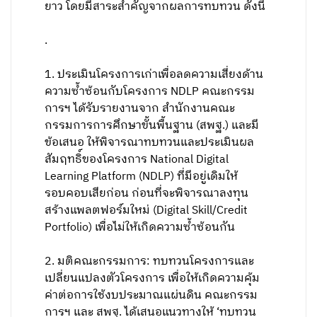
ยาว โดยมีสาระสําคัญจากผลการทบทวน ดังนี้
.
​1. ประเมินโครงการเก่าเพื่อลดความเสี่ยงด้าน
ความซํ้าซ้อนกับโครงการ NDLP คณะกรรม
การฯ ได้รับรายงานจาก สํานักงานคณะ
กรรมการการศึกษาขั้นพื้นฐาน (สพฐ.) และมี
ข้อเสนอ ให้พิจารณาทบทวนและประเมินผล
สัมฤทธิ์ของโครงการ National Digital
Learning Platform (NDLP) ที่มีอยู่เดิมให้
รอบคอบเสียก่อน ก่อนที่จะพิจารณาลงทุน
สร้างแพลตฟอร์มใหม่ (Digital Skill/Credit
Portfolio) เพื่อไม่ให้เกิดความซํ้าซ้อนกัน
​2. มติคณะกรรมการ: ทบทวนโครงการและ
เปลี่ยนแปลงตัวโครงการ เพื่อให้เกิดความคุ้ม
ค่าต่อการใช้งบประมาณแผ่นดิน คณะกรรม
การฯ และ สพฐ. ได้เสนอแนวทางให้ ‘ทบทวน