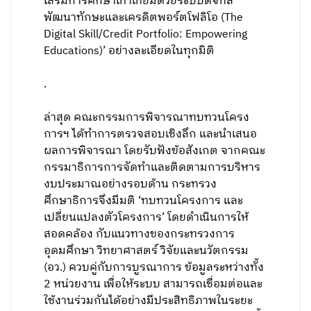
เสริมการศึกษาเท่าเทียมด้วยระบบดิจิทัล
พัฒนาทักษะและเครดิตพอร์ตโฟลิโอ (The
Digital Skill/Credit Portfolio: Empowering
Educations)’ อย่างละเอียดในทุกมิติ
.
​ล่าสุด คณะกรรมการพิจารณาทบทวนโครง
การฯ ได้ทําการตรวจสอบเชิงลึก และนําเสนอ
ผลการพิจารณา โดยรับฟังข้อสังเกต จากคณะ
กรรมาธิการการจัดทําและติดตามการบริหาร
งบประมาณอย่างรอบด้าน กระทรวง
ศึกษาธิการจึงมีมติ ‘ทบทวนโครงการ และ
เปลี่ยนแปลงตัวโครงการ’ โดยดําเนินการให้
สอดคล้อง กับแนวทางของกระทรวงการ
อุดมศึกษา วิทยาศาสตร์ วิจัยและนวัตกรรม
(อว.) ควบคู่กับการบูรณาการ ข้อมูลระหว่างทั้ง
2 หน่วยงาน เพื่อให้ระบบ สามารถเชื่อมต่อและ
ใช้งานร่วมกันได้อย่างมีประสิทธิภาพในระยะ