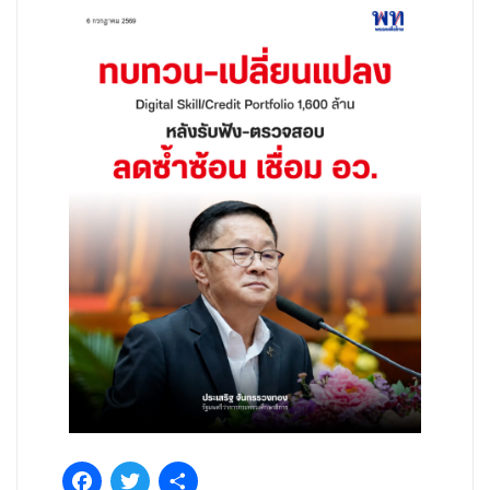
Facebook
Twitter
Share