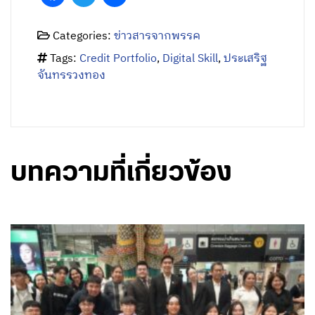
Categories:
ข่าวสารจากพรรค
Tags:
Credit Portfolio
,
Digital Skill
,
ประเสริฐ
จันทรรวงทอง
บทความที่เกี่ยวข้อง