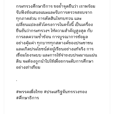
​กระทรวงศึกษาธิการ ขอยํ้าจุดยืนว่า เราพร้อม
รับฟังข้อเสนอแนะและรับการตรวจสอบจาก
ทุกภาคส่วน การตัดสินใจทบทวน และ
เปลี่ยนแปลงตัวโครงการในครั้งนี้ เป็นเครื่อง
ยืนยันว่ากระทรวงฯ ให้ความสําคัญสูงสุด กับ
การลดความซํ้าซ้อน การบูรณาการข้อมูล
อย่างคุ้มค่า ทุกบาททุกสตางค์ของประชาชน
และเกิดประโยชน์ต่อผู้เรียนอย่างแท้จริง การ
เชื่อมโยงระบบ และการใช้จ่ายงบประมาณแผ่น
ดิน จะต้องถูกนําไปใช้เพื่อยกระดับการศึกษา
อย่างเท่าเทียม
.
#พรรคเพื่อไทย #ประเสริฐจันทรรวงทอง
#ศึกษาธิการ