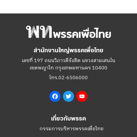
สำนักงานใหญ่พรรคเพื่อไทย
เลขที่ 197 ถนนวิภาวดีรังสิต แขวงสามเสนใน
เขตพญาไท กรุงเทพมหานคร 10400
โทร.02-6506000
Facebook
Twitter
YouTube
เกี่ยวกับพรรค
กรรมการบริหารพรรคเพื่อไทย