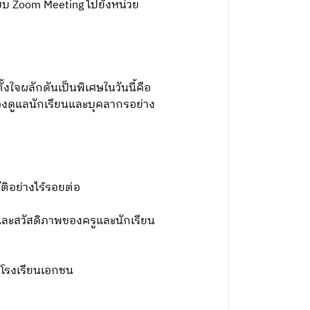
บบ Zoom Meeting ไปยังหน่วย
ใจผลักดันเป็นพิเศษในวันนี้คือ
รองดูแลนักเรียนและบุคลากรอย่าง
ติอย่างไร้รอยต่อ
ิและสวัสดิภาพของครูและนักเรียน
ห้โรงเรียนเอกชน