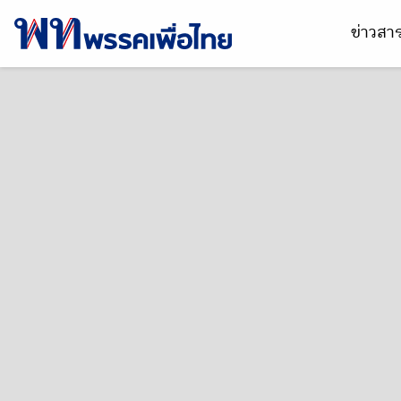
ข่าวส