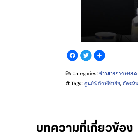
Facebook
Twitter
Share
Categories:
ข่าวสารจากพรรค
Tags:
ศูนย์พิทักษ์สิทธิฯ
,
อัครนัน
บทความที่เกี่ยวข้อง