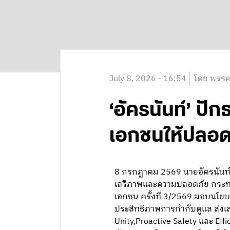
July 8, 2026 - 16:54
โดย พรรค
‘อัครนันท์’ ปั
เอกชนให้ปลอ
8 กรกฎาคม 2569 นายอัครนันท์ ก
เสรีภาพและความปลอดภัย กระท
เอกชน ครั้งที่ 3/2569 มอบนโย
ประสิทธิภาพการกำกับดูแล ส่งเ
Unity,Proactive Safety และ Ef