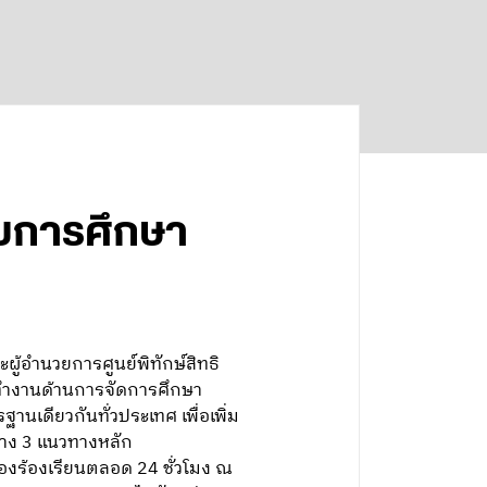
ดับการศึกษา
ู้อำนวยการศูนย์พิทักษ์สิทธิ
ทำงานด้านการจัดการศึกษา
เดียวกันทั่วประเทศ เพื่อเพิ่ม
วาง 3 แนวทางหลัก
่องร้องเรียนตลอด 24 ชั่วโมง ณ