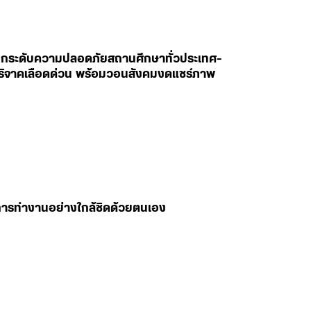
สั่งยกระดับความปลอดภัยสถานศึกษาทั่วประเทศ-
ห่บริจาคเลือดด่วน พร้อมวอนสังคมงดแชร์ภาพ
มการทำงานอย่างใกล้ชิดด้วยตนเอง