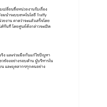
ปลี่ยนชื่อหน่วยงานรับเรื่อง
พร้อมนำระบบเทคโนโลยี Traffy
วยงาน คาดว่าจะแล้วเสร็จโดย
ได้ทันที โดยศูนย์ดังกล่าวจะเปิด
มจริง และร่วมมือกันแก้ไขปัญหา
ี่ยวข้องอย่างรอบด้าน ผู้บริหารใน
กเรียน และบุคลากรทุกคนอย่าง