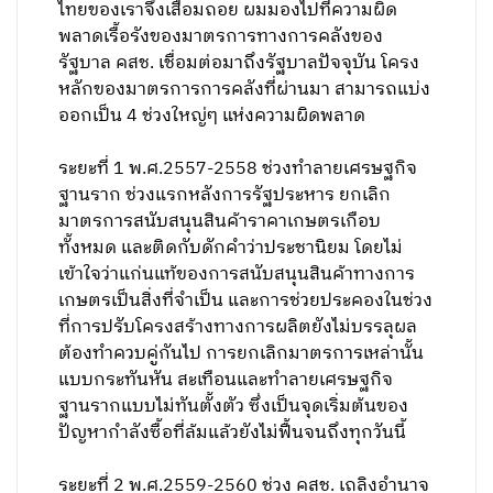
ไทยของเราจึงเสื่อมถอย ผมมองไปที่ความผิด
พลาดเรื้อรังของมาตรการทางการคลังของ
รัฐบาล คสช. เชื่อมต่อมาถึงรัฐบาลปัจจุบัน โครง
หลักของมาตรการการคลังที่ผ่านมา สามารถแบ่ง
ออกเป็น 4 ช่วงใหญ่ๆ แห่งความผิดพลาด
ระยะที่ 1 พ.ศ.2557-2558 ช่วงทำลายเศรษฐกิจ
ฐานราก ช่วงแรกหลังการรัฐประหาร ยกเลิก
มาตรการสนับสนุนสินค้าราคาเกษตรเกือบ
ทั้งหมด และติดกับดักคำว่าประชานิยม โดยไม่
เข้าใจว่าแก่นแท้ของการสนับสนุนสินค้าทางการ
เกษตรเป็นสิ่งที่จำเป็น และการช่วยประคองในช่วง
ที่การปรับโครงสร้างทางการผลิตยังไม่บรรลุผล
ต้องทำควบคู่กันไป การยกเลิกมาตรการเหล่านั้น
แบบกระทันหัน สะเทือนและทำลายเศรษฐกิจ
ฐานรากแบบไม่ทันตั้งตัว ซึ่งเป็นจุดเริ่มต้นของ
ปัญหากำลังซื้อที่ล้มแล้วยังไม่ฟื้นจนถึงทุกวันนี้
ระยะที่ 2 พ.ศ.2559-2560 ช่วง คสช. เถลิงอำนาจ