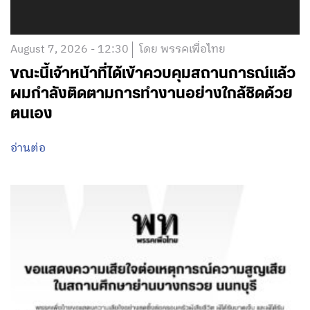
August 7, 2026 - 12:30
โดย พรรคเพื่อไทย
ขณะนี้เจ้าหน้าที่ได้เข้าควบคุมสถานการณ์แล้ว
ผมกำลังติดตามการทำงานอย่างใกล้ชิดด้วย
ตนเอง
อ่านต่อ