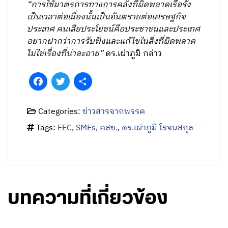
“การใช้มาตรการทางการคลังที่ผิดพลาดเรื้อรัง
เป็นเวลาต่อเนื่องนั้นเป็นอันตรายต่อเศรษฐกิจ
ประเทศ คนเสียประโยชน์คือประชาชนและประเทศ
อยากฝากว่าการรับฟังและแก้ไขในสิ่งที่ผิดพลาด
ไม่ใช่เรื่องที่น่าละอาย”
ดร.เผ่าภูมิ กล่าว
Facebook
Twitter
Share
Categories:
ข่าวสารจากพรรค
Tags:
EEC
,
SMEs
,
คสช.
,
ดร.เผ่าภูมิ โรจนสกุล
บทความที่เกี่ยวข้อง