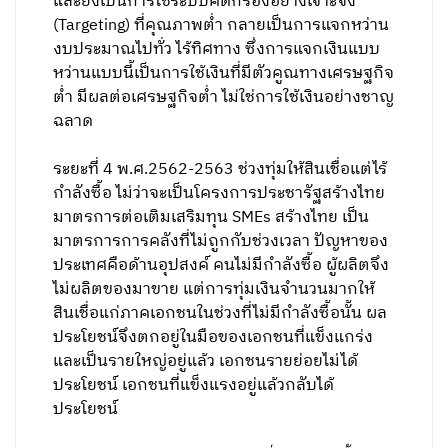
และยังเป็นการใช้ระบบคัดกรองอย่างเจาะจง
(Targeting) ที่คุณภาพต่ำ กลายเป็นการแจกหว่าน
งบประมาณไปทั่ว ไร้ทิศทาง ซึ่งการแจกเงินแบบ
หว่านแบบนี้เป็นการใช้เงินที่มีตัวคูณทางเศรษฐกิจ
ต่ำ มีผลต่อเศรษฐกิจต่ำ ไม่ใช่การใช้เงินอย่างชาญ
ฉลาด
ระยะที่ 4 พ.ศ.2562-2563 ช่วงทุ่มให้สินเชื่อแต่ไร้
กำลังซื้อ ไม่ว่าจะเป็นโครงการประชารัฐสร้างไทย
มาตรการต่อเติมเสริมทุน SMEs สร้างไทย เป็น
มาตรการการคลังที่ไม่ถูกกับช่วงเวลา ปัญหาของ
ประเทศคือด้านอุปสงค์ คนไม่มีกำลังซื้อ ผู้ผลิตจึง
ไม่ผลิตของมาขาย แต่การทุ่มเงินจำนวนมากให้
สินเชื่อแก่ภาคเอกชนในช่วงที่ไม่มีกำลังซื้อนั้น ผล
ประโยชน์จึงตกอยู่ในมือของเอกชนที่แข็งแกร่ง
และเป็นรายใหญ่อยู่แล้ว เอกชนรายย่อยไม่ได้
ประโยชน์ เอกชนที่แข็งแรงอยู่แล้วกลับได้
ประโยชน์