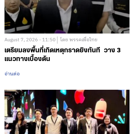
August 7, 2026 - 11:50
โดย พรรคเพื่อไทย
เตรียมลงพื้นที่เกิดเหตุกราดยิงทันที วาง 3
แนวทางเบื้องต้น
อ่านต่อ