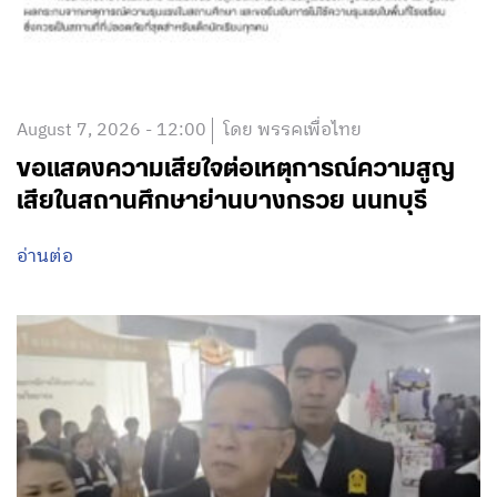
August 7, 2026 - 12:00
โดย พรรคเพื่อไทย
ขอแสดงความเสียใจต่อเหตุการณ์ความสูญ
เสียในสถานศึกษาย่านบางกรวย นนทบุรี
อ่านต่อ