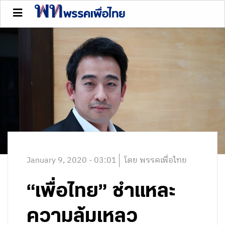
January 9, 2020 - 03:01
โดย พรรคเพื่อไทย
“เพื่อไทย” ชำแหละ
ความล้มเหลว