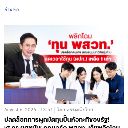
อ่านต่อ
August 6, 2026 - 13:51
โดย พรรคเพื่อไทย
ปลดล็อกการผูกมัดทุนปั้นหัวกะทิของรัฐ!