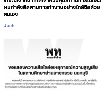
ขณะนี้เจ้าหน้าที่ได้เข้าควบคุมสถานการณ์แล้ว
ผมกำลังติดตามการทำงานอย่างใกล้ชิดด้วย
ตนเอง
อ่านต่อ