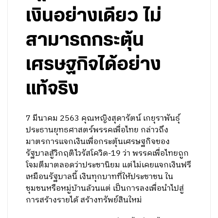
เงินอย่างเดียว ไม่
สามารถกระตุ้น
เศรษฐกิจได้อย่าง
แท้จริง
7 มีนาคม 2563 คุณหญิงสุดารัตน์ เกยุราพันธุ์
ประธานยุทธศาสตร์พรรคเพื่อไทย กล่าวถึง
มาตรการแจกเงินเพื่อกระตุ้นเศรษฐกิจของ
รัฐบาลสู้วิกฤติไวรัสโควิด-19 ว่า พรรคเพื่อไทยถูก
โจมตีมาตลอดว่าประชานิยม แต่ไม่เคยแจกเงินฟรี
เหมือนรัฐบาลนี้ เงินทุกบาทที่ให้ประชาชน ใน
ชุมชนหรือหมู่บ้านล้วนแต่ เป็นการลงเพื่อนำไปสู่
การสร้างรายได้ สร้างทรัพย์สินใหม่