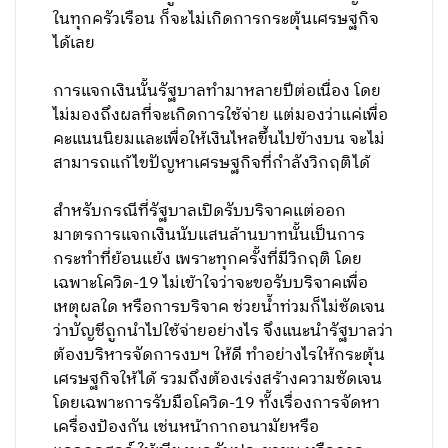
ในทุกครัวเรือน ก็จะไม่เกิดการกระตุ้นเศรษฐกิจ
ได้เลย
การแจกเงินนั้นรัฐบาลทำมาหลายปีต่อเนื่อง โดย
ไม่มองถึงผลที่จะเกิดการใช้จ่าย แต่มองว่าแค่เพื่อ
คะแนนนิยมและเพื่อให้เงินไหลขึ้นไปข้างบน จะไม่
สามารถแก้ไขปัญหาเศรษฐกิจที่กำลังวิกฤติได้
สำหรับกรณีที่รัฐบาลเปิดรับบริจาคแต่ออก
มาตรการแจกเงินนับแสนล้านบาทนั้นเป็นการ
กระทำที่ย้อนแย้ง เพราะทุกครั้งที่มีวิกฤติ โดย
เฉพาะโควิด-19 ไม่เข้าใจว่าจะขอรับบริจาคเพื่อ
เหตุผลใด หรือการบริจาค ช่วยน้ำท่วมก็ไม่ชัดเจน
ว่าบัญชีถูกนำไปใช้จ่ายอย่างไร จึงแนะนำรัฐบาลว่า
ต้องบริหารจัดการงบฯ ให้ดี ทำอย่างไรให้กระตุ้น
เศรษฐกิจให้ได้ รวมถึงต้องเร่งสร้างความชัดเจน
โดยเฉพาะการรับมือโควิด-19 ทั้งเรื่องการจัดหา
เครื่องป้องกัน เช่นหน้ากากอนามัยหรือ