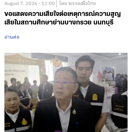
August 7, 2026 - 12:00
โดย พรรคเพื่อไทย
ขอแสดงความเสียใจต่อเหตุการณ์ความสูญ
เสียในสถานศึกษาย่านบางกรวย นนทบุรี
อ่านต่อ