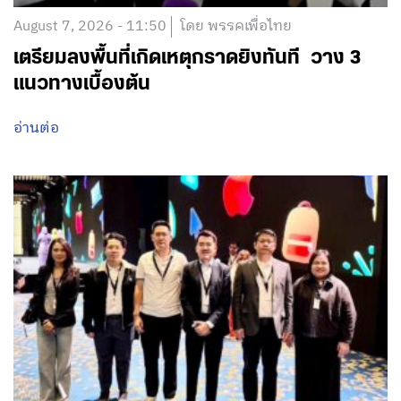
August 7, 2026 - 11:50
โดย พรรคเพื่อไทย
เตรียมลงพื้นที่เกิดเหตุกราดยิงทันที วาง 3
แนวทางเบื้องต้น
อ่านต่อ