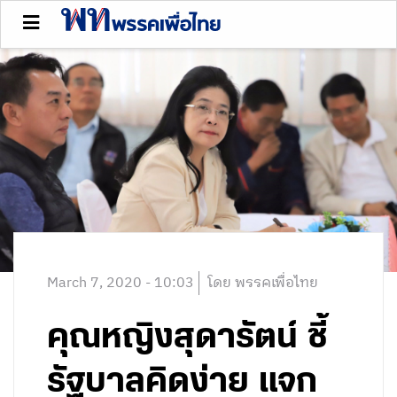
March 7, 2020 - 10:03
โดย พรรคเพื่อไทย
คุณหญิงสุดารัตน์ ชี้
รัฐบาลคิดง่าย แจก