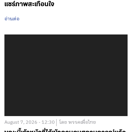
แชร์ภาพสะเทือนใจ
อ่านต่อ
August 7, 2026 - 12:30
โดย พรรคเพื่อไทย