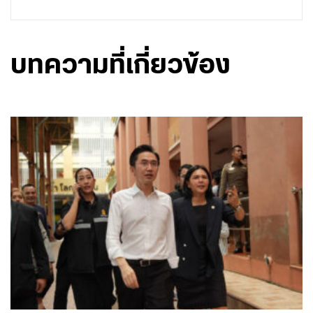
บทความที่เกี่ยวข้อง