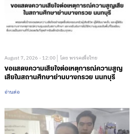
August 7, 2026 - 12:00
โดย พรรคเพื่อไทย
ขอแสดงความเสียใจต่อเหตุการณ์ความสูญ
เสียในสถานศึกษาย่านบางกรวย นนทบุรี
อ่านต่อ