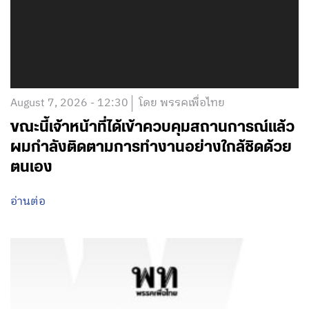
August 7, 2026 - 12:30
โดย พรรคเพื่อไทย
ขณะนี้เจ้าหน้าที่ได้เข้าควบคุมสถานการณ์แล้ว
ผมกำลังติดตามการทำงานอย่างใกล้ชิดด้วย
ตนเอง
อ่านต่อ