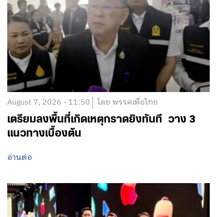
August 7, 2026 - 11:50
โดย พรรคเพื่อไทย
เตรียมลงพื้นที่เกิดเหตุกราดยิงทันที วาง 3
แนวทางเบื้องต้น
อ่านต่อ