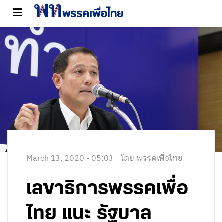
March 13, 2020 - 05:03
โดย พรรคเพื่อไทย
เลขาธิการพรรคเพื่อ
ไทย แนะ รัฐบาล