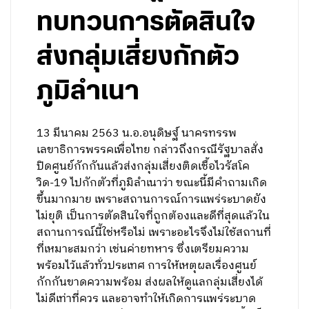
ทบทวนการตัดสินใจ
ส่งกลุ่มเสี่ยงกักตัว
ภูมิลำเนา
13 มีนาคม 2563 น.อ.อนุดิษฐ์ นาครทรรพ
เลขาธิการพรรคเพื่อไทย กล่าวถึงกรณีรัฐบาลสั่ง
ปิดศูนย์กักกันแล้วส่งกลุ่มเสี่ยงติดเชื้อไวรัสโค
วิด-19 ไปกักตัวที่ภูมิลำเนาว่า ขณะนี้มีคำถามเกิด
ขึ้นมากมาย เพราะสถานการณ์การแพร่ระบาดยัง
ไม่ยุติ เป็นการตัดสินใจที่ถูกต้องและดีที่สุดแล้วใน
สถานการณ์นี้ใช่หรือไม่ เพราะอะไรจึงไม่ใช้สถานที่
ที่เหมาะสมกว่า เช่นค่ายทหาร ซึ่งเตรียมความ
พร้อมไว้แล้วทั่วประเทศ การให้เหตุผลเรื่องศูนย์
กักกันขาดความพร้อม ส่งผลให้ดูแลกลุ่มเสี่ยงได้
ไม่ดีเท่าที่ควร และอาจทำให้เกิดการแพร่ระบาด