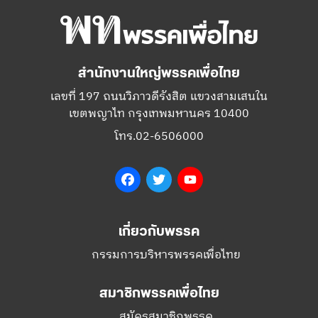
สำนักงานใหญ่พรรคเพื่อไทย
เลขที่ 197 ถนนวิภาวดีรังสิต แขวงสามเสนใน
เขตพญาไท กรุงเทพมหานคร 10400
โทร.02-6506000
Facebook
Twitter
YouTube
เกี่ยวกับพรรค
กรรมการบริหารพรรคเพื่อไทย
สมาชิกพรรคเพื่อไทย
สมัครสมาชิกพรรค