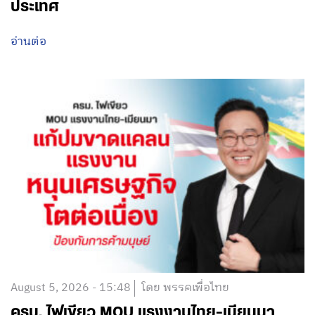
ประเทศ
อ่านต่อ
August 5, 2026 - 15:48
โดย พรรคเพื่อไทย
ครม. ไฟเขียว MOU แรงงานไทย-เมียนมา