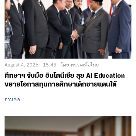
August 4, 2026 - 15:45
โดย พรรคเพื่อไทย
ศึกษาฯ จับมือ อินโดนีเซีย ลุย AI Education
ขยายโอกาสทุนการศึกษาเด็กชายแดนใต้
อ่านต่อ