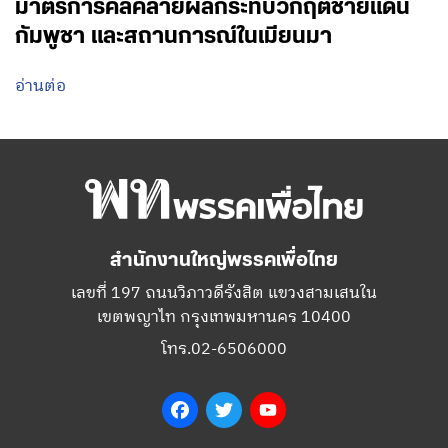
มาตรการคลี่คลายผลกระทบวิกฤตชายแดน
กัมพูชา และสถานการณ์ในเมียนมา
อ่านต่อ
สำนักงานใหญ่พรรคเพื่อไทย
เลขที่ 197 ถนนวิภาวดีรังสิต แขวงสามเสนใน
เขตพญาไท กรุงเทพมหานคร 10400
โทร.02-6506000
Facebook
Twitter
YouTube