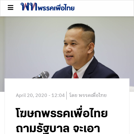
April 20, 2020 - 12:04
โดย พรรคเพื่อไทย
โฆษกพรรคเพื่อไทย
ถามรัฐบาล จะเอา