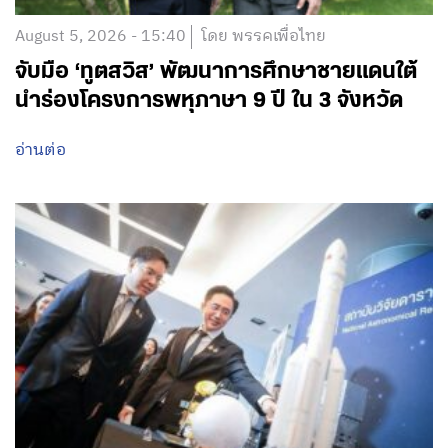
August 5, 2026 - 15:40
โดย พรรคเพื่อไทย
จับมือ ‘ทูตสวิส’ พัฒนาการศึกษาชายแดนใต้
นำร่องโครงการพหุภาษา 9 ปี ใน 3 จังหวัด
อ่านต่อ