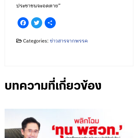
ประชาชนจะอดตาย”
Facebook
Twitter
Share
Categories:
ข่าวสารจากพรรค
บทความที่เกี่ยวข้อง