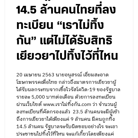
14.5 ล้านคนไทยที่ลง
ทะเบียน “เราไม่ทิ้ง
กัน” แต่ไม่ได้รับสิทธิ
เยียวยาไปทิ้งไว้ที่ไหน
20 เมษายน 2563 นายอนุสรณ์ เอี่ยมสะอาด
โฆษกพรรคเพื่อไทย กล่าวถึงมาตรการเยียวยาผู้
ได้รับผลกระทบจากเชื้อไวรัสโควิด-19 ของรัฐบาล
รายละ 5,000 บาทต่อเดือน ด้วยการลงทะเบียน
ผ่านเว็บไซต์ www.เราไม่ทิ้งกัน.com ว่า จำนวนผู้
ลงทะเบียนที่คัดกรองแล้ว 23.5 ล้านคนจะมีผู้เข้า
ถึงการเยียวยาได้เพียงแค่ 9 ล้านคน มีคนถูกทิ้ง
14.5 ล้านคน รัฐบาลจะรับผิดชอบอย่างไร จะเอา
ประชาชนไปทิ้งไว้ที่ไหน จะแก้เกี้ยวโดยเพียงแค่