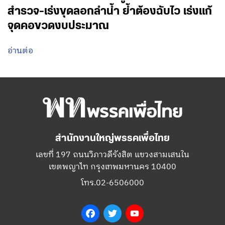
สำรวจ-เร่งขุดลอกลำน้ำ ย้ำต้องฉับไว เร่งแก้
จุดคอขวดงบประมาณ
อ่านต่อ
สำนักงานใหญ่พรรคเพื่อไทย
เลขที่ 197 ถนนวิภาวดีรังสิต แขวงสามเสนใน
เขตพญาไท กรุงเทพมหานคร 10400
โทร.02-6506000
Facebook
Twitter
YouTube