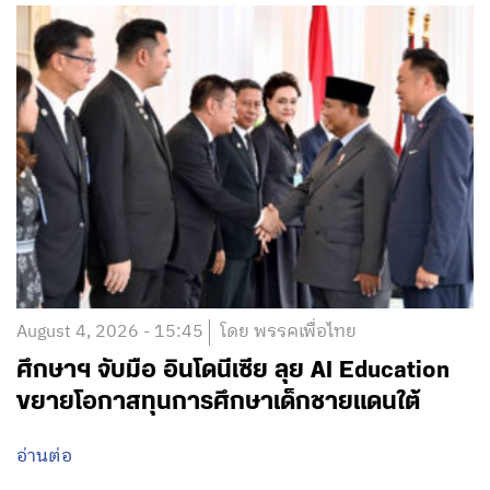
August 4, 2026 - 15:45
โดย พรรคเพื่อไทย
ศึกษาฯ จับมือ อินโดนีเซีย ลุย AI Education
ขยายโอกาสทุนการศึกษาเด็กชายแดนใต้
อ่านต่อ