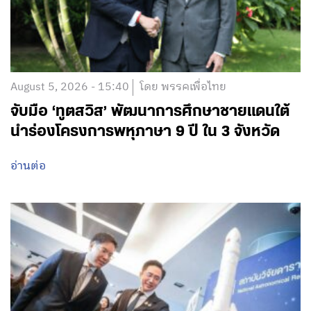
August 5, 2026 - 15:40
โดย พรรคเพื่อไทย
จับมือ ‘ทูตสวิส’ พัฒนาการศึกษาชายแดนใต้
นำร่องโครงการพหุภาษา 9 ปี ใน 3 จังหวัด
อ่านต่อ