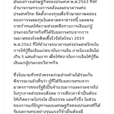
มั่นคงทางเศรษฐกิจของประเทศ พ.ศ.2563 ที่ให้
อำนาจกระทรวงการคลังและธนาคารแห่ง
ประเทศไทย จัดตั้งกองทุนเพื่อรักษาสภาพคล่อง
ของการระดมทุนในตลาดตราสารหนี้ และพระ
ราชกำหนดให้ความช่วยเหลือทางการเงินแก่ผู้
ประกอบวิสาหกิจที่ได้รับผลกระทบจากการ
ระบาดของโรคติดเชื้อไวรัสโคโรนา 2019
พ.ศ.2563 ที่ให้อำนาจธนาคารแห่งประเทศไทยใน
การให้กู้ยืมเงินแก่สถาบันการเงิน ภายในวงเงินไม่
เกิน 5 แสนล้านบาท เพื่อให้สถาบันการเงินให้กู้ยืม
เงินแก่ผู้ประกอบวิสาหกิจ
ซึ่งในนามหัวหน้าพรรคร่วมฝ่ายค้านได้ร่วมกัน
พิจารณาแล้วเห็นว่า ผู้ที่ได้รับผลกระทบจาก
มาตรการของรัฐมีเป็นจำนวนมากและกระจายไป
ในทุกภาคส่วนของสังคม การเยียวยาจำเป็นต้อง
ให้เกิดความโปร่งใส เป็นธรรม และทั่วถึง ในส่วน
ของการแก้ปัญหาระบบเศรษฐกิจของประเทศที่ได้
รับผลกระทบอย่างรุนแรงก็จำเป็นต้องมี