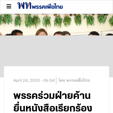
April 24, 2020 - 06:04
โดย พรรคเพื่อไทย
พรรคร่วมฝ่ายค้าน
ยื่นหนังสือเรียกร้อง