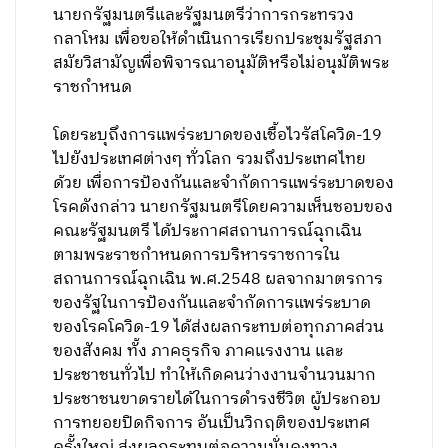
นายกรัฐมนตรีและรัฐมนตรีว่าการกระทรวง
กลาโหม เพื่อขอให้ดำเนินการเรียกประชุมรัฐสภา
สมัยวิสามัญเพื่อพิจารณาอนุมัติหรือไม่อนุมัติพระ
ราชกำหนด
โดยระบุถึงการแพร่ระบาดของเชื้อไวรัสโควิด-19
ไปยังประเทศต่างๆ ทั่วโลก รวมถึงประเทศไทย
ด้วย เพื่อการป้องกันและจำกัดการแพร่ระบาดของ
โรคดังกล่าว นายกรัฐมนตรีโดยความเห็นชอบของ
คณะรัฐมนตรี ได้ประกาศสถานการณ์ฉุกเฉิน
ตามพระราชกำหนดการบริหารราชการใน
สถานการณ์ฉุกเฉิน พ.ศ.2548 ผลจากมาตรการ
ของรัฐในการป้องกันและจำกัดการแพร่ระบาด
ของโรคโควิด-19 ได้ส่งผลกระทบต่อทุกภาคส่วน
ของสังคม ทั้ง ภาคธุรกิจ ภาคแรงงาน และ
ประชาชนทั่วไป ทำให้เกิดคนว่างงานจำนวนมาก
ประชาชนขาดรายได้ในการดำรงชีวิต ผู้ประกอบ
การทยอยปิดกิจการ อันเป็นวิกฤติของประเทศ
ครั้งใหญ่ ส่งผลกระทบต่อความมั่นคงทาง