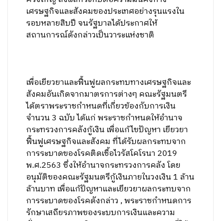
เศรษฐกิจและสังคมของประเทศอย่างรุนแรงใน
รอบหลายสิบปี จนรัฐบาลได้ประกาศให้
สถานการณ์ดังกล่าวเป็นวาระแห่งชาติ
เพื่อเยียวยาและฟื้นฟูผลกระทบทางเศรษฐกิจและ
สังคมอันเกิดจากมาตรการต่างๆ คณะรัฐมนตรี
ได้ตราพระราชกำหนดที่เกี่ยวข้องกับการเงิน
จำนวน 3 ฉบับ ได้แก่ พระราชกำหนดให้อำนาจ
กระทรวงการคลังกู้เงิน เพื่อแก้ไขปัญหา เยียวยา
ฟื้นฟูเศรษฐกิจและสังคม ที่ได้รับผลกระทบจาก
การระบาดของโรคติดเชื้อไวรัสโคโรนา 2019
พ.ศ.2563 ซึ่งให้อำนาจกระทรวงการคลัง โดย
อนุมัติของคณะรัฐมนตรีกู้เงินภายในวงเงิน 1 ล้าน
ล้านบาท เพื่อแก้ปัญหาและเยียวยาผลกระทบจาก
การระบาดของโรคดังกล่าว , พระราชกำหนดการ
รักษาเสถียรภาพของระบบการเงินและความ