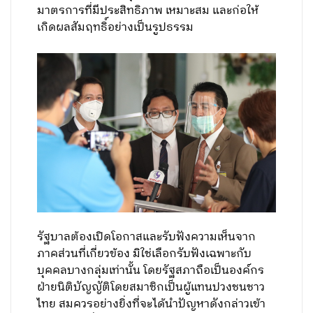
มาตรการที่มีประสิทธิภาพ เหมาะสม และก่อให้
เกิดผลสัมฤทธิ์อย่างเป็นรูปธรรม
รัฐบาลต้องเปิดโอกาสและรับฟังความเห็นจาก
ภาคส่วนที่เกี่ยวข้อง มิใช่เลือกรับฟังเฉพาะกับ
บุคคลบางกลุ่มเท่านั้น โดยรัฐสภาถือเป็นองค์กร
ฝ่ายนิติบัญญัติโดยสมาชิกเป็นผู้แทนปวงชนชาว
ไทย สมควรอย่างยิ่งที่จะได้นำปัญหาดังกล่าวเข้า