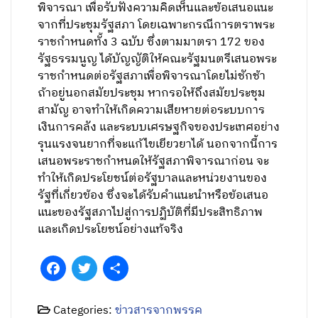
พิจารณา เพื่อรับฟังความคิดเห็นและข้อเสนอแนะ
จากที่ประชุมรัฐสภา โดยเฉพาะกรณีการตราพระ
ราชกำหนดทั้ง 3 ฉบับ ซึ่งตามมาตรา 172 ของ
รัฐธรรมนูญ ได้บัญญัติให้คณะรัฐมนตรีเสนอพระ
ราชกำหนดต่อรัฐสภาเพื่อพิจารณาโดยไม่ชักช้า
ถ้าอยู่นอกสมัยประชุม หากรอให้ถึงสมัยประชุม
สามัญ อาจทำให้เกิดความเสียหายต่อระบบการ
เงินการคลัง และระบบเศรษฐกิจของประเทศอย่าง
รุนแรงจนยากที่จะแก้ไขเยียวยาได้ นอกจากนี้การ
เสนอพระราชกำหนดให้รัฐสภาพิจารณาก่อน จะ
ทำให้เกิดประโยชน์ต่อรัฐบาลและหน่วยงานของ
รัฐที่เกี่ยวข้อง ซึ่งจะได้รับคำแนะนำหรือข้อเสนอ
แนะของรัฐสภาไปสู่การปฏิบัติที่มีประสิทธิภาพ
และเกิดประโยชน์อย่างแท้จริง
Facebook
Twitter
Share
Categories:
ข่าวสารจากพรรค