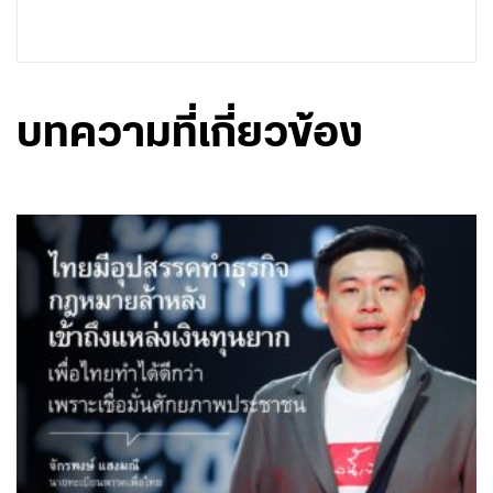
บทความที่เกี่ยวข้อง