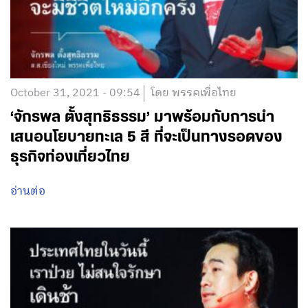
October 31, 2021 - 09:54
โดย พรรคเพื่อไทย
‘จักรพล ตั้งสุทธิธรรม’ มาพร้อมกับการนำ
เสนอนโยบายทะเล 5 สี ที่จะเป็นทางรอดของ
ธุรกิจท่องเที่ยวไทย
อ่านต่อ