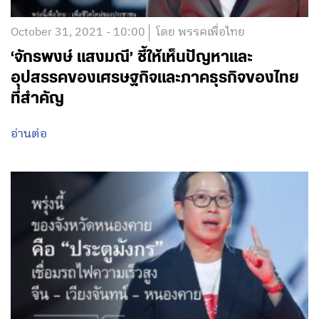
October 31, 2021 - 10:00
โดย พรรคเพื่อไทย
‘จักรพงษ์ แสงมณี’ ชี้ให้เห็นปัญหาและ
อุปสรรคของเศรษฐกิจและภาคธุรกิจของไทย
ที่สำคัญ
อ่านต่อ