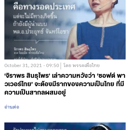
October 31, 2021 - 09:50
โดย พรรคเพื่อไทย
‘จิราพร สินธุไพร’ เล่าความหวังว่า ‘ซอฟต์ พา
วเวอร์ไทย’ จะต้องมีรากของความเป็นไทย ที่มี
ความเป็นสากลผสมอยู่
อ่านต่อ