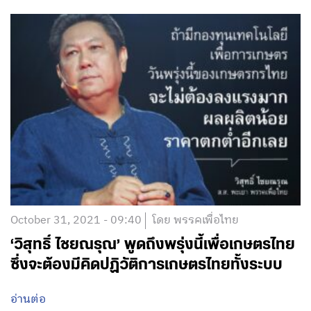
October 31, 2021 - 09:40
โดย พรรคเพื่อไทย
‘วิสุทธิ์ ไชยณรุณ’ พูดถึงพรุ่งนี้เพื่อเกษตรไทย
ซึ่งจะต้องมีคิดปฏิวัติการเกษตรไทยทั้งระบบ
อ่านต่อ