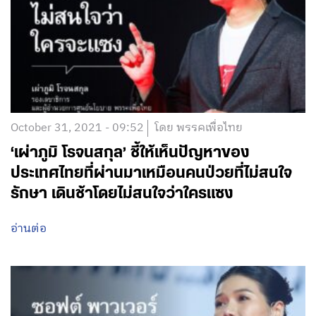
October 31, 2021 - 09:52
โดย พรรคเพื่อไทย
‘เผ่าภูมิ โรจนสกุล’ ชี้ให้เห็นปัญหาของ
ประเทศไทยที่ผ่านมาเหมือนคนป่วยที่ไม่สนใจ
รักษา เดินช้าโดยไม่สนใจว่าใครแซง
อ่านต่อ