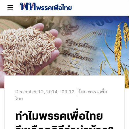
December 12, 2014 - 09:12
โดย พรรคเพื่อ
ไทย
ทำไมพรรคเพื่อไทย