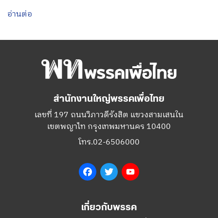
อ่านต่อ
สำนักงานใหญ่พรรคเพื่อไทย
เลขที่ 197 ถนนวิภาวดีรังสิต แขวงสามเสนใน
เขตพญาไท กรุงเทพมหานคร 10400
โทร.02-6506000
Facebook
Twitter
YouTube
เกี่ยวกับพรรค