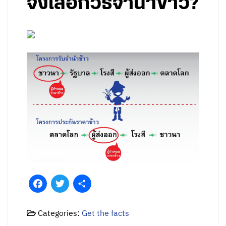
จึงเลือกวิธีจำนำข้าว?
Facebook
Twitter
Share
Categories:
Get the facts