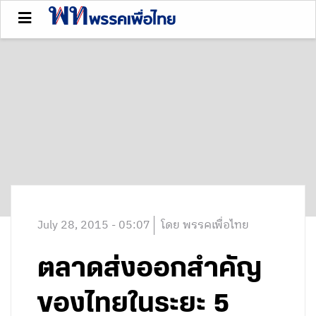
July 28, 2015 - 05:07
โดย พรรคเพื่อไทย
ตลาดส่งออกสำคัญ
ของไทยในระยะ 5