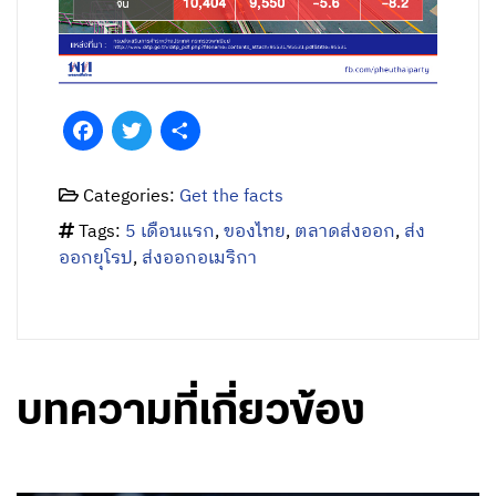
Facebook
Twitter
Share
Categories:
Get the facts
Tags:
5 เดือนแรก
,
ของไทย
,
ตลาดส่งออก
,
ส่ง
ออกยุโรป
,
ส่งออกอเมริกา
บทความที่เกี่ยวข้อง