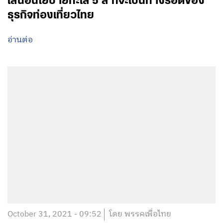
เสนอนโยบายทะเล 5 สี ที่จะเป็นทางรอดของ
ธุรกิจท่องเที่ยวไทย
อ่านต่อ
October 31, 2021 - 09:52
โดย พรรคเพื่อไทย