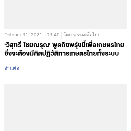
October 31, 2021 - 09:40
โดย พรรคเพื่อไทย
‘วิสุทธิ์ ไชยณรุณ’ พูดถึงพรุ่งนี้เพื่อเกษตรไทย
ซึ่งจะต้องมีคิดปฏิวัติการเกษตรไทยทั้งระบบ
อ่านต่อ