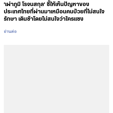
‘เผ่าภูมิ โรจนสกุล’ ชี้ให้เห็นปัญหาของ
ประเทศไทยที่ผ่านมาเหมือนคนป่วยที่ไม่สนใจ
รักษา เดินช้าโดยไม่สนใจว่าใครแซง
อ่านต่อ