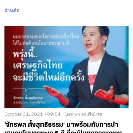
อ่านต่อ
October 31, 2021 - 09:54
โดย พรรคเพื่อไทย
‘จักรพล ตั้งสุทธิธรรม’ มาพร้อมกับการนำ