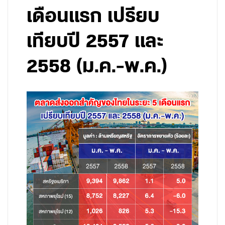
เดือนแรก เปรียบ
เทียบปี 2557 และ
2558 (ม.ค.-พ.ค.)