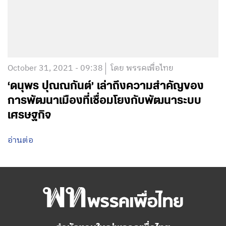
October 31, 2021 - 09:38
โดย พรรคเพื่อไทย
‘ดนุพร ปุณณกันต์’ เล่าถึงความสำคัญของ
การพัฒนาเมืองที่เชื่อมโยงกับพัฒนาระบบ
เศรษฐกิจ
อ่านต่อ