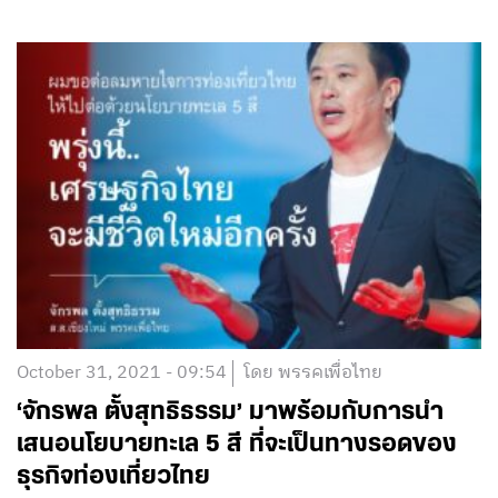
October 31, 2021 - 09:54
โดย พรรคเพื่อไทย
‘จักรพล ตั้งสุทธิธรรม’ มาพร้อมกับการนำ
เสนอนโยบายทะเล 5 สี ที่จะเป็นทางรอดของ
ธุรกิจท่องเที่ยวไทย