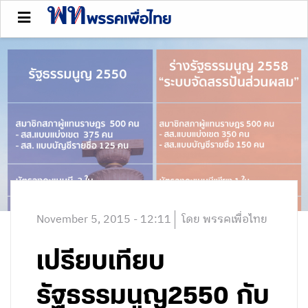
November 5, 2015 - 12:11
โดย พรรคเพื่อไทย
เปรียบเทียบ
รัฐธรรมนูญ2550 กับ