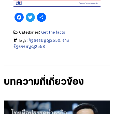
Facebook
Twitter
Share
Categories:
Get the facts
Tags:
รัฐธรรมนูญ2550
,
ร่าง
รัฐธรรมนูญ2558
บทความที่เกี่ยวข้อง