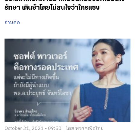
รักษา เดินช้าโดยไม่สนใจว่าใครแซง
อ่านต่อ
October 31, 2021 - 09:50
โดย พรรคเพื่อไทย