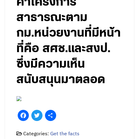
ค่าโครงการ
สาธารณะตาม
กม.หน่วยงานที่มีหน้า
ที่คือ สศช.และสงป.
ซึ่งมีความเห็น
สนับสนุนมาตลอด
Facebook
Twitter
Share
Categories:
Get the facts