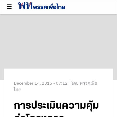
December 14, 2015 - 07:12
โดย พรรคเพื่อ
ไทย
การประเมินความคุ้ม