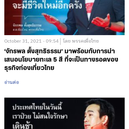
October 31, 2021 - 09:54
โดย พรรคเพื่อไทย
‘จักรพล ตั้งสุทธิธรรม’ มาพร้อมกับการนำ
เสนอนโยบายทะเล 5 สี ที่จะเป็นทางรอดของ
ธุรกิจท่องเที่ยวไทย
อ่านต่อ