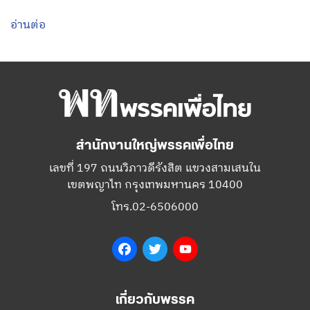
อ่านต่อ
สำนักงานใหญ่พรรคเพื่อไทย
เลขที่ 197 ถนนวิภาวดีรังสิต แขวงสามเสนใน
เขตพญาไท กรุงเทพมหานคร 10400
โทร.02-6506000
Facebook
Twitter
YouTube
เกี่ยวกับพรรค