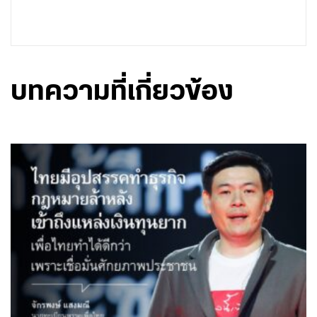
บทความที่เกี่ยวข้อง