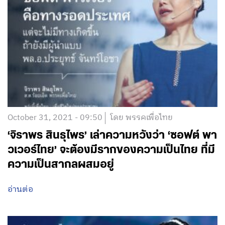
October 31, 2021 - 09:50
โดย พรรคเพื่อไทย
‘จิราพร สินธุไพร’ เล่าความหวังว่า ‘ซอฟต์ พา
วเวอร์ไทย’ จะต้องมีรากของความเป็นไทย ที่มี
ความเป็นสากลผสมอยู่
อ่านต่อ