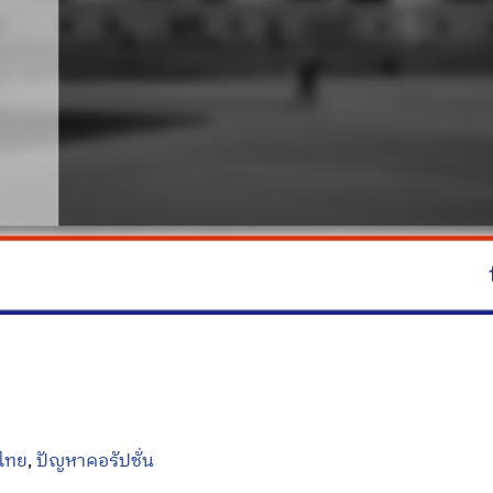
ไทย
,
ปัญหาคอรัปชั่น