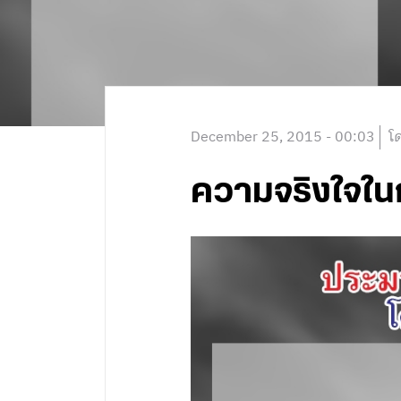
December 25, 2015 - 00:03
โ
ความจริงใจใน