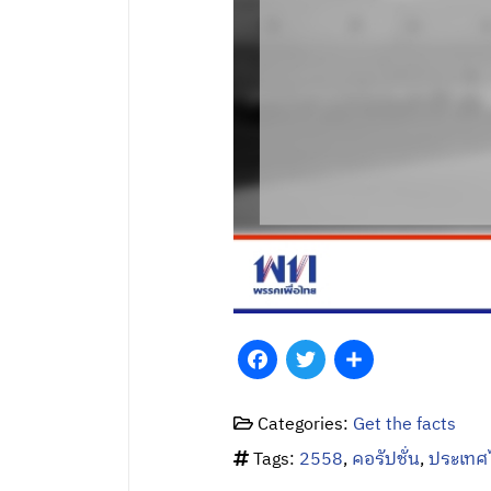
Facebook
Twitter
Share
Categories:
Get the facts
Tags:
2558
,
คอรัปชั่น
,
ประเทศ