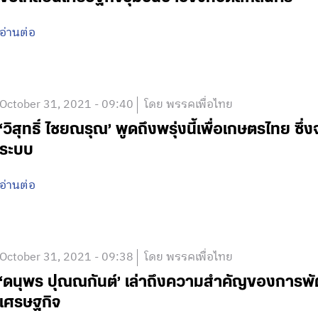
อ่านต่อ
October 31, 2021 - 09:40
โดย พรรคเพื่อไทย
‘วิสุทธิ์ ไชยณรุณ’ พูดถึงพรุ่งนี้เพื่อเกษตรไทย ซึ
ระบบ
อ่านต่อ
October 31, 2021 - 09:38
โดย พรรคเพื่อไทย
‘ดนุพร ปุณณกันต์’ เล่าถึงความสำคัญของการพั
เศรษฐกิจ