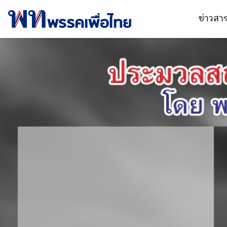
ข่าวส