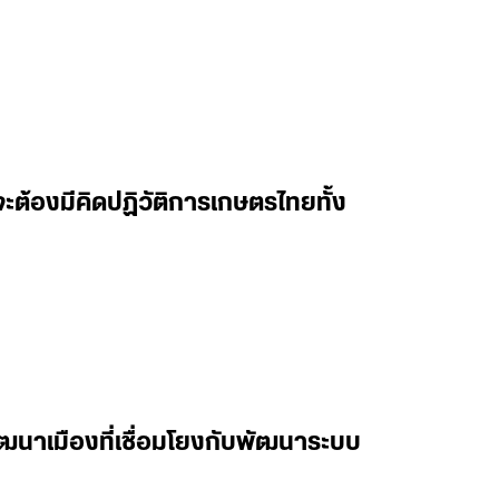
่งจะต้องมีคิดปฏิวัติการเกษตรไทยทั้ง
ฒนาเมืองที่เชื่อมโยงกับพัฒนาระบบ