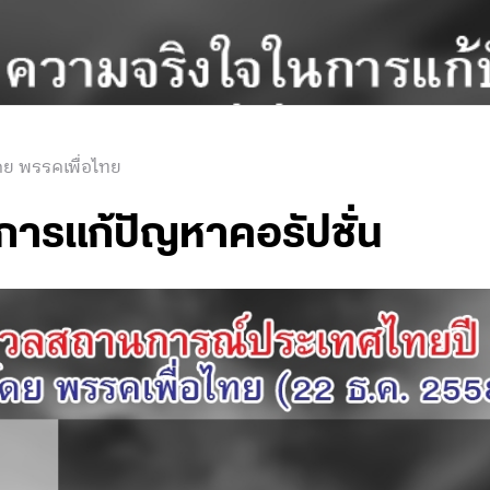
ดย พรรคเพื่อไทย
การแก้ปัญหาคอรัปชั่น