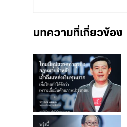
บทความที่เกี่ยวข้อง