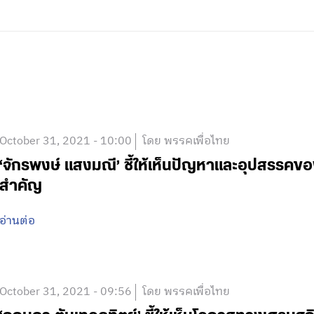
October 31, 2021 - 10:00
โดย พรรคเพื่อไทย
‘จักรพงษ์ แสงมณี’ ชี้ให้เห็นปัญหาและอุปสรรคข
สำคัญ
อ่านต่อ
October 31, 2021 - 09:56
โดย พรรคเพื่อไทย