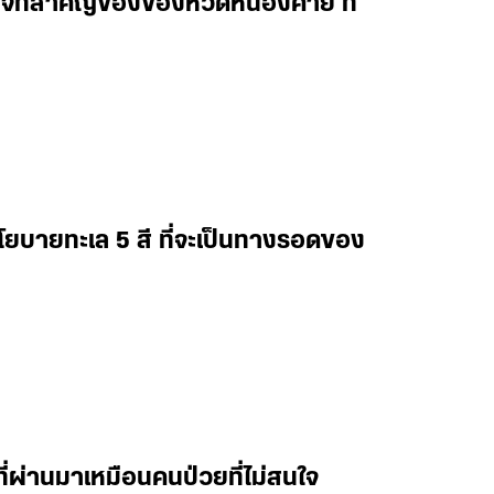
กิจที่สำคัญของของหวัดหนองคาย ที่
โยบายทะเล 5 สี ที่จะเป็นทางรอดของ
ที่ผ่านมาเหมือนคนป่วยที่ไม่สนใจ